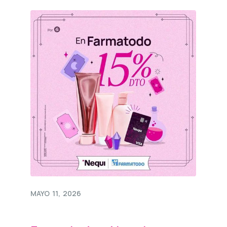
MAYO
11
,
2026