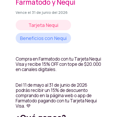
Farmatodo y Nequi
Vence el 31 de junio del 2026
Tarjeta Nequi
Beneficios con Nequi
Compra en Farmatodo con tu Tarjeta Nequi
Visa y recibe 15% OFF con tope de $20.000
en canales digitales.
Del 11 de mayo al 31 de junio de 2026
podrás recibir un 15% de descuento
comprando en la página web o app de
Farmatodo pagando con tu Tarjeta Nequi
Visa. 💜