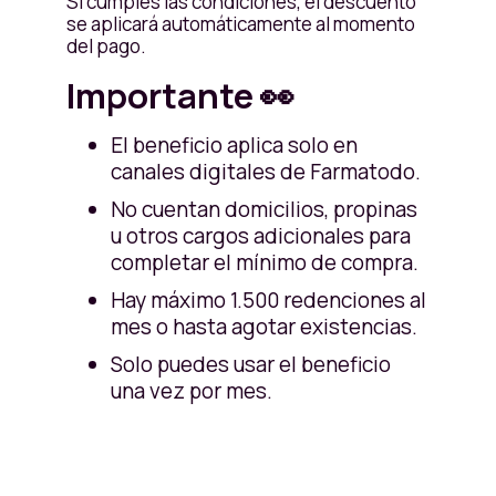
Si cumples las condiciones, el descuento
se aplicará automáticamente al momento
del pago.
Importante 👀
El beneficio aplica solo en
canales digitales de Farmatodo.
No cuentan domicilios, propinas
u otros cargos adicionales para
completar el mínimo de compra.
Hay máximo 1.500 redenciones al
mes o hasta agotar existencias.
Solo puedes usar el beneficio
una vez por mes.