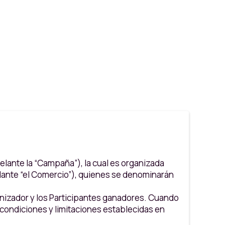
lante la “Campaña”), la cual es organizada
elante “el Comercio”), quienes se denominarán
ganizador y los Participantes ganadores. Cuando
 condiciones y limitaciones establecidas en