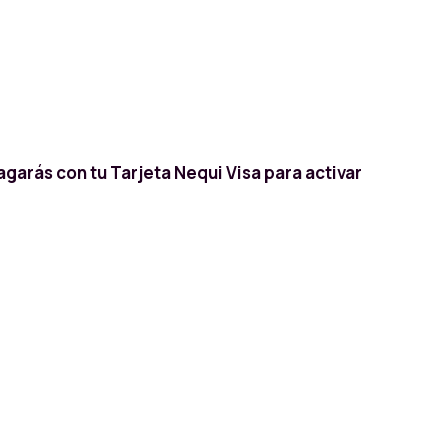
agarás con tu Tarjeta Nequi Visa para activar