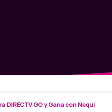
a DIRECTV GO y Gana con Nequi