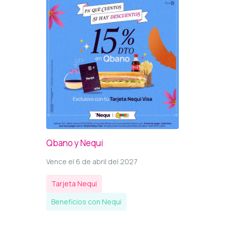
Qbano y Nequi
Vence el 6 de abril del 2027
Tarjeta Nequi
Beneficios con Nequi