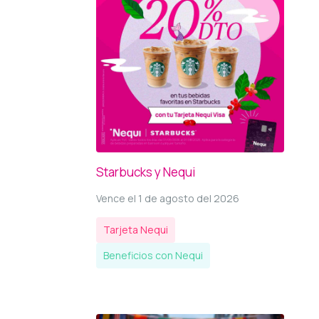
Starbucks y Nequi
Vence el 1 de agosto del 2026
Tarjeta Nequi
Beneficios con Nequi