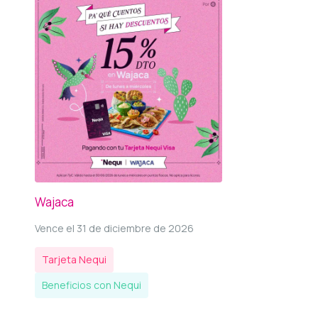
Wajaca
Vence el 31 de diciembre de 2026
Tarjeta Nequi
Beneficios con Nequi