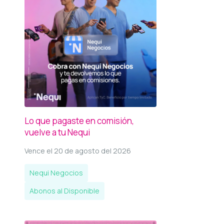
Lo que pagaste en comisión,
vuelve a tu Nequi
Vence el 20 de agosto del 2026
Nequi Negocios
Abonos al Disponible