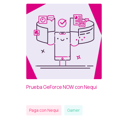
Prueba GeForce NOW con Nequi
Paga con Nequi
Gamer