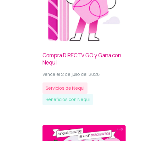
Compra DIRECTV GO y Gana con
Nequi
Vence el 2 de julio del 2026
Servicios de Nequi
Beneficios con Nequi