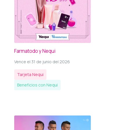
Farmatodo y Nequi
Vence el 31 de junio del 2026
Tarjeta Nequi
Beneficios con Nequi