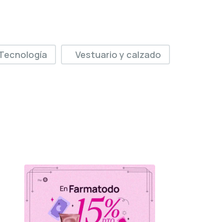
Tecnología
Vestuario y calzado