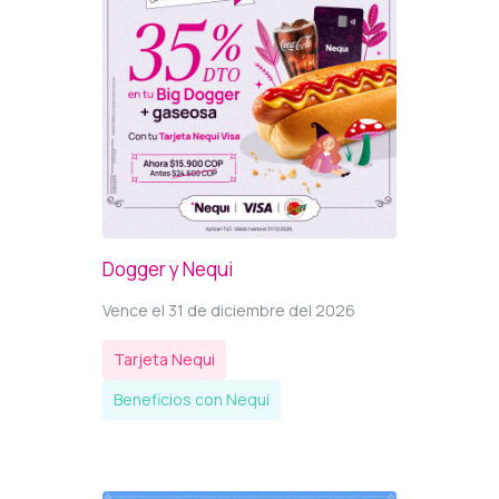
Dogger y Nequi
Vence el 31 de diciembre del 2026
Tarjeta Nequi
Beneficios con Nequi