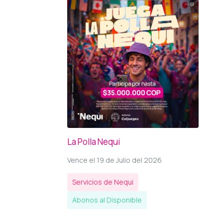
La Polla Nequi
Vence el 19 de Julio del 2026
Servicios de Nequi
Abonos al Disponible