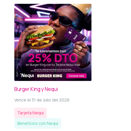
Burger King y Nequi
Vence el 31 de Julio del 2026
Tarjeta Nequi
Beneficios con Nequi