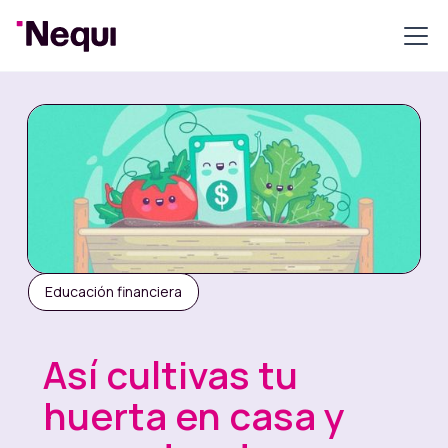
Educación financiera
Así cultivas tu
huerta en casa y