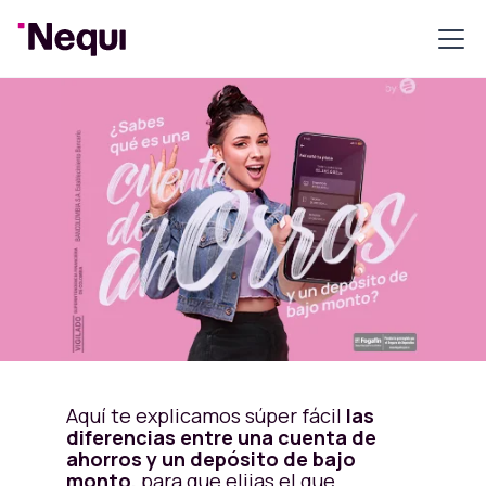
Aquí te explicamos súper fácil
las
diferencias entre una cuenta de
ahorros y un depósito de bajo
monto,
para que elijas el que