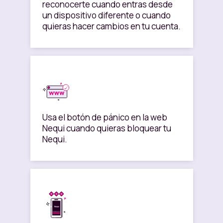
reconocerte cuando entras desde
un dispositivo diferente o cuando
quieras hacer cambios en tu cuenta.
Usa el botón de pánico en la web
Nequi cuando quieras bloquear tu
Nequi.