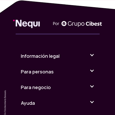
Información legal
Para personas
Para negocio
Ayuda