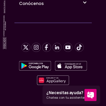
Conócenos