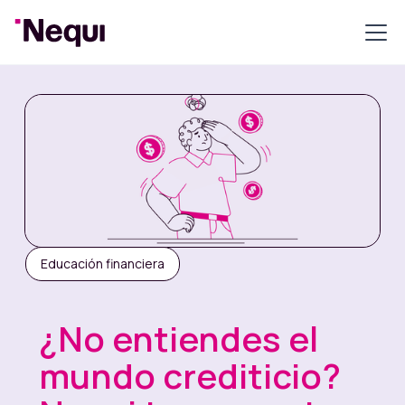
Educación financiera
¿No entiendes el
mundo crediticio?