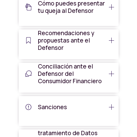
Cómo puedes presentar
tu queja al Defensor
Recomendaciones y
propuestas ante el
Defensor
Conciliación ante el
Defensor del
Consumidor Financiero
Sanciones
Conoce la Política de
tratamiento de Datos