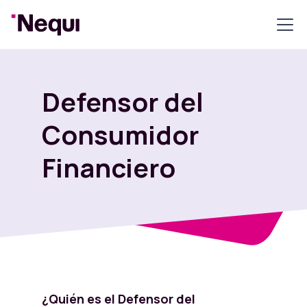
Defensor del
Consumidor
Financiero
¿Quién es el Defensor del