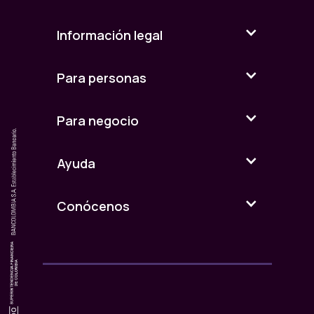
Información legal
Para personas
Para negocio
Ayuda
Conócenos