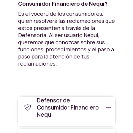
Consumidor Financiero de Nequi?
Es el vocero de los consumidores,
quien resolverá las reclamaciones que
estos presenten a través de la
Defensoría. Al ser usuario Nequi,
queremos que conozcas sobre sus
funciones, procedimientos y el paso a
paso para la atención de tus
reclamaciones.
Defensor del
Consumidor Financiero
Nequi