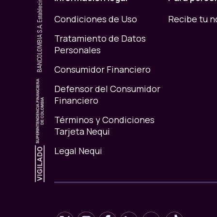
Condiciones de Uso
Recibe tu 
Tratamiento de Datos
Personales
Consumidor Financiero
Defensor del Consumidor
Financiero
Términos y Condiciones
Tarjeta Nequi
Legal Nequi