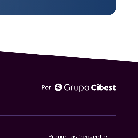
Preguntas frecuentes