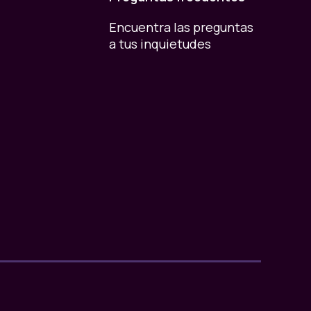
Encuentra las preguntas
a tus inquietudes