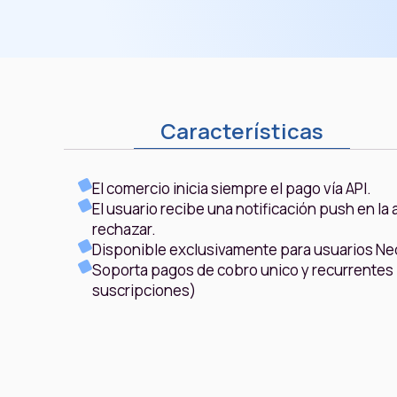
Características
El comercio inicia siempre el pago vía API.
El usuario recibe una notificación push en la
rechazar.
Disponible exclusivamente para usuarios Ne
Soporta pagos de cobro unico y recurrentes (
suscripciones)