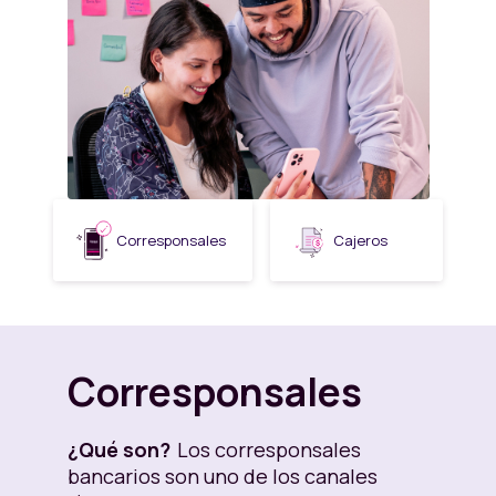
Corresponsales
Cajeros
Corresponsales
¿Qué son?
Los corresponsales
bancarios son uno de los canales