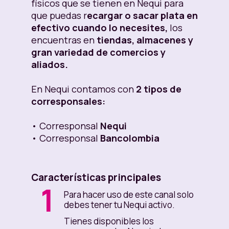
físicos que se tienen en Nequi para
que puedas r
ecargar o sacar plata en
efectivo cuando lo necesites,
los
encuentras en
tiendas, almacenes y
gran variedad de comercios y
aliados.
En Nequi contamos con
2 tipos de
corresponsales:
• Corresponsal
Nequi
• Corresponsal
Bancolombia
Características principales
1
Para hacer uso de este canal solo
debes tener tu Nequi activo.
Tienes disponibles los