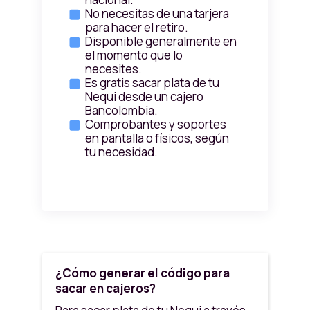
No necesitas de una tarjera
para hacer el retiro.
Disponible generalmente en
el momento que lo
necesites.
Es gratis sacar plata de tu
Nequi desde un cajero
Bancolombia.
Comprobantes y soportes
en pantalla o físicos, según
tu necesidad.
¿Cómo generar el código para
sacar en cajeros?