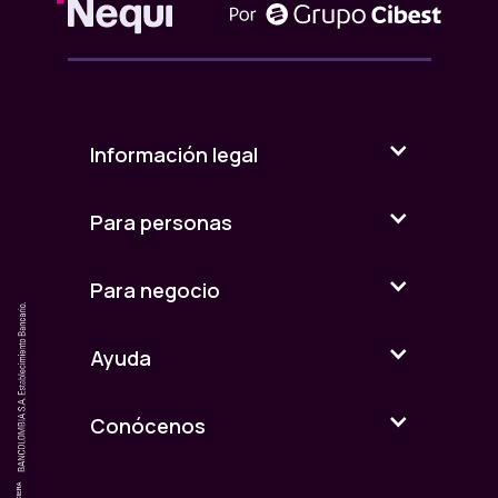
Información legal
Para personas
Para negocio
Ayuda
Conócenos