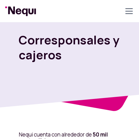
Corresponsales y
cajeros
Nequi cuenta con alrededor de
50 mil