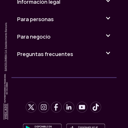
Información legal
Para personas
Para negocio
Preguntas frecuentes