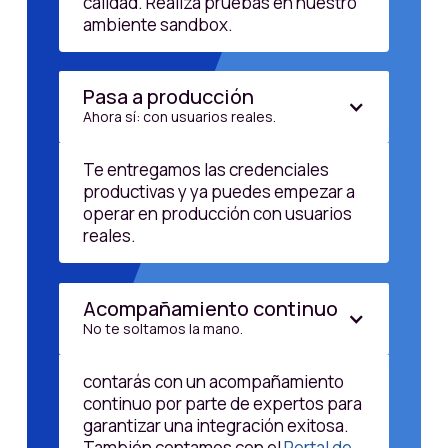
calidad. Realiza pruebas en nuestro
ambiente sandbox.
Pasa a producción
Ahora sí: con usuarios reales.
Te entregamos las credenciales
productivas y ya puedes empezar a
operar en producción con usuarios
reales.
Acompañamiento continuo
No te soltamos la mano.
contarás con un acompañamiento
continuo por parte de expertos para
garantizar una integración exitosa.
También contamos con el
Portal de