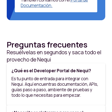
Documentación.
Preguntas frecuentes
Resuélvelas en segundos y saca todo el
provecho de Nequi
¿Qué es el Developer Portal de Nequi?
Es tu punto de entrada para integrar con
Nequi. Aquí encuentras documentación, APIs,
guías paso a paso, ambiente de pruebas y
todo lo que necesitas para empezar.