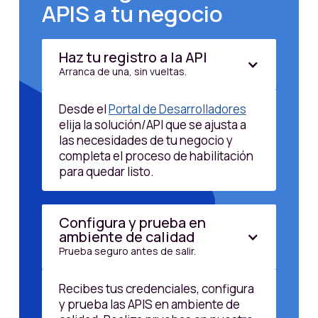
APIS a tu negocio
Haz tu registro a la API
Arranca de una, sin vueltas.
Desde el
Portal de Desarrolladores
elija la solución/API que se ajusta a
las necesidades de tu negocio y
completa el proceso de habilitación
para quedar listo.
Configura y prueba en
ambiente de calidad
Prueba seguro antes de salir.
Recibes tus credenciales, configura
y prueba las APIS en ambiente de