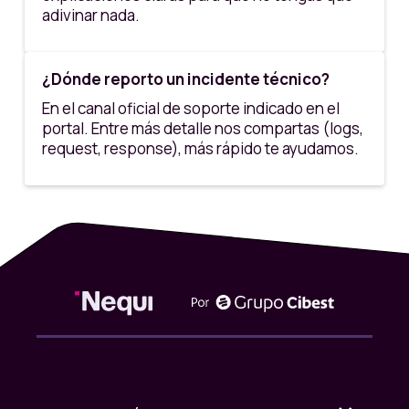
adivinar nada.
¿Dónde reporto un incidente técnico?
En el canal oficial de soporte indicado en el
portal. Entre más detalle nos compartas (logs,
request, response), más rápido te ayudamos.