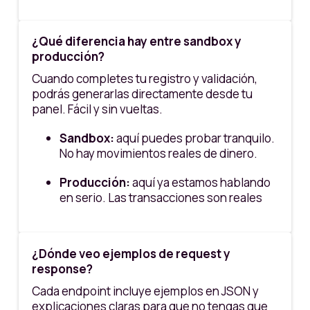
¿Qué diferencia hay entre sandbox y
producción?
Cuando completes tu registro y validación,
podrás generarlas directamente desde tu
panel. Fácil y sin vueltas.
Sandbox:
aquí puedes probar tranquilo.
No hay movimientos reales de dinero.
Producción:
aquí ya estamos hablando
en serio. Las transacciones son reales
¿Dónde veo ejemplos de request y
response?
Cada endpoint incluye ejemplos en JSON y
explicaciones claras para que no tengas que