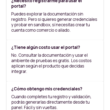
¿Necesito registrarme para usar el
portal?
Puedes explorar la documentación sin
registro. Pero si quieres generar credenciales
y probar en sandbox, sí necesitas crear tu
cuenta como comercio o aliado.
¿Tiene algún costo usar el portal?
No. Consultar la documentación y usar el
ambiente de pruebas es gratis. Los costos
aplican según el producto que decidas
integrar.
¿Cómo obtengo mis credenciales?
Cuando completes tu registro y validación,
podrás generarlas directamente desde tu
panel. Fácil y sin vueltas.