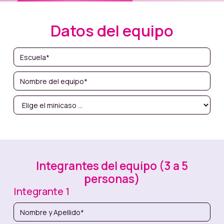
Datos del equipo
Integrantes del equipo (3 a 5
personas)
Integrante 1