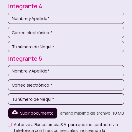
Integrante 4
Integrante 5
Subir documento
Tamaño máximo de archivo: 10 MB
Autorizo a Bancolombia S.A. para que me contacte vía
telefónica con fines comerciales, incluyendo la