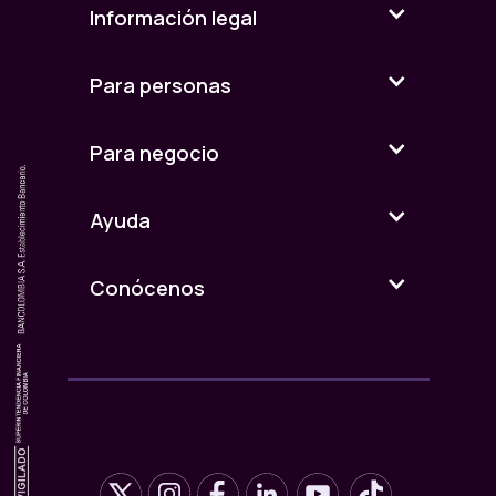
Información legal
Para personas
Para negocio
Ayuda
Conócenos