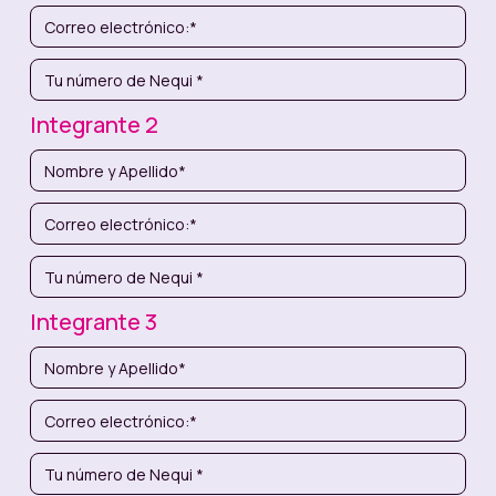
Integrante 2
Integrante 3