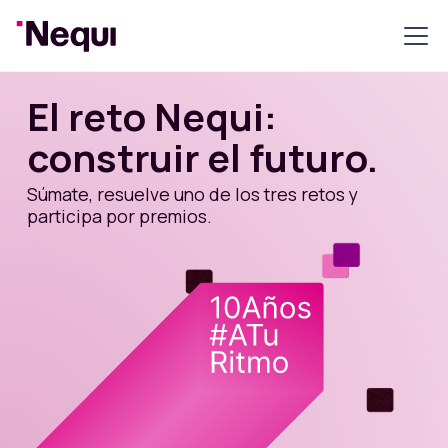
El reto Nequi:
construir el futuro.
Súmate, resuelve uno de los tres retos y
participa por premios.