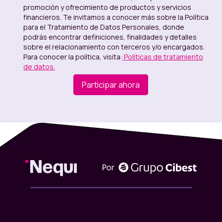
promoción y ofrecimiento de productos y servicios
financieros. Te invitamos a conocer más sobre la Política
para el Tratamiento de Datos Personales, donde
podrás encontrar definiciones, finalidades y detalles
sobre el relacionamiento con terceros y/o encargados.
Para conocer la política, visita:
Políticas de tratamiento
de datos.