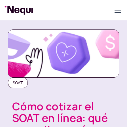
SOAT
Cómo cotizar el
SOAT en línea: qué