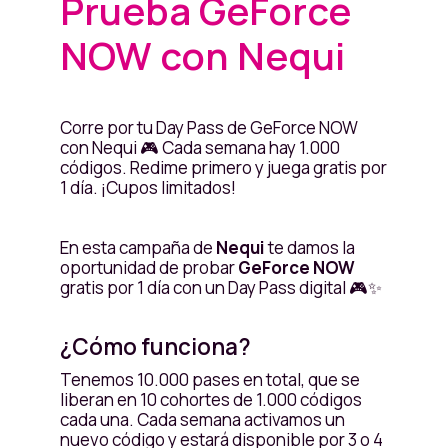
Prueba GeForce
NOW con Nequi
Corre por tu Day Pass de GeForce NOW
con Nequi 🎮 Cada semana hay 1.000
códigos. Redime primero y juega gratis por
1 día. ¡Cupos limitados!
En esta campaña de
Nequi
te damos la
oportunidad de probar
GeForce NOW
gratis por 1 día con un Day Pass digital 🎮✨
¿Cómo funciona?
Tenemos 10.000 pases en total, que se
liberan en 10 cohortes de 1.000 códigos
cada una. Cada semana activamos un
nuevo código y estará disponible por 3 o 4