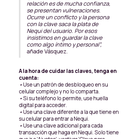
relación es de mucha confianza,
se presentan vulneraciones.
Ocurre un conflicto y la persona
con la clave saca la plata de
Nequi del usuario. Por esos
insistimos en guardar la clave
como algo íntimo y personal”,
añade Vásquez.
A la hora de cuidar las claves, tenga en
cuenta:
•
Use un patrón de desbloqueo en su
celular complejo y no lo comparta.
•
Si su teléfono lo permite, use huella
digital para acceder.
•
Use una clave diferente a la que tiene en
su celular para entrar a Nequi.
•
Use una clave adicional para cada
transacción que haga en Nequi. Solo tiene