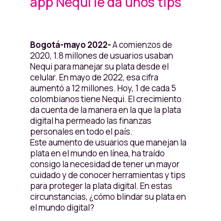
app Nequi le da unos tips
Bogotá-mayo 2022-
A comienzos de
2020, 1.8 millones de usuarios usaban
Nequi para manejar su plata desde el
celular. En mayo de 2022, esa cifra
aumentó a 12 millones. Hoy, 1 de cada 5
colombianos tiene Nequi. El crecimiento
da cuenta de la manera en la que la plata
digital ha permeado las finanzas
personales en todo el país.
Este aumento de usuarios que manejan la
plata en el mundo en línea, ha traído
consigo la necesidad de tener un mayor
cuidado y de conocer herramientas y tips
para proteger la plata digital. En estas
circunstancias, ¿cómo blindar su plata en
el mundo digital?