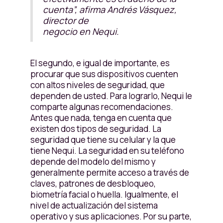
cuenta”, afirma Andrés Vásquez,
director de
negocio en Nequi.
El segundo, e igual de importante, es
procurar que sus dispositivos cuenten
con altos niveles de seguridad, que
dependen de usted. Para lograrlo, Nequi le
comparte algunas recomendaciones.
Antes que nada, tenga en cuenta que
existen dos tipos de seguridad. La
seguridad que tiene su celular y la que
tiene Nequi. La seguridad en su teléfono
depende del modelo del mismo y
generalmente permite acceso a través de
claves, patrones de desbloqueo,
biometría facial o huella. Igualmente, el
nivel de actualización del sistema
operativo y sus aplicaciones. Por su parte,