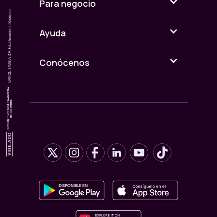
Para negocio
Ayuda
Conócenos