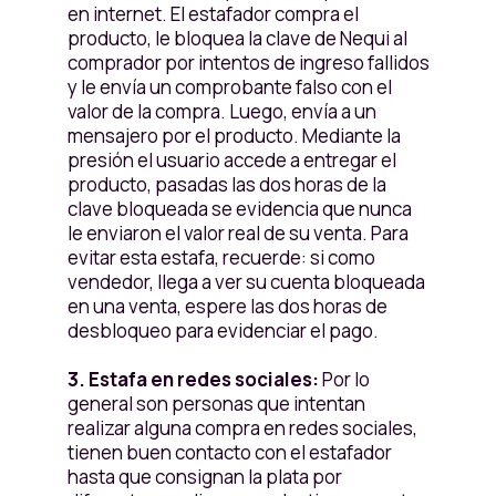
en internet. El estafador compra el
producto, le bloquea la clave de Nequi al
comprador por intentos de ingreso fallidos
y le envía un comprobante falso con el
valor de la compra. Luego, envía a un
mensajero por el producto. Mediante la
presión el usuario accede a entregar el
producto, pasadas las dos horas de la
clave bloqueada se evidencia que nunca
le enviaron el valor real de su venta. Para
evitar esta estafa, recuerde: si como
vendedor, llega a ver su cuenta bloqueada
en una venta, espere las dos horas de
desbloqueo para evidenciar el pago.
3. Estafa en redes sociales:
Por lo
general son personas que intentan
realizar alguna compra en redes sociales,
tienen buen contacto con el estafador
hasta que consignan la plata por