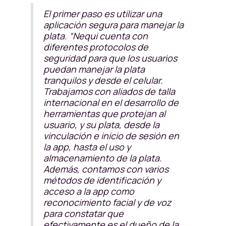
El primer paso es utilizar una
aplicación segura para manejar la
plata. “Nequi cuenta con
diferentes protocolos de
seguridad para que los usuarios
puedan manejar la plata
tranquilos y desde el celular.
Trabajamos con aliados de talla
internacional en el desarrollo de
herramientas que protejan al
usuario, y su plata, desde la
vinculación e inicio de sesión en
la app, hasta el uso y
almacenamiento de la plata.
Además, contamos con varios
métodos de identificación y
acceso a la app como
reconocimiento facial y de voz
para constatar que
efectivamente es el dueño de la