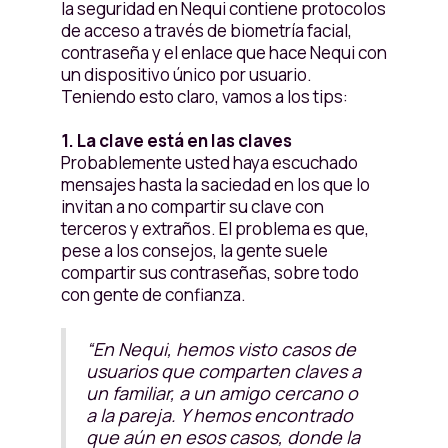
la seguridad en Nequi contiene protocolos
de acceso a través de biometría facial,
contraseña y el enlace que hace Nequi con
un dispositivo único por usuario.
Teniendo esto claro, vamos a los tips:
1. La clave está en las claves
Probablemente usted haya escuchado
mensajes hasta la saciedad en los que lo
invitan a no compartir su clave con
terceros y extraños. El problema es que,
pese a los consejos, la gente suele
compartir sus contraseñas, sobre todo
con gente de confianza.
“En Nequi, hemos visto casos de
usuarios que comparten claves a
un familiar, a un amigo cercano o
a la pareja. Y hemos encontrado
que aún en esos casos, donde la