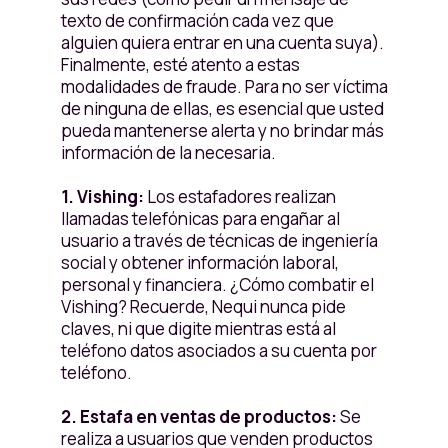
texto de confirmación cada vez que
alguien quiera entrar en una cuenta suya).
Finalmente, esté atento a estas
modalidades de fraude. Para no ser víctima
de ninguna de ellas, es esencial que usted
pueda mantenerse alerta y no brindar más
información de la necesaria.
1. Vishing:
Los estafadores realizan
llamadas telefónicas para engañar al
usuario a través de técnicas de ingeniería
social y obtener información laboral,
personal y financiera. ¿Cómo combatir el
Vishing? Recuerde, Nequi nunca pide
claves, ni que digite mientras está al
teléfono datos asociados a su cuenta por
teléfono.
2. Estafa en ventas de productos:
Se
realiza a usuarios que venden productos