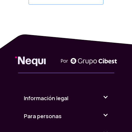
Información legal
Para personas