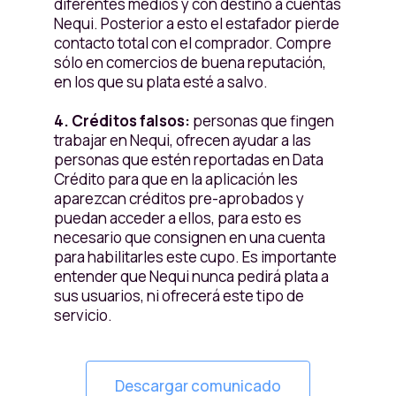
diferentes medios y con destino a cuentas
Nequi. Posterior a esto el estafador pierde
contacto total con el comprador. Compre
sólo en comercios de buena reputación,
en los que su plata esté a salvo.
4. Créditos falsos:
personas que fingen
trabajar en Nequi, ofrecen ayudar a las
personas que estén reportadas en Data
Crédito para que en la aplicación les
aparezcan créditos pre-aprobados y
puedan acceder a ellos, para esto es
necesario que consignen en una cuenta
para habilitarles este cupo. Es importante
entender que Nequi nunca pedirá plata a
sus usuarios, ni ofrecerá este tipo de
servicio.
Descargar comunicado