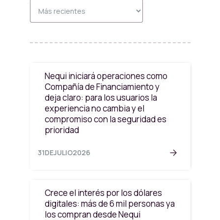
Nequi iniciará operaciones como
Compañía de Financiamiento y
deja claro: para los usuarios la
experiencia no cambia y el
compromiso con la seguridad es
prioridad
31
DE
JULIO
2026
Crece el interés por los dólares
digitales: más de 6 mil personas ya
los compran desde Nequi