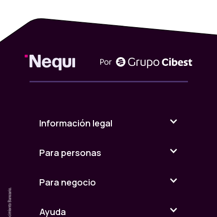
Información legal
Para personas
Para negocio
Ayuda