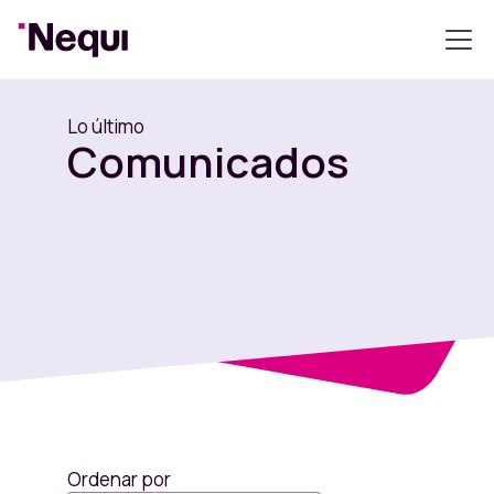
Lo último
Comunicados
Ordenar por