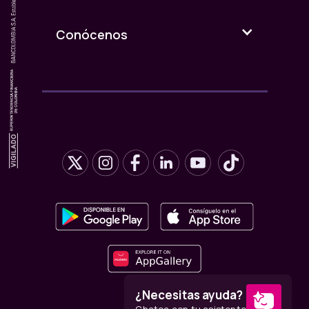
Conócenos