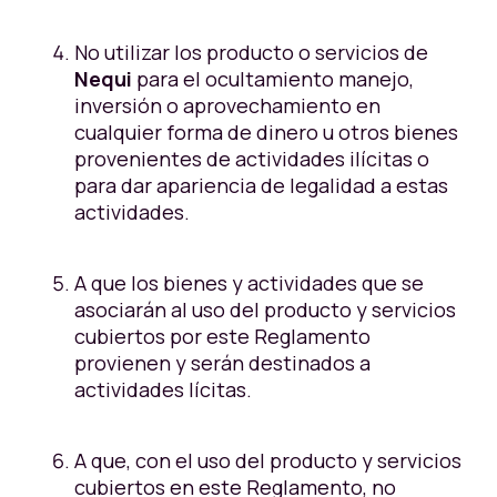
No utilizar los producto o servicios de
Nequi
para el ocultamiento manejo,
inversión o aprovechamiento en
cualquier forma de dinero u otros bienes
provenientes de actividades ilícitas o
para dar apariencia de legalidad a estas
actividades.
A que los bienes y actividades que se
asociarán al uso del producto y servicios
cubiertos por este Reglamento
provienen y serán destinados a
actividades lícitas.
A que, con el uso del producto y servicios
cubiertos en este Reglamento, no