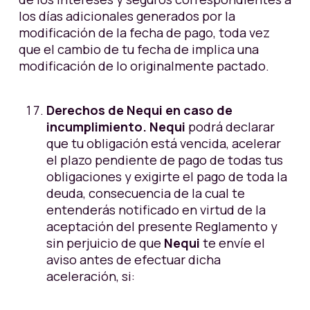
los días adicionales generados por la
modificación de la fecha de pago, toda vez
que el cambio de tu fecha de implica una
modificación de lo originalmente pactado.
Derechos de Nequi en caso de
incumplimiento. Nequi
podrá declarar
que tu obligación está vencida, acelerar
el plazo pendiente de pago de todas tus
obligaciones y exigirte el pago de toda la
deuda, consecuencia de la cual te
entenderás notificado en virtud de la
aceptación del presente Reglamento y
sin perjuicio de que
Nequi
te envíe el
aviso antes de efectuar dicha
aceleración, si: