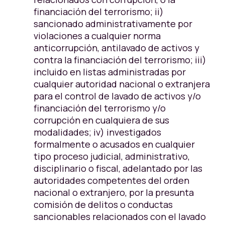
financiación del terrorismo; ii)
sancionado administrativamente por
violaciones a cualquier norma
anticorrupción, antilavado de activos y
contra la financiación del terrorismo; iii)
incluido en listas administradas por
cualquier autoridad nacional o extranjera
para el control de lavado de activos y/o
financiación del terrorismo y/o
corrupción en cualquiera de sus
modalidades; iv) investigados
formalmente o acusados en cualquier
tipo proceso judicial, administrativo,
disciplinario o fiscal, adelantado por las
autoridades competentes del orden
nacional o extranjero, por la presunta
comisión de delitos o conductas
sancionables relacionados con el lavado