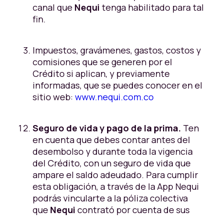
canal que
Nequi
tenga habilitado para tal
fin.
Impuestos, gravámenes, gastos, costos y
comisiones que se generen por el
Crédito si aplican, y previamente
informadas, que se puedes conocer en el
sitio web:
www.nequi.com.co
Seguro de vida y pago de la prima.
Ten
en cuenta que debes contar antes del
desembolso y durante toda la vigencia
del Crédito, con un seguro de vida que
ampare el saldo adeudado. Para cumplir
esta obligación, a través de la App Nequi
podrás vincularte a la póliza colectiva
que
Nequi
contrató por cuenta de sus