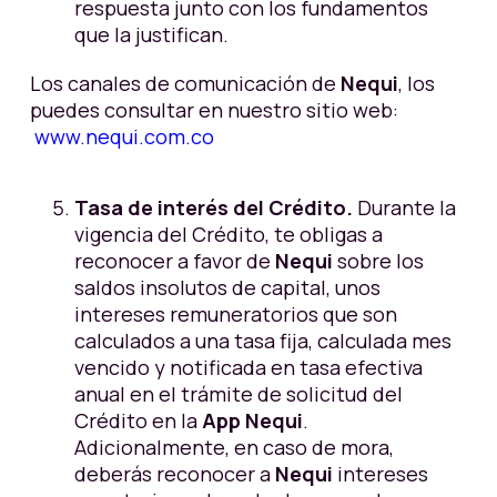
respuesta junto con los fundamentos
que la justifican.
Los canales de comunicación de
Nequi
, los
puedes consultar en nuestro sitio web:
www.nequi.com.co
Tasa de interés del Crédito.
Durante la
vigencia del Crédito, te obligas a
reconocer a favor de
Nequi
sobre los
saldos insolutos de capital, unos
intereses remuneratorios que son
calculados a una tasa fija, calculada mes
vencido y notificada en tasa efectiva
anual en el trámite de solicitud del
Crédito en la
App Nequi
.
Adicionalmente, en caso de mora,
deberás reconocer a
Nequi
intereses