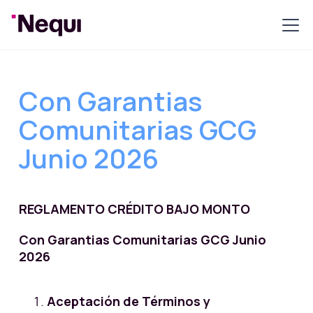
Con Garantias
Comunitarias GCG
Junio 2026
REGLAMENTO CRÉDITO BAJO MONTO
Con Garantias Comunitarias GCG Junio
2026
Aceptación de Términos y