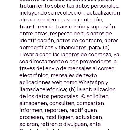
tratamiento sobre tus datos personales,
incluyendo su recolección, actualización,
almacenamiento, uso, circulación,
transferencia, transmisión y supresión,
entre otras, respecto de tus datos de
identificación, datos de contacto, datos
demográficos y financieros, para: (a)
Llevar a cabo las labores de cobranza, ya
sea directamente o con proveedores, a
través del envío de mensajes al correo
electrónico, mensajes de texto,
aplicaciones web como WhatsApp y
llamada telefónica; (b) la actualización
de los datos personales; (c) soliciten,
almacenen, consulten, compartan,
informen, reporten, rectifiquen,
procesen, modifiquen, actualicen,
aclaren, retiren o divulguen, ante