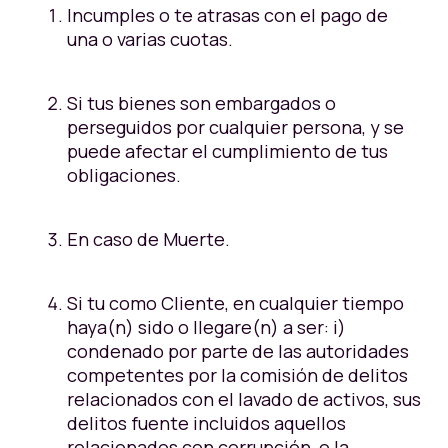
Incumples o te atrasas con el pago de
una o varias cuotas.
Si tus bienes son embargados o
perseguidos por cualquier persona, y se
puede afectar el cumplimiento de tus
obligaciones.
En caso de Muerte.
Si tu como Cliente, en cualquier tiempo
haya(n) sido o llegare(n) a ser: i)
condenado por parte de las autoridades
competentes por la comisión de delitos
relacionados con el lavado de activos, sus
delitos fuente incluidos aquellos
relacionados con corrupción, o la