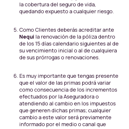
la cobertura del seguro de vida,
quedando expuesto a cualquier riesgo.
Como Clientes deberás acreditar ante
Nequi
la renovación de la póliza dentro
de los 15 días calendario siguientes al de
su vencimiento inicial o al de cualquiera
de sus prórrogas o renovaciones.
Es muy importante que tengas presente
que el valor de las primas podrá variar
como consecuencia de los incrementos
efectuados por la Aseguradora o
atendiendo al cambio en los impuestos
que generen dichas primas; cualquier
cambio a este valor será previamente
informado por el medio o canal que