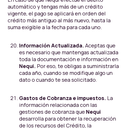
automático y tengas más de un crédito
vigente, el pago se aplicará en orden del
crédito más antiguo al más nuevo, hasta la
suma exigible a la fecha para cada uno.
Información Actualizada.
Aceptas que
es necesario que mantengas actualizada
toda la documentación e información en
Nequi.
Por eso, te obligas a suministrarla
cada año, cuando se modifique algo un
dato o cuando te sea solicitado.
Gastos de Cobranza e impuestos.
La
información relacionada con las
gestiones de cobranza que
Nequi
desarrolla para obtener la recuperación
de los recursos del Crédito, la