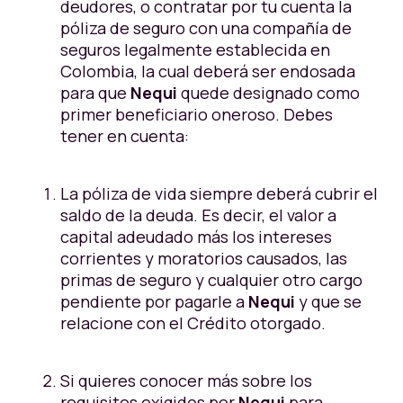
deudores, o contratar por tu cuenta la
póliza de seguro con una compañía de
seguros legalmente establecida en
Colombia, la cual deberá ser endosada
para que
Nequi
quede designado como
primer beneficiario oneroso. Debes
tener en cuenta:
La póliza de vida siempre deberá cubrir el
saldo de la deuda. Es decir, el valor a
capital adeudado más los intereses
corrientes y moratorios causados, las
primas de seguro y cualquier otro cargo
pendiente por pagarle a
Nequi
y que se
relacione con el Crédito otorgado.
Si quieres conocer más sobre los
requisitos exigidos por
Nequi
para