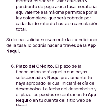
moratorios sobre el valor causado y
pendiente de pago a
una tasa moratoria
equivalente a la máxima permitida por la
ley colombiana, que será cobrada por
cada día de retardo hasta su cancelación
total.
Si deseas validar nuevamente las condiciones
de la tasa, lo podrás hacer a través de la
App
Nequi.
Plazo del Crédito.
El plazo de la
financiación será aquella que hayas
seleccionado y
Nequi
previamente te
haya aprobado, el cual iniciará el día del
desembolso. La fecha del desembolso y
el plazo los puedes encontrar en tu
App
Nequi
o en tu cuenta del sitio web de
Nequi.