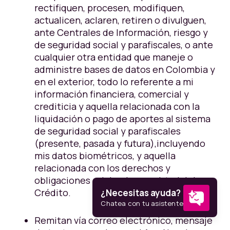
rectifiquen, procesen, modifiquen,
actualicen, aclaren, retiren o divulguen,
ante Centrales de Información, riesgo y
de seguridad social y parafiscales, o ante
cualquier otra entidad que maneje o
administre bases de datos en Colombia y
en el exterior, todo lo referente a mi
información financiera, comercial y
crediticia y aquella relacionada con la
liquidación o pago de aportes al sistema
de seguridad social y parafiscales
(presente, pasada y futura),incluyendo
mis datos biométricos, y aquella
relacionada con los derechos y
obligaciones originados en virtud del
Crédito.
Remitan vía correo electrónico, mensaje