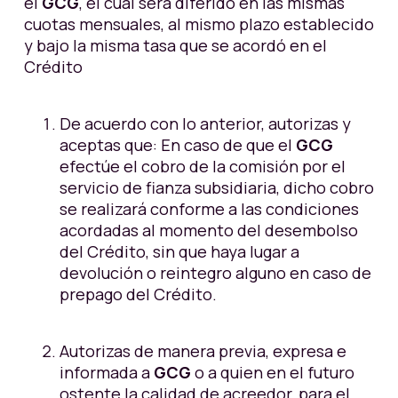
el
GCG
, el cual será diferido en las mismas
cuotas mensuales, al mismo plazo establecido
y bajo la misma tasa que se acordó en el
Crédito
De acuerdo con lo anterior, autorizas y
aceptas que: En caso de que el
GCG
efectúe el cobro de la comisión por el
servicio de fianza subsidiaria, dicho cobro
se realizará conforme a las condiciones
acordadas al momento del desembolso
del Crédito, sin que haya lugar a
devolución o reintegro alguno en caso de
prepago del Crédito.
Autorizas de manera previa, expresa e
informada a
GCG
o a quien en el futuro
ostente la calidad de acreedor, para el