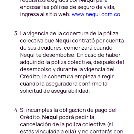
endosar las pólizas de seguro de vida,
ingresa al sitio web:
www.nequi.com.co
La vigencia de la cobertura de la póliza
colectiva que
Nequi
contrató por cuenta
de sus deudores, comenzará cuando
Nequi te desembolse. En caso de haber
adquirido la póliza colectiva, después del
desembolso y durante la vigencia del
Crédito, la cobertura empieza a regir
cuando la aseguradora confirme la
solicitud de asegurabilidad.
Si incumples la obligación de pago del
Crédito,
Nequi
podrá pedir la
cancelación de la póliza colectiva (si
estás vinculada a ella) y no contarás con