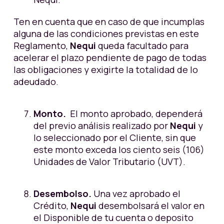
Ten en cuenta que en caso de que incumplas
alguna de las condiciones previstas en este
Reglamento,
Nequi
queda facultado para
acelerar el plazo pendiente de pago de todas
las obligaciones y exigirte la totalidad de lo
adeudado.
Monto.
El monto aprobado, dependerá
del previo análisis realizado por
Nequi
y
lo seleccionado por el Cliente, sin que
este monto exceda los ciento seis (106)
Unidades de Valor Tributario (UVT).
Desembolso.
Una vez aprobado el
Crédito,
Nequi
desembolsará el valor en
el Disponible de tu cuenta o deposito