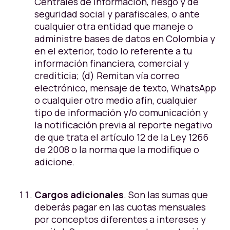
Centrales de Información, riesgo y de
seguridad social y parafiscales, o ante
cualquier otra entidad que maneje o
administre bases de datos en Colombia y
en el exterior, todo lo referente a tu
información financiera, comercial y
crediticia; (d) Remitan vía correo
electrónico, mensaje de texto, WhatsApp
o cualquier otro medio afín, cualquier
tipo de información y/o comunicación y
la notificación previa al reporte negativo
de que trata el artículo 12 de la Ley 1266
de 2008 o la norma que la modifique o
adicione.
Cargos adicionales
. Son las sumas que
deberás pagar en las cuotas mensuales
por conceptos diferentes a intereses y