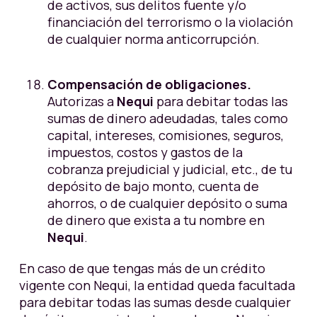
de activos, sus delitos fuente y/o
financiación del terrorismo o la violación
de cualquier norma anticorrupción.
Compensación de obligaciones.
Autorizas a
Nequi
para debitar todas las
sumas de dinero adeudadas, tales como
capital, intereses, comisiones, seguros,
impuestos, costos y gastos de la
cobranza prejudicial y judicial, etc., de tu
depósito de bajo monto, cuenta de
ahorros, o de cualquier depósito o suma
de dinero que exista a tu nombre en
Nequi
.
En caso de que tengas más de un crédito
vigente con Nequi, la entidad queda facultada
para debitar todas las sumas desde cualquier