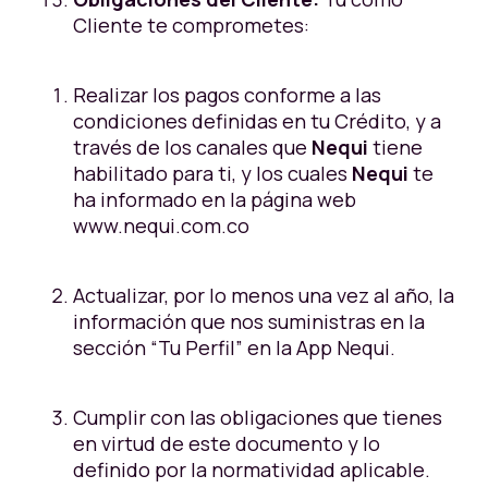
Cliente te comprometes:
Realizar los pagos conforme a las
condiciones definidas en tu Crédito, y a
través de los canales que
Nequi
tiene
habilitado para ti, y los cuales
Nequi
te
ha informado en la página web
www.nequi.com.co
Actualizar, por lo menos una vez al año, la
información que nos suministras en la
sección “Tu Perfil” en la App Nequi.
Cumplir con las obligaciones que tienes
en virtud de este documento y lo
definido por la normatividad aplicable.