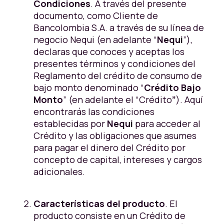
Condiciones
. A través del presente
documento, como Cliente de
Bancolombia S.A. a través de su línea de
negocio Nequi (en adelante “
Nequi
”),
declaras que conoces y aceptas los
presentes términos y condiciones del
Reglamento del crédito de consumo de
bajo monto denominado “
Crédito Bajo
Monto
” (en adelante el “Crédito
”
). Aquí
encontrarás las condiciones
establecidas por
Nequi
para acceder al
Crédito y las obligaciones que asumes
para pagar el dinero del Crédito por
concepto de capital, intereses y cargos
adicionales.
Características del producto
. El
producto consiste en un Crédito de