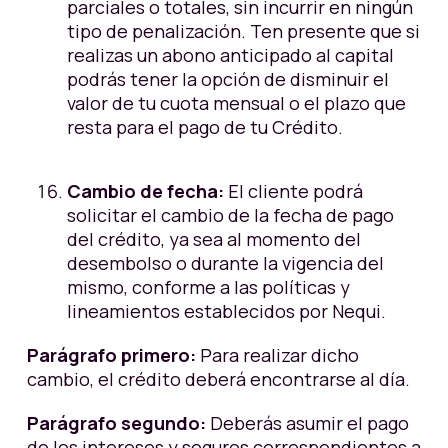
parciales o totales, sin incurrir en ningún
tipo de penalización. Ten presente que si
realizas un abono anticipado al capital
podrás tener la opción de disminuir el
valor de tu cuota mensual o el plazo que
resta para el pago de tu Crédito.
Cambio de fecha:
El cliente podrá
solicitar el cambio de la fecha de pago
del crédito, ya sea al momento del
desembolso o durante la vigencia del
mismo, conforme a las políticas y
lineamientos establecidos por Nequi.
Parágrafo primero:
Para realizar dicho
cambio, el crédito deberá encontrarse al día.
Parágrafo segundo:
Deberás asumir el pago
de los intereses y seguros correspondientes a