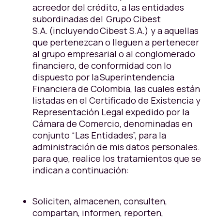
acreedor del crédito, a las entidades
subordinadas del Grupo Cibest
S.A. (incluyendo Cibest S.A.) y a aquellas
que pertenezcan o lleguen a pertenecer
al grupo empresarial o al conglomerado
financiero, de conformidad con lo
dispuesto por la Superintendencia
Financiera de Colombia, las cuales están
listadas en el Certificado de Existencia y
Representación Legal expedido por la
Cámara de Comercio, denominadas en
conjunto “Las Entidades”, para la
administración de mis datos personales.
para que, realice los tratamientos que se
indican a continuación:
Soliciten, almacenen, consulten,
compartan, informen, reporten,