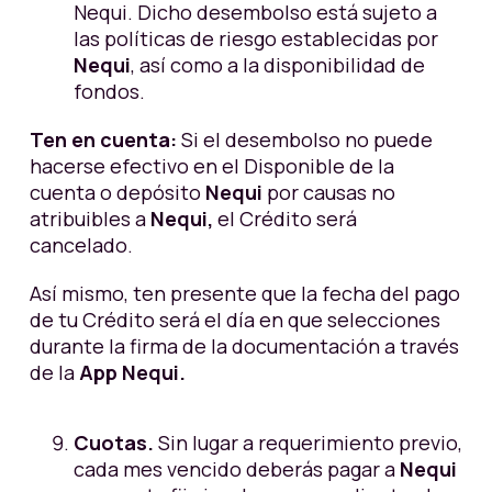
Nequi. Dicho desembolso está sujeto a
las políticas de riesgo establecidas por
Nequi
, así como a la disponibilidad de
fondos.
Ten en cuenta:
Si el desembolso no puede
hacerse efectivo en el Disponible de la
cuenta o depósito
Nequi
por causas no
atribuibles a
Nequi,
el Crédito será
cancelado.
Así mismo, ten presente que la fecha del pago
de tu Crédito será el día en que selecciones
durante la firma de la documentación a través
de la
App Nequi.
Cuotas.
Sin lugar a requerimiento previo,
cada mes vencido deberás pagar a
Nequi