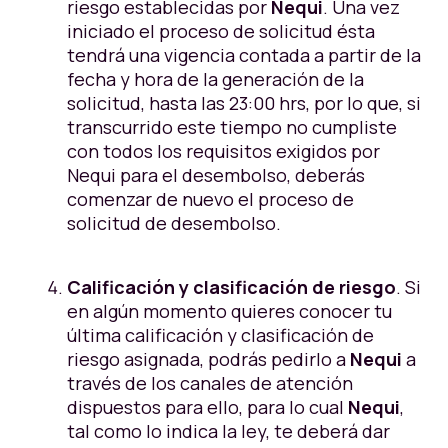
riesgo establecidas por
Nequi
. Una vez
iniciado el proceso de solicitud ésta
tendrá una vigencia contada a partir de la
fecha y hora de la generación de la
solicitud, hasta las 23:00 hrs, por lo que, si
transcurrido este tiempo no cumpliste
con todos los requisitos exigidos por
Nequi para el desembolso, deberás
comenzar de nuevo el proceso de
solicitud de desembolso.
Calificación y clasificación de riesgo
. Si
en algún momento quieres conocer tu
última calificación y clasificación de
riesgo asignada, podrás pedirlo a
Nequi
a
través de los canales de atención
dispuestos para ello, para lo cual
Nequi
,
tal como lo indica la ley, te deberá dar