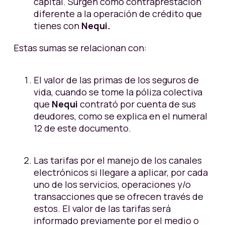
capital. Surgen como contraprestación
diferente a la operación de crédito que
tienes con
Nequi.
Estas sumas se relacionan con:
El valor de las primas de los seguros de
vida, cuando se tome la póliza colectiva
que
Nequi
contrató por cuenta de sus
deudores, como se explica en el numeral
12 de este documento.
Las tarifas por el manejo de los canales
electrónicos si llegare a aplicar, por cada
uno de los servicios, operaciones y/o
transacciones que se ofrecen través de
estos. El valor de las tarifas será
informado previamente por el medio o