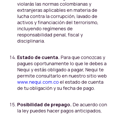
violarás las normas colombianas y
extranjeras aplicables en materia de
lucha contra la corrupción, lavado de
activos y financiación del terrorismo,
incluyendo regímenes de
responsabilidad penal, fiscal y
disciplinaria.
Estado de cuenta.
Para que conozcas y
pagues oportunamente lo que le debes a
Nequi y estás obligado a pagar, Nequi te
permite consultarlo en nuestro sitio web
www.nequi.com.co
el estado de cuenta
de tu obligación y su fecha de pago.
Posibilidad de prepago.
De acuerdo con
la ley puedes hacer pagos anticipados,