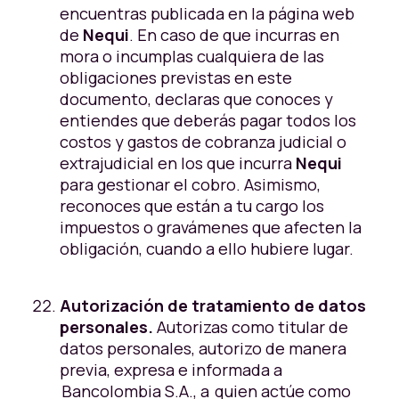
encuentras publicada en la página web
de
Nequi
. En caso de que incurras en
mora o incumplas cualquiera de las
obligaciones previstas en este
documento, declaras que conoces y
entiendes que deberás pagar todos los
costos y gastos de cobranza judicial o
extrajudicial en los que incurra
Nequi
para gestionar el cobro. Asimismo,
reconoces que están a tu cargo los
impuestos o gravámenes que afecten la
obligación, cuando a ello hubiere lugar.
Autorización de tratamiento de datos
personales.
Autorizas como titular de
datos personales, autorizo de manera
previa, expresa e informada a
Bancolombia S.A., a quien actúe como