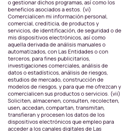
o gestionar dichos programas, así como los
beneficios asociados a estos. (vi)
Comercialicen mi información personal,
comercial, crediticia, de productos y
servicios, de identificación, de seguridad o de
mis dispositivos electrónicos, así como
aquella derivada de análisis manuales o
automatizados, con Las Entidades o con
terceros, para fines publicitarios,
investigaciones comerciales, análisis de
datos o estadísticos, análisis de riesgos,
estudios de mercado, construcción de
modelos de riesgos, y para que me ofrezcan y
comercialicen sus productos o servicios. (vii)
Soliciten, almacenen, consulten, recolecten,
usen, accedan, compartan, transmitan,
transfieran y procesen los datos de los
dispositivos electrónicos que empleo para
acceder a los canales digitales de Las