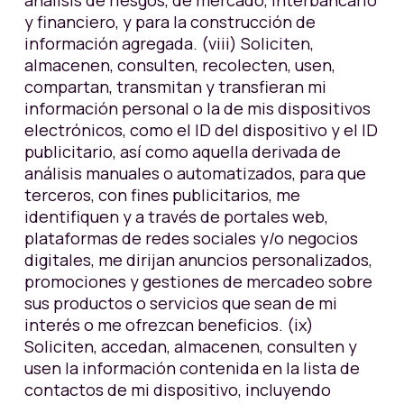
análisis de riesgos, de mercado, interbancario
y financiero, y para la construcción de
información agregada. (viii) Soliciten,
almacenen, consulten, recolecten, usen,
compartan, transmitan y transfieran mi
información personal o la de mis dispositivos
electrónicos, como el ID del dispositivo y el ID
publicitario, así como aquella derivada de
análisis manuales o automatizados, para que
terceros, con fines publicitarios, me
identifiquen y a través de portales web,
plataformas de redes sociales y/o negocios
digitales, me dirijan anuncios personalizados,
promociones y gestiones de mercadeo sobre
sus productos o servicios que sean de mi
interés o me ofrezcan beneficios. (ix)
Soliciten, accedan, almacenen, consulten y
usen la información contenida en la lista de
contactos de mi dispositivo, incluyendo