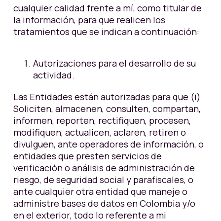
cualquier calidad frente a mí, como titular de
la información, para que realicen los
tratamientos que se indican a continuación:
Autorizaciones para el desarrollo de su
actividad.
Las Entidades están autorizadas para que (i)
Soliciten, almacenen, consulten, compartan,
informen, reporten, rectifiquen, procesen,
modifiquen, actualicen, aclaren, retiren o
divulguen, ante operadores de información, o
entidades que presten servicios de
verificación o análisis de administración de
riesgo, de seguridad social y parafiscales, o
ante cualquier otra entidad que maneje o
administre bases de datos en Colombia y/o
en el exterior, todo lo referente a mi