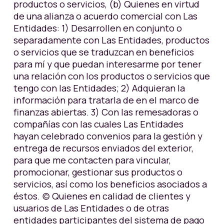
productos o servicios, (b) Quienes en virtud
de una alianza o acuerdo comercial con Las
Entidades: 1) Desarrollen en conjunto o
separadamente con Las Entidades, productos
o servicios que se traduzcan en beneficios
para mí y que puedan interesarme por tener
una relación con los productos o servicios que
tengo con las Entidades; 2) Adquieran la
información para tratarla de en el marco de
finanzas abiertas. 3) Con las remesadoras o
compañías con las cuales Las Entidades
hayan celebrado convenios para la gestión y
entrega de recursos enviados del exterior,
para que me contacten para vincular,
promocionar, gestionar sus productos o
servicios, así como los beneficios asociados a
éstos. (c) Quienes en calidad de clientes y
usuarios de Las Entidades o de otras
entidades participantes del sistema de pago