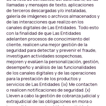
llamadas y mensajes de texto, aplicaciones
de terceros descargadas y/o instaladas,
galería de imágenes o archivos almacenados y
de las interacciones que realizo en los
canales digitales de Las Entidades. Todo esto
con la finalidad de que Las Entidades
adelanten procesos de conocimiento del
cliente, realicen una mejor gestión de la
seguridad para detectar y prevenir el fraude,
investiguen actividades sospechosas,
mejoren y evalúen la personalización, gestión,
desempeño y análisis de las funcionalidades
de los canales digitales y de las operaciones
para la prestación de los productos y
servicios de Las Entidades (ix) Me contacten
o realicen notificaciones de seguridad.(x)
Lleven a cabo la gestión de cobranza judicial y
extrajudicial de las obligaciones en mora o