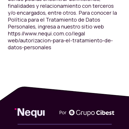
finalidades y relacionamiento con terceros
y/o encargados, entre otros. Para conocer la
Política para el Tratamiento de Datos
Personales, ingresa a nuestro sitio web
https://www.nequi.com.co/legal
web/autorizacion-para-el-tratamiento-de-
datos-personales