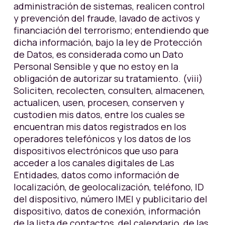
administración de sistemas, realicen control
y prevención del fraude, lavado de activos y
financiación del terrorismo; entendiendo que
dicha información, bajo la ley de Protección
de Datos, es considerada como un Dato
Personal Sensible y que no estoy en la
obligación de autorizar su tratamiento. (viii)
Soliciten, recolecten, consulten, almacenen,
actualicen, usen, procesen, conserven y
custodien mis datos, entre los cuales se
encuentran mis datos registrados en los
operadores telefónicos y los datos de los
dispositivos electrónicos que uso para
acceder a los canales digitales de Las
Entidades, datos como información de
localización, de geolocalización, teléfono, ID
del dispositivo, número IMEI y publicitario del
dispositivo, datos de conexión, información
de la lista de contactos, del calendario, de las