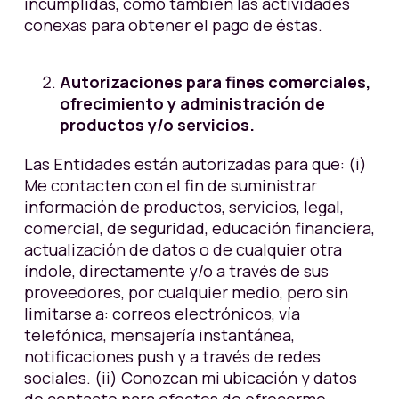
incumplidas, como también las actividades
conexas para obtener el pago de éstas.
Autorizaciones para fines comerciales,
ofrecimiento y administración de
productos y/o servicios.
Las Entidades están autorizadas para que: (i)
Me contacten con el fin de suministrar
información de productos, servicios, legal,
comercial, de seguridad, educación financiera,
actualización de datos o de cualquier otra
índole, directamente y/o a través de sus
proveedores, por cualquier medio, pero sin
limitarse a: correos electrónicos, vía
telefónica, mensajería instantánea,
notificaciones push y a través de redes
sociales. (ii) Conozcan mi ubicación y datos