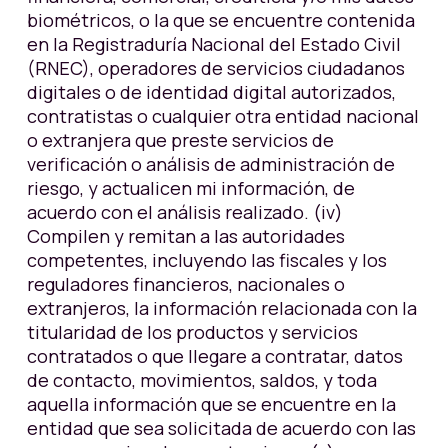
biométricos, o la que se encuentre contenida
en la Registraduría Nacional del Estado Civil
(RNEC), operadores de servicios ciudadanos
digitales o de identidad digital autorizados,
contratistas o cualquier otra entidad nacional
o extranjera que preste servicios de
verificación o análisis de administración de
riesgo, y actualicen mi información, de
acuerdo con el análisis realizado. (iv)
Compilen y remitan a las autoridades
competentes, incluyendo las fiscales y los
reguladores financieros, nacionales o
extranjeros, la información relacionada con la
titularidad de los productos y servicios
contratados o que llegare a contratar, datos
de contacto, movimientos, saldos, y toda
aquella información que se encuentre en la
entidad que sea solicitada de acuerdo con las