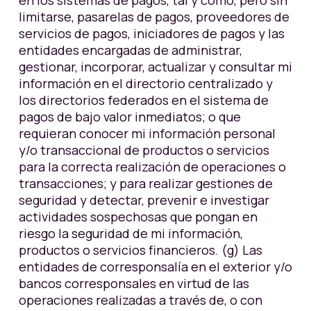
en los sistemas de pagos, tal y como, pero sin
limitarse, pasarelas de pagos, proveedores de
servicios de pagos, iniciadores de pagos y las
entidades encargadas de administrar,
gestionar, incorporar, actualizar y consultar mi
información en el directorio centralizado y
los directorios federados en el sistema de
pagos de bajo valor inmediatos; o que
requieran conocer mi información personal
y/o transaccional de productos o servicios
para la correcta realización de operaciones o
transacciones; y para realizar gestiones de
seguridad y detectar, prevenir e investigar
actividades sospechosas que pongan en
riesgo la seguridad de mi información,
productos o servicios financieros. (g) Las
entidades de corresponsalía en el exterior y/o
bancos corresponsales en virtud de las
operaciones realizadas a través de, o con