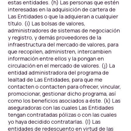
estas entidades. (h) Las personas que estén
interesadas en la adquisición de cartera de
Las Entidades o que la adquieran a cualquier
título. (i) Las bolsas de valores,
administradores de sistemas de negociación
y registro, y demás proveedores de la
infraestructura del mercado de valores, para
que recopilen, administren, intercambien
información entre ellos y la pongan en
circulación en el mercado de valores. (j) La
entidad administradora del programa de
lealtad de Las Entidades, para que me
contacten o contacten para ofrecer, vincular,
promocionar, gestionar dicho programa, así
como los beneficios asociados a éste. (k) Las
aseguradoras con las cuales Las Entidades
tengan contratadas pólizas o con las cuales
yo haya decidido contratarlas. (l) Las
entidades de redescuento en virtud de las