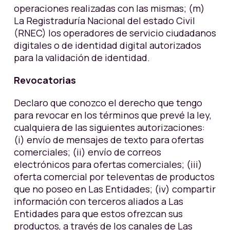
operaciones realizadas con las mismas; (m)
La Registraduría Nacional del estado Civil
(RNEC) los operadores de servicio ciudadanos
digitales o de identidad digital autorizados
para la validación de identidad.
Revocatorias
Declaro que conozco el derecho que tengo
para revocar en los términos que prevé la ley,
cualquiera de las siguientes autorizaciones:
(i) envío de mensajes de texto para ofertas
comerciales; (ii) envío de correos
electrónicos para ofertas comerciales; (iii)
oferta comercial por televentas de productos
que no poseo en Las Entidades; (iv) compartir
información con terceros aliados a Las
Entidades para que estos ofrezcan sus
productos, a través de los canales de Las