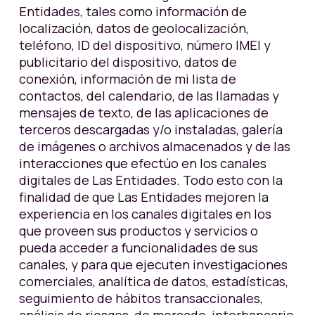
Entidades, tales como información de
localización, datos de geolocalización,
teléfono, ID del dispositivo, número IMEI y
publicitario del dispositivo, datos de
conexión, información de mi lista de
contactos, del calendario, de las llamadas y
mensajes de texto, de las aplicaciones de
terceros descargadas y/o instaladas, galería
de imágenes o archivos almacenados y de las
interacciones que efectúo en los canales
digitales de Las Entidades. Todo esto con la
finalidad de que Las Entidades mejoren la
experiencia en los canales digitales en los
que proveen sus productos y servicios o
pueda acceder a funcionalidades de sus
canales, y para que ejecuten investigaciones
comerciales, analítica de datos, estadísticas,
seguimiento de hábitos transaccionales,