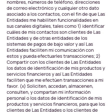
nombres, números de teléfono, direcciones
de correo electrónico y cualquier otro dato
asociado a los contactos, con el fin de que Las
Entidades me habiliten funcionalidades en
sus canales digitales, tales como 1) identificar
cuáles de mis contactos son clientes de Las
Entidades y de otras entidades de los
sistemas de pagos de bajo valor y así Las
Entidades faciliten mi comunicación con
estos y pueda efectuarles transacciones; 2)
Compartir con los clientes de Las Entidades
los datos de identificación de mis productos y
servicios financieros y así Las Entidades
faciliten que me efectúen transacciones a mi
favor. (x) Soliciten, accedan, almacenen,
consulten, y compartan mi información
personal o los datos de identificación de mis
productos y servicios financieros, para que los
clientes de Las Entidades o los clientes de