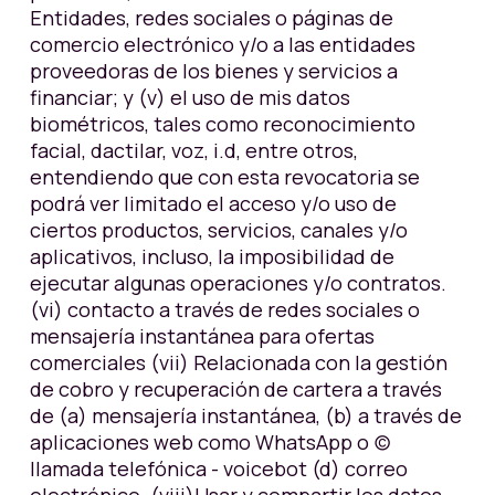
Entidades, redes sociales o páginas de
comercio electrónico y/o a las entidades
proveedoras de los bienes y servicios a
financiar; y (v) el uso de mis datos
biométricos, tales como reconocimiento
facial, dactilar, voz, i.d, entre otros,
entendiendo que con esta revocatoria se
podrá ver limitado el acceso y/o uso de
ciertos productos, servicios, canales y/o
aplicativos, incluso, la imposibilidad de
ejecutar algunas operaciones y/o contratos.
(vi) contacto a través de redes sociales o
mensajería instantánea para ofertas
comerciales (vii) Relacionada con la gestión
de cobro y recuperación de cartera a través
de (a) mensajería instantánea, (b) a través de
aplicaciones web como WhatsApp o (c)
llamada telefónica - voicebot (d) correo