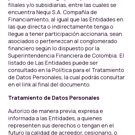
filiales y/o subsidiarias, entre las cuales se
encuentra Nequi S.A. Compañía de
Financiamiento, al igual que las Entidades en
las que directa o indirectamente tenga o
llegue a tener participación accionaria, sean
asociados o pertenezcan al conglomerado
financiero según lo dispuesto por la
Superintendencia Financiera de Colombia. El
listado de Las Entidades puede ser
consultado en la Política para el Tratamiento
de Datos Personales, la cual podrás consultar
en el link al final del documento.
Tratamiento de Datos Personales
Autorizo de manera previa, expresa e
informada a las Entidades, a quienes
representen sus derechos o tengan en el
futuro la calidad de acreedor, cesionario, o