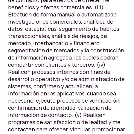
de contacto para efectos de ofrecerme
beneficios y ofertas comerciales. (iii)
Efectúen de forma manual o automatizada
investigaciones comerciales, analítica de
datos, estadísticas, seguimiento de hábitos
transaccionales, análisis de riesgos, de
mercado, interbancario y financiero,
segmentación de mercados y la construcción
de información agregada, las cuales podrán
compartir con clientes y terceros. (iv)
Realicen procesos internos con fines de
desarrollo operativo y/o de administración de
sistemas, confirmen y actualicen la
información en los aplicativos, cuando sea
necesario, ejecute procesos de verificación,
confirmación de identidad, validación de
información de contacto. (v) Realicen
programas de satisfacción o de lealtad y me
contacten para ofrecer, vincular, promocionar