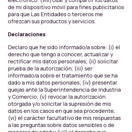
electrónico. (viii)Usar y compartir los datos
de mi dispositivo móvil para fines publicitarios
para que Las Entidades o terceros me
ofrezcan sus productos y servicios.
Declaraciones
Declaro que he sido informado/a sobre: (i) el
derecho que tengo a conocer, actualizar y
rectificar mis datos personales; (ii) solicitar
prueba de la autorización; (iii) ser
informado/a sobre el tratamiento que se ha
dado a mis datos personales; (iv) presentar
quejas ante la Superintendencia de Industria
y Comercio; (v) revocar la autorización
otorgada y/o solicitar la supresión de mis
datos en los casos en que sea procedente;
(vi) el carácter facultativo de mis respuestas
a las preguntas sobre datos sensibles o de