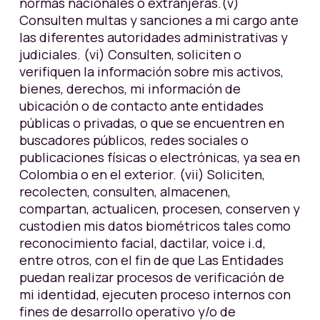
normas nacionales o extranjeras.(v)
Consulten multas y sanciones a mi cargo ante
las diferentes autoridades administrativas y
judiciales. (vi) Consulten, soliciten o
verifiquen la información sobre mis activos,
bienes, derechos, mi información de
ubicación o de contacto ante entidades
públicas o privadas, o que se encuentren en
buscadores públicos, redes sociales o
publicaciones físicas o electrónicas, ya sea en
Colombia o en el exterior. (vii) Soliciten,
recolecten, consulten, almacenen,
compartan, actualicen, procesen, conserven y
custodien mis datos biométricos tales como
reconocimiento facial, dactilar, voice i.d,
entre otros, con el fin de que Las Entidades
puedan realizar procesos de verificación de
mi identidad, ejecuten proceso internos con
fines de desarrollo operativo y/o de