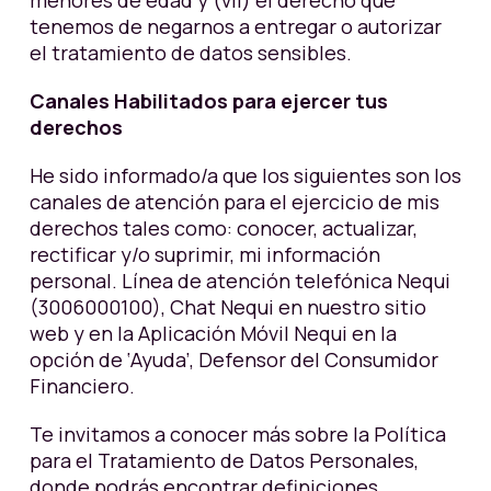
menores de edad y (vii) el derecho que
tenemos de negarnos a entregar o autorizar
el tratamiento de datos sensibles.
Canales Habilitados para ejercer tus
derechos
He sido informado/a que los siguientes son los
canales de atención para el ejercicio de mis
derechos tales como: conocer, actualizar,
rectificar y/o suprimir, mi información
personal. Línea de atención telefónica Nequi
(3006000100), Chat Nequi en nuestro sitio
web y en la Aplicación Móvil Nequi en la
opción de ‘Ayuda’, Defensor del Consumidor
Financiero.
Te invitamos a conocer más sobre la Política
para el Tratamiento de Datos Personales,
donde podrás encontrar definiciones,