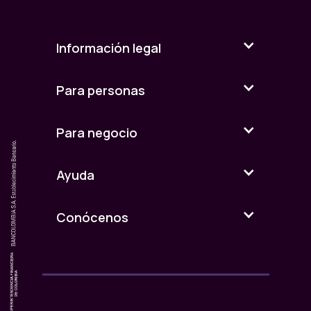
Información legal
Para personas
Para negocio
Ayuda
Conócenos