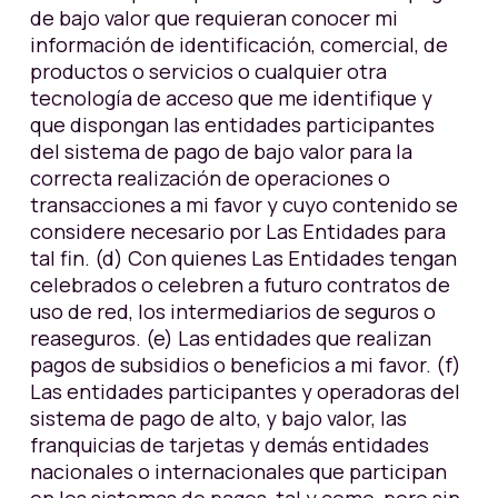
de bajo valor que requieran conocer mi
información de identificación, comercial, de
productos o servicios o cualquier otra
tecnología de acceso que me identifique y
que dispongan las entidades participantes
del sistema de pago de bajo valor para la
correcta realización de operaciones o
transacciones a mi favor y cuyo contenido se
considere necesario por Las Entidades para
tal fin. (d) Con quienes Las Entidades tengan
celebrados o celebren a futuro contratos de
uso de red, los intermediarios de seguros o
reaseguros. (e) Las entidades que realizan
pagos de subsidios o beneficios a mi favor. (f)
Las entidades participantes y operadoras del
sistema de pago de alto, y bajo valor, las
franquicias de tarjetas y demás entidades
nacionales o internacionales que participan