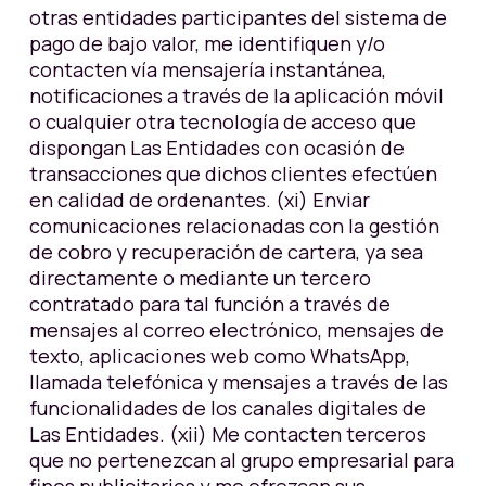
otras entidades participantes del sistema de
pago de bajo valor, me identifiquen y/o
contacten vía mensajería instantánea,
notificaciones a través de la aplicación móvil
o cualquier otra tecnología de acceso que
dispongan Las Entidades con ocasión de
transacciones que dichos clientes efectúen
en calidad de ordenantes. (xi) Enviar
comunicaciones relacionadas con la gestión
de cobro y recuperación de cartera, ya sea
directamente o mediante un tercero
contratado para tal función a través de
mensajes al correo electrónico, mensajes de
texto, aplicaciones web como WhatsApp,
llamada telefónica y mensajes a través de las
funcionalidades de los canales digitales de
Las Entidades. (xii) Me contacten terceros
que no pertenezcan al grupo empresarial para