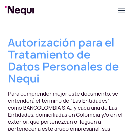
Autorización para el
Tratamiento de
Datos Personales de
Nequi
Para comprender mejor este documento, se
entenderá el término de “Las Entidades”
como BANCOLOMBIA S.A., y cada una de Las
Entidades, domiciliadas en Colombia y/o en el
exterior, que pertenezcan o lleguen a
pertenecer a este grupo empresarial, sus