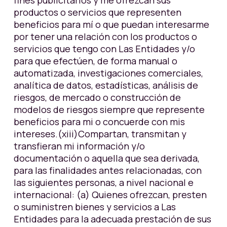
fines publicitarios y me ofrezcan sus
productos o servicios que representen
beneficios para mí o que puedan interesarme
por tener una relación con los productos o
servicios que tengo con Las Entidades y/o
para que efectúen, de forma manual o
automatizada, investigaciones comerciales,
analítica de datos, estadísticas, análisis de
riesgos, de mercado o construcción de
modelos de riesgos siempre que represente
beneficios para mi o concuerde con mis
intereses.(xiii)Compartan, transmitan y
transfieran mi información y/o
documentación o aquella que sea derivada,
para las finalidades antes relacionadas, con
las siguientes personas, a nivel nacional e
internacional: (a) Quienes ofrezcan, presten
o suministren bienes y servicios a Las
Entidades para la adecuada prestación de sus