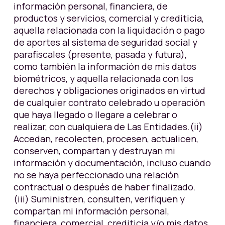
información personal, financiera, de
productos y servicios, comercial y crediticia,
aquella relacionada con la liquidación o pago
de aportes al sistema de seguridad social y
parafiscales (presente, pasada y futura),
como también la información de mis datos
biométricos, y aquella relacionada con los
derechos y obligaciones originados en virtud
de cualquier contrato celebrado u operación
que haya llegado o llegare a celebrar o
realizar, con cualquiera de Las Entidades.(ii)
Accedan, recolecten, procesen, actualicen,
conserven, compartan y destruyan mi
información y documentación, incluso cuando
no se haya perfeccionado una relación
contractual o después de haber finalizado.
(iii) Suministren, consulten, verifiquen y
compartan mi información personal,
financiera, comercial, crediticia y/o mis datos