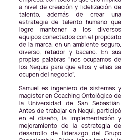
a nivel de creación y fidelización de
talento, además de crear una
estrategia de talento humano que
logre mantener a los diversos
equipos conectados con el propósito
de la marca, en un ambiente seguro,
diverso, retador y bacano. En sus
propias palabras “nos ocupamos de
los Nequis para que ellos y ellas se
ocupen del negocio”.
Samuel es ingeniero de sistemas y
magíster en Coaching Ontológico de
la Universidad de San Sebastián.
Antes de trabajar en Nequi, participó
en el diseño, la implementación y
mejoramiento de la estrategia de
desarrollo de liderazgo del Grupo