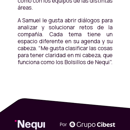
como con los equipos de las distintas
áreas.
A Samuel le gusta abrir diálogos para
analizar y solucionar retos de la
compañía. Cada tema tiene un
espacio diferente en su agenda y su
cabeza. “Me gusta clasificar las cosas
para tener claridad en mi cabeza, que
funciona como los Bolsillos de Nequi”.