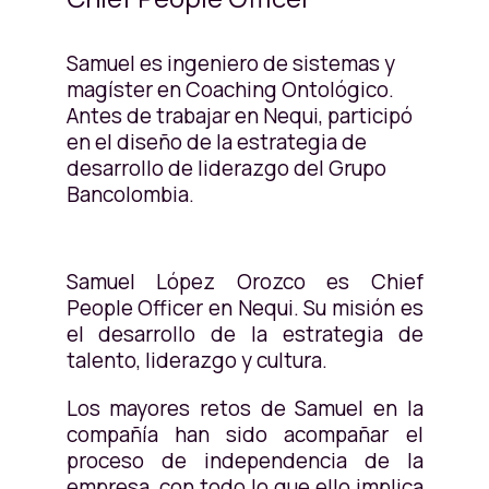
Samuel es ingeniero de sistemas y
magíster en Coaching Ontológico.
Antes de trabajar en Nequi, participó
en el diseño de la estrategia de
desarrollo de liderazgo del Grupo
Bancolombia.
Samuel López Orozco es Chief
People Officer en Nequi. Su misión es
el desarrollo de la estrategia de
talento, liderazgo y cultura.
Los mayores retos de Samuel en la
compañía han sido acompañar el
proceso de independencia de la
empresa, con todo lo que ello implica