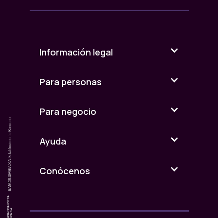
Información legal
Para personas
Para negocio
Ayuda
Conócenos