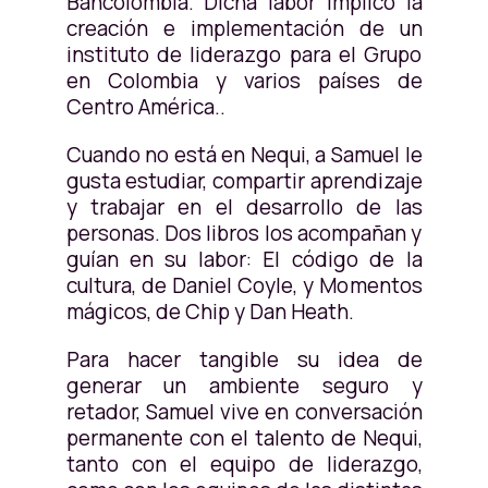
Bancolombia. Dicha labor implicó la
creación e implementación de un
instituto de liderazgo para el Grupo
en Colombia y varios países de
Centro América..
Cuando no está en Nequi, a Samuel le
gusta estudiar, compartir aprendizaje
y trabajar en el desarrollo de las
personas. Dos libros los acompañan y
guían en su labor: El código de la
cultura, de Daniel Coyle, y Momentos
mágicos, de Chip y Dan Heath.
Para hacer tangible su idea de
generar un ambiente seguro y
retador, Samuel vive en conversación
permanente con el talento de Nequi,
tanto con el equipo de liderazgo,