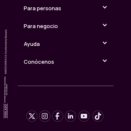
Para personas
Para negocio
Ayuda
Conócenos