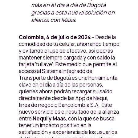
más en el día a día de Bogotá
gracias a esta nueva solución en
alianza con Maas.
Colombia, 4 de julio de 2024 –
Desde la
comodidad de tu celular, ahorrando tiempo
y evitando el uso de efectivo, así podrás
mantener siempre cargada y con saldo la
tarjeta ‘tullave’. Este medio que permite el
acceso al Sistema Integrado de
Transporte de Bogotá es una herramienta
clave en el día a día de las personas,
quienes ahora podrán recargar su saldo
directamente desde las App de Nequi,
línea de negocio Bancolombia S.A. Este
nuevo servicio es el resultado de la alianza
entre
Nequi y Maas
, con la que se busca
tener un impacto positivo en la
satisfacción y experiencia de los usuarios