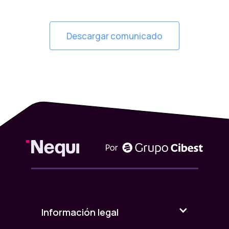
Descargar comunicado
Información legal