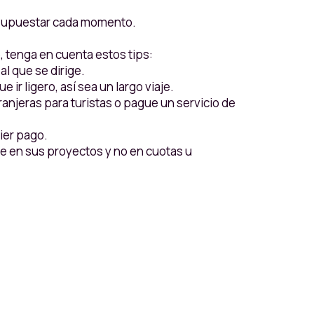
presupuestar cada momento.
, tenga en cuenta estos tips:
al que se dirige.
 ir ligero, así sea un largo viaje.
ranjeras para turistas o pague un servicio de
ier pago.
se en sus proyectos y no en cuotas u