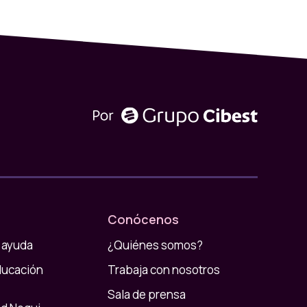
Conócenos
 ayuda
¿Quiénes somos?
ducación
Trabaja con nosotros
Sala de prensa