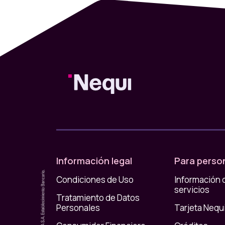
Información legal
Para perso
Condiciones de Uso
Información 
servicios
Tratamiento de Datos
Personales
Tarjeta Nequ