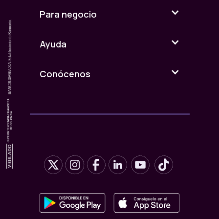
Para negocio
Ayuda
Conócenos