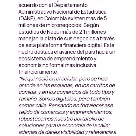
acuerdo con el Departamento
Administrativo Nacional de Estadística
(DANE), en Colombia existen más de 5
millones de micronegocios. Según
estudios de Nequi más de 2.1 millones
manejan la plata de sus negocios a través
de esta plataforma financiera digital. Este
hecho destaca el avance del país hacia un
ecosistema de emprendimiento y
economía no formal más inclusiva
financieramente.
“Nequi nació en el celular, pero se hizo
grande en las esquinas, en los carritos de
comida, y en los comercios de todo tipo y
tamaño. Somos digitales, pero también
somos calle. Pensando en fortalecer ese
tejido de comercios y emprendimientos,
robustecemos nuestro portafolio de
soluciones para la economía de la calle;
además de darles visibilidad y relevancia a