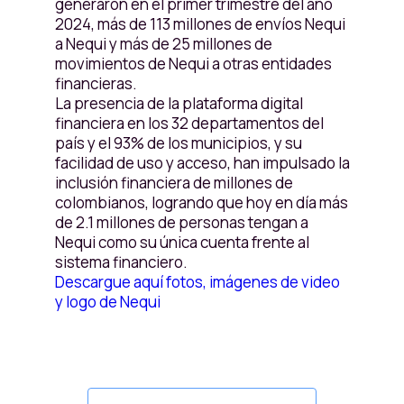
generaron en el primer trimestre del año
2024, más de 113 millones de envíos Nequi
a Nequi y más de 25 millones de
movimientos de Nequi a otras entidades
financieras.
La presencia de la plataforma digital
financiera en los 32 departamentos del
país y el 93% de los municipios, y su
facilidad de uso y acceso, han impulsado la
inclusión financiera de millones de
colombianos, logrando que hoy en día más
de 2.1 millones de personas tengan a
Nequi como su única cuenta frente al
sistema financiero.
Descargue aquí fotos, imágenes de video
y logo de Nequi