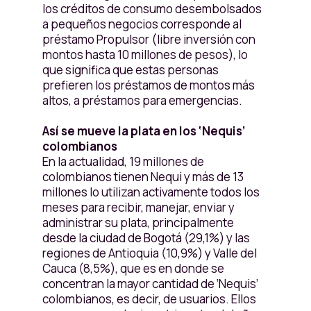
los créditos de consumo desembolsados
a pequeños negocios corresponde al
préstamo Propulsor (libre inversión con
montos hasta 10 millones de pesos), lo
que significa que estas personas
prefieren los préstamos de montos más
altos, a préstamos para emergencias.
Así se mueve la plata en los ‘Nequis’
colombianos
En la actualidad, 19 millones de
colombianos tienen Nequi y más de 13
millones lo utilizan activamente todos los
meses para recibir, manejar, enviar y
administrar su plata, principalmente
desde la ciudad de Bogotá (29,1%) y las
regiones de Antioquia (10,9%) y Valle del
Cauca (8,5%), que es en donde se
concentran la mayor cantidad de ’Nequis’
colombianos, es decir, de usuarios. Ellos