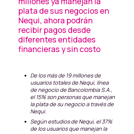
millones ya manejan la
plata de sus negocios en
Nequi, ahora podrán
recibir pagos desde
diferentes entidades
financieras y sin costo
De los más de 19 millones de
usuarios totales de Nequi, línea
de negocio de Bancolombia S.A.,
el 15% son personas que manejan
la plata de su negocio a través de
Nequi.
Según estudios de Nequi, el 37%
de los usuarios que manejan la