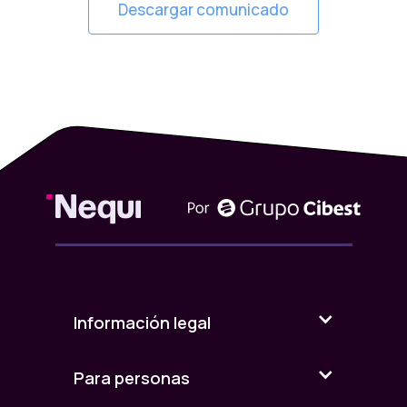
Descargar comunicado
Información legal
Para personas