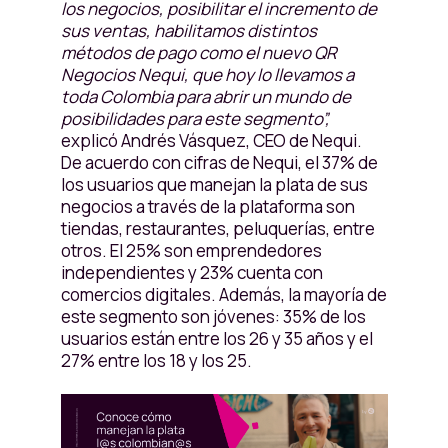
los negocios, posibilitar el incremento de
sus ventas, habilitamos distintos
métodos de pago como el nuevo QR
Negocios Nequi, que hoy lo llevamos a
toda Colombia para abrir un mundo de
posibilidades para este segmento”,
explicó Andrés Vásquez, CEO de Nequi.
De acuerdo con cifras de Nequi, el 37% de
los usuarios que manejan la plata de sus
negocios a través de la plataforma son
tiendas, restaurantes, peluquerías, entre
otros. El 25% son emprendedores
independientes y 23% cuenta con
comercios digitales. Además, la mayoría de
este segmento son jóvenes: 35% de los
usuarios están entre los 26 y 35 años y el
27% entre los 18 y los 25.