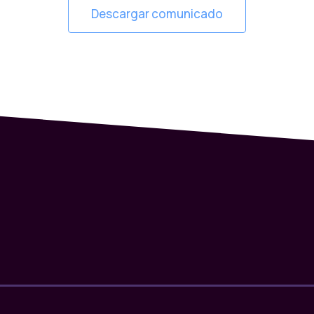
Descargar comunicado