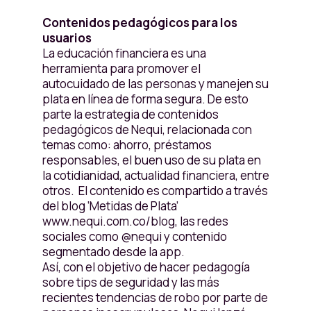
Contenidos pedagógicos para los
usuarios
La educación financiera es una
herramienta para promover el
autocuidado de las personas y manejen su
plata en línea de forma segura. De esto
parte la estrategia de contenidos
pedagógicos de Nequi, relacionada con
temas como: ahorro, préstamos
responsables, el buen uso de su plata en
la cotidianidad, actualidad financiera, entre
otros. El contenido es compartido a través
del blog ‘Metidas de Plata’
www.nequi.com.co/blog, las redes
sociales como @nequi y contenido
segmentado desde la app.
Así, con el objetivo de hacer pedagogía
sobre tips de seguridad y las más
recientes tendencias de robo por parte de