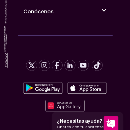
Conócenos