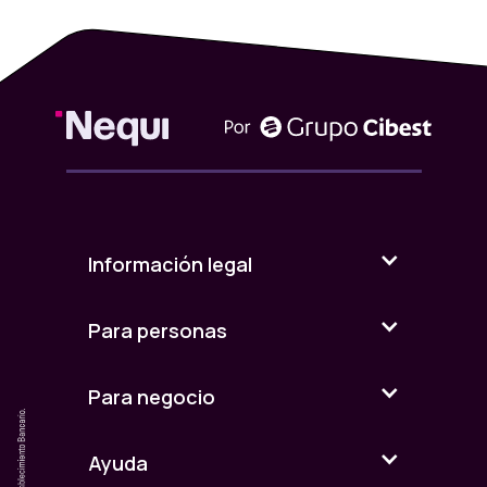
Información legal
Para personas
Para negocio
Ayuda