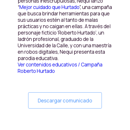
personas inescrupulosas, Nequi lanzó
“
Mejor cuidado que Hurtado
”, una campaña
que busca brindar herramientas para que
sus usuarios estén al tanto de malas
prácticas y no caigan en ellas. A través del
personaje ficticio ‘Roberto Hurtado’, un
ladrón profesional, graduado de la
Universidad de la Calle, y con una maestría
en robos digitales, Nequi presenta esta
parodia educativa.
Ver contenidos educativos / Campaña
Roberto Hurtado
Descargar comunicado