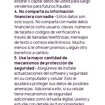
estafar o captar datos de usted para luego
venderlos para futuros fraudes.
4. No comparta su información
financiera con nadie -
Estos datos son
solo suyos. No comparta con nadie datos
financieros como usuario, claves, números
de tarjeta o códigos de verificación a
través de llamadas telefónicas, mensajes
de texto o correos electrónicos. Mucho
menos si le ofrecen premios u algún otro
beneficio a cambio.
5. Use la mayor cantidad de
mecanismos de protección de
seguridad -
Asegúrese de instalar
actualizaciones del software y seguridad
en su computador y celular. Esto le
ayudará a proteger sus datos de posibles
amenazas. Adicional a ello, si su celular
tiene mecanismos de seguridad
adicionales como la huella digital, úselos y
estudie con detalle las funcionalidades