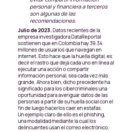
personal y financiera a terceros
son algunas de las
recomendaciones.
Julio de 2023.
Datos recientes de la
empresa investigadora DataReportal
sostienen que en Colombia hay 39.34
millones de usuarios que navegan en
internet. Esto hace que la huella digital, es
decir el rastro que deja cada uno en línea al
ejecutar una acción o compartir
información personal, sea cada vez más
grande. Ahora bien, dicho precedente ha
significado para los cibercriminales una
oportunidad para averiguar datos de las
personas a partir de su huella social con el
fin de luego hacerlos caer en estafas.
Un ejemplo claro de ello es el phishing,
una modalidad mediante la cual los
delincuentes usan el correo electrónico,