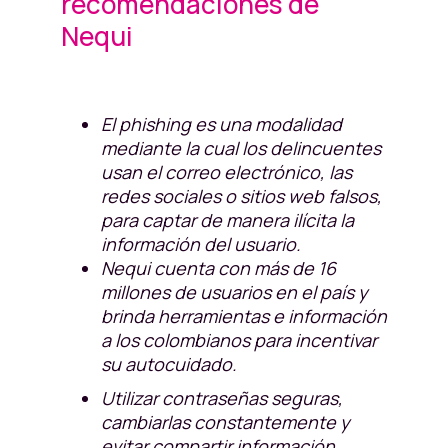
recomendaciones de
Nequi
El phishing es una modalidad
mediante la cual los delincuentes
usan el correo electrónico, las
redes sociales o sitios web falsos,
para captar de manera ilícita la
información del usuario.
Nequi cuenta con más de 16
millones de usuarios en el país y
brinda herramientas e información
a los colombianos para incentivar
su autocuidado.
Utilizar contraseñas seguras,
cambiarlas constantemente y
evitar compartir información