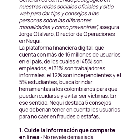
nuestras redes sociales oficiales y sitio
web para dar tips y consejos a las
personas sobre las diferentes
modalidades y cómo prevenirlas”,
asegura
Jorge Otálvaro, Director de Operaciones
en Nequi.
La plataforma financiera digital, que
cuenta con más de 16 millones de usuarios
en el país, de los cuales el 45% son
empleados, el 31% son trabajadores
informales, el 12% son independientes y el
5% estudiantes, busca brindar
herramientas a los colombianos para que
puedan cuidarse y evitar ser víctimas. En
ese sentido, Nequi destaca 5 consejos
que deberían tener en cuenta los usuarios
para no caer en fraudes o estafas.
1. Cuide la información que comparte
en línea -
No revele demasiada