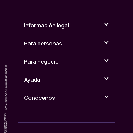
Información legal
Para personas
Para negocio
Ayuda
Conócenos