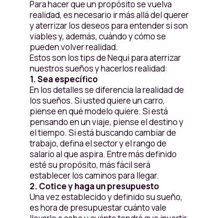
Para hacer que un propósito se vuelva
realidad, es necesario ir más allá del querer
y aterrizar los deseos para entender si son
viables y, además, cuándo y cómo se
pueden volver realidad.
Estos son los tips de Nequi para aterrizar
nuestros sueños y hacerlos realidad:
1. Sea específico
En los detalles se diferencia la realidad de
los sueños. Si usted quiere un carro,
piense en qué modelo quiere. Si está
pensando en un viaje, piense el destino y
el tiempo. Si está buscando cambiar de
trabajo, defina el sector y el rango de
salario al que aspira. Entre más definido
esté su propósito, más fácil será
establecer los caminos para llegar.
2. Cotice y haga un presupuesto
Una vez establecido y definido su sueño,
es hora de presupuestar cuánto vale