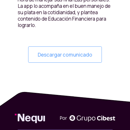
La app lo acompaña en el buen manejo de
su plata en la cotidianidad, y plantea
contenido de Educación Financiera para
lograrlo.
Descargar comunicado