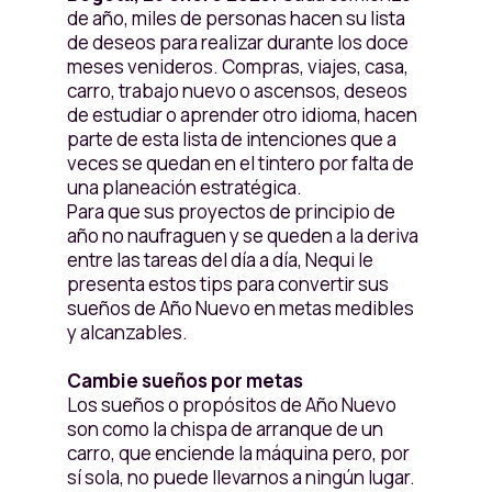
de año, miles de personas hacen su lista
de deseos para realizar durante los doce
meses venideros. Compras, viajes, casa,
carro, trabajo nuevo o ascensos, deseos
de estudiar o aprender otro idioma, hacen
parte de esta lista de intenciones que a
veces se quedan en el tintero por falta de
una planeación estratégica.
Para que sus proyectos de principio de
año no naufraguen y se queden a la deriva
entre las tareas del día a día, Nequi le
presenta estos tips para convertir sus
sueños de Año Nuevo en metas medibles
y alcanzables.
Cambie sueños por metas
Los sueños o propósitos de Año Nuevo
son como la chispa de arranque de un
carro, que enciende la máquina pero, por
sí sola, no puede llevarnos a ningún lugar.