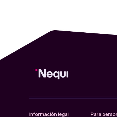
Información legal
Para perso