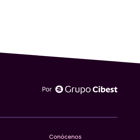
Conócenos