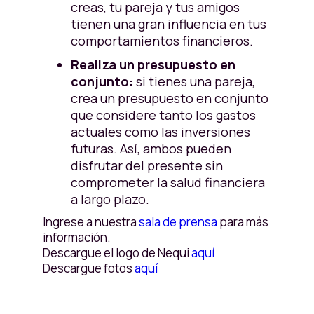
creas, tu pareja y tus amigos
tienen una gran influencia en tus
comportamientos financieros.
Realiza un presupuesto en
conjunto:
si tienes una pareja,
crea un presupuesto en conjunto
que considere tanto los gastos
actuales como las inversiones
futuras. Así, ambos pueden
disfrutar del presente sin
comprometer la salud financiera
a largo plazo.
Ingrese a nuestra
sala de prensa
para más
información.
Descargue el logo de Nequi
aquí
Descargue fotos
aquí