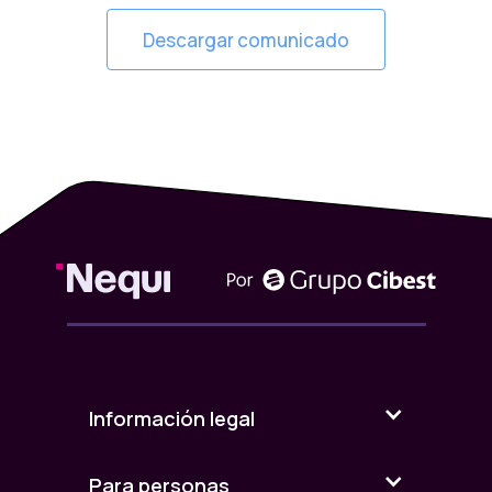
Descargar comunicado
Información legal
Para personas