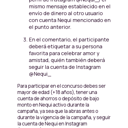
mismo mensaje establecido en el
envío de dinero al otro usuario
con cuenta Nequi mencionado en
el punto anterior.
En el comentario, el participante
deberá etiquetar a su persona
favorita para celebrar amor y
amistad, quién también deberá
seguir la cuenta de Instagram
@Nequi_
Para participar en el concurso debes ser
mayor de edad (+18 años), tener una
cuenta de ahorros o depósito de bajo
monto en Nequi activo durante la
campaña, ya sea que la abras antes o
durante la vigencia de la campaña, y seguir
la cuenta de Nequi en Instagram