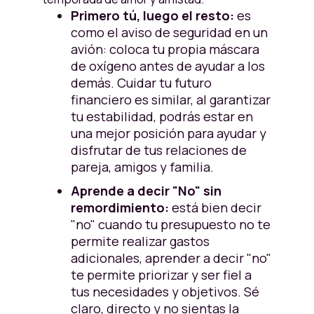
Primero tú, luego el resto:
es
como el aviso de seguridad en un
avión: coloca tu propia máscara
de oxígeno antes de ayudar a los
demás. Cuidar tu futuro
financiero es similar, al garantizar
tu estabilidad, podrás estar en
una mejor posición para ayudar y
disfrutar de tus relaciones de
pareja, amigos y familia.
Aprende a decir "No" sin
remordimiento:
está bien decir
"no" cuando tu presupuesto no te
permite realizar gastos
adicionales, aprender a decir "no"
te permite priorizar y ser fiel a
tus necesidades y objetivos. Sé
claro, directo y no sientas la