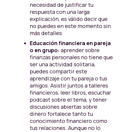
necesidad de justificar tu
respuesta con una larga
explicación, es válido decir que
no puedes en este momento sin
más detalles.
Educación financiera en pareja
o en grupo:
aprender sobre
finanzas personales no tiene que
ser una actividad solitaria,
puedes compartir este
aprendizaje con tu pareja o tus
amigos. Asistir juntos a talleres
financieros, leer libros, escuchar
podcast sobre el tema, y tener
discusiones abiertas sobre
dinero fortalece tanto tu
conocimiento financiero como
tus relaciones. Aunque no lo