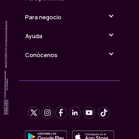
Para negocio
Ayuda
Conócenos