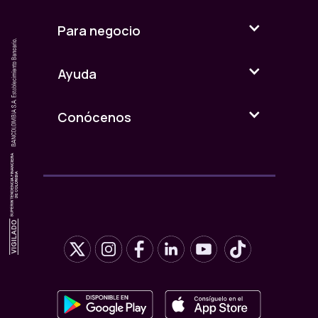
Para negocio
Ayuda
Conócenos