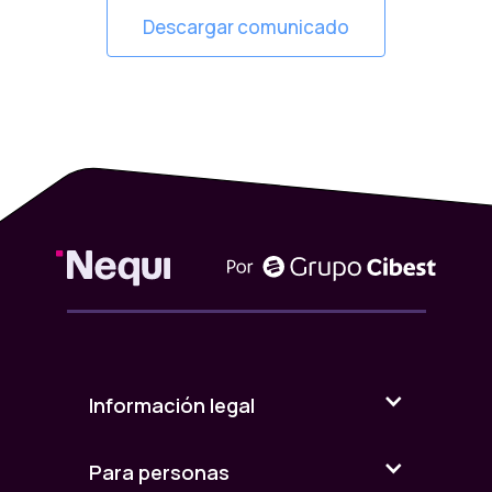
Descargar comunicado
Información legal
Para personas