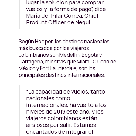
lugar la solución para comprar
vuelos y la forma de pago”, dice
María del Pilar Correa, Chief
Product Officer de Nequi.
Según Hopper, los destinos nacionales
más buscados por los viajeros
colombianos son Medellín, Bogotá y
Cartagena, mientras que Miami, Ciudad de
México y Fort Lauderdale, son los
principales destinos internacionales.
“La capacidad de vuelos, tanto
nacionales como
internacionales, ha vuelto a los
niveles de 2019 este año, y los
viajeros colombianos están
ansiosos por salir. Estamos
encantados de integrar el