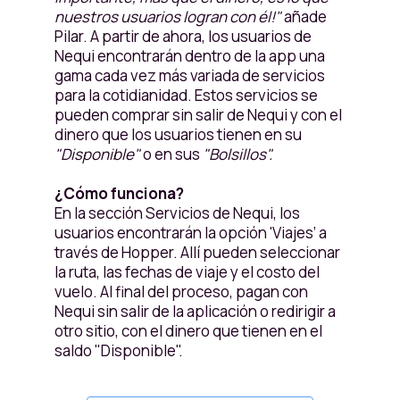
nuestros usuarios logran con él!"
añade
Pilar. A partir de ahora, los usuarios de
Nequi encontrarán dentro de la app una
gama cada vez más variada de servicios
para la cotidianidad. Estos servicios se
pueden comprar sin salir de Nequi y con el
dinero que los usuarios tienen en su
"Disponible"
o en sus
"Bolsillos".
¿Cómo funciona?
En la sección Servicios de Nequi, los
usuarios encontrarán la opción 'Viajes’ a
través de Hopper. Allí pueden seleccionar
la ruta, las fechas de viaje y el costo del
vuelo. Al final del proceso, pagan con
Nequi sin salir de la aplicación o redirigir a
otro sitio, con el dinero que tienen en el
saldo "Disponible".