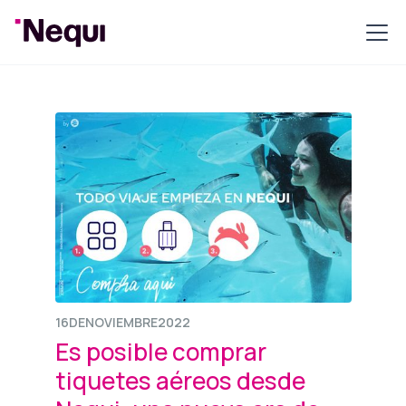
16
DE
NOVIEMBRE
2022
Es posible comprar
tiquetes aéreos desde