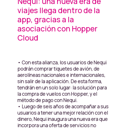
Nequi: una nueva era de
viajes llega dentro de la
app, gracias a la
asociación con Hopper
Cloud
• Con esta alianza, los usuarios de Nequi
podrán comprar tiquetes de avión, de
aerolíneas nacionales e internacionales,
sin salir de la aplicación. De esta forma,
tendrán en un solo lugar: la solución para
la compra de vuelos con Hopper, y el
método de pago con Nequi.
• Luego de seis años de acompañar a sus
usuarios a tener una mejor relación con el
dinero, Nequi inaugura una nueva era que
incorpora una oferta de servicios no