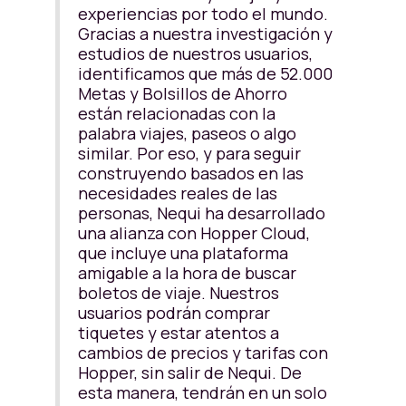
experiencias por todo el mundo.
Gracias a nuestra investigación y
estudios de nuestros usuarios,
identificamos que más de 52.000
Metas y Bolsillos de Ahorro
están relacionadas con la
palabra viajes, paseos o algo
similar. Por eso, y para seguir
construyendo basados en las
necesidades reales de las
personas, Nequi ha desarrollado
una alianza con Hopper Cloud,
que incluye una plataforma
amigable a la hora de buscar
boletos de viaje. Nuestros
usuarios podrán comprar
tiquetes y estar atentos a
cambios de precios y tarifas con
Hopper, sin salir de Nequi. De
esta manera, tendrán en un solo