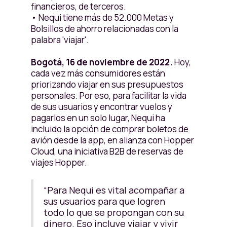
financieros, de terceros.
• Nequi tiene más de 52.000 Metas y
Bolsillos de ahorro relacionadas con la
palabra 'viajar'.
Bogotá, 16 de noviembre de 2022.
Hoy,
cada vez más consumidores están
priorizando viajar en sus presupuestos
personales. Por eso, para facilitar la vida
de sus usuarios y encontrar vuelos y
pagarlos en un solo lugar, Nequi ha
incluido la opción de comprar boletos de
avión desde la app, en alianza con Hopper
Cloud, una iniciativa B2B de reservas de
viajes Hopper.
“Para Nequi es vital acompañar a
sus usuarios para que logren
todo lo que se propongan con su
dinero. Eso incluye viajar y vivir