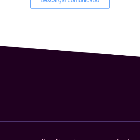
Descargar comunicado