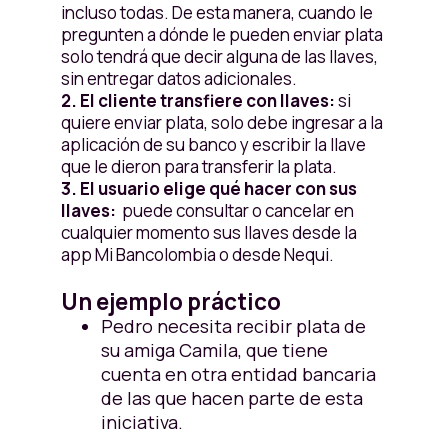
incluso todas. De esta manera, cuando le
pregunten a dónde le pueden enviar plata
solo tendrá que decir alguna de las llaves,
sin entregar datos adicionales.
2. El cliente transfiere con llaves:
si
quiere enviar plata, solo debe ingresar a la
aplicación de su banco y escribir la llave
que le dieron para transferir la plata.
3. El usuario elige qué hacer con sus
llaves:
puede consultar o cancelar en
cualquier momento sus llaves desde la
app Mi Bancolombia o desde Nequi.
Un ejemplo práctico
Pedro necesita recibir plata de
su amiga Camila, que tiene
cuenta en otra entidad bancaria
de las que hacen parte de esta
iniciativa.