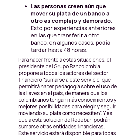
Las personas creen aún que
mover su plata de un banco a
otro es complejo y demorado
.
Esto por experiencias anteriores
en las que transferir a otro
banco, en algunos casos, podía
tardar hasta 48 horas.
Para hacer frente a estas situaciones, el
presidente del Grupo Bancolombia
propone a todos los actores del sector
financiero “sumarse a este servicio, que
permitirá hacer pedagogía sobre el uso de
las llaves en el país, de manera que los
colombianos tengan más conocimientos y
mejores posibilidades para elegir y seguir
moviendo su plata como necesiten”. Y es
que a esta solución de Redeban podrán
sumarse otras entidades financieras.
Este servicio estará disponible para todas