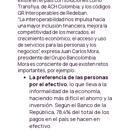
existe en el país con soluciones como
Transfiya, de ACH Colombia, y los códigos
QR Interoperables de Redeban.
“La interoperabilidad nos impulsa hacia
una mayor inclusión financiera, mejora la
competitividad de los mercados, el
crecimiento económico, el acceso y uso
de servicios para las personas y los
negocios”, expresa Juan Carlos Mora,
presidente del Grupo Bancolombia.
Mora es consciente de que existen retos
importantes, por ejemplo:
La preferencia de las personas
por el efectivo
, lo que lleva a la
informalidad de la economía,
haciendo más difícil el ahorro y la
inversión. Según el Banco de la
República, 78,4% del total de los
pagos en el país se hacen en
efectivo.