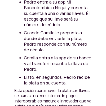
Pedro entra a su app Mi
Bancolombia o Nequi y conecta
su cuenta a una o varias llaves. Él
escoge que su llave será su
número de cédula.
Cuando Camila le pregunta a
dónde debe enviarle la plata,
Pedro responde con su número
de cédula.
Camila entra a la app de su banco
y al transferir escribe la llave de
Pedro.
Listo: en segundos, Pedro recibe
la plata en su cuenta.
Esta opción para mover la plata con llaves
se suma a un ecosistema de pagos
interoperables maduro e innovador que ya