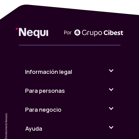
Información legal
Para personas
Para negocio
Ayuda