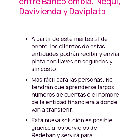
entre Bancolombia, Nequi,
Davivienda y Daviplata
A partir de este martes 21 de
enero, los clientes de estas
entidades podrán recibir y enviar
plata con llaves en segundos y
sin costo.
Más fácil para las personas. No
tendrán que aprenderse largos
números de cuentas o el nombre
de la entidad financiera a donde
van a transferir.
Esta nueva solución es posible
gracias a los servicios de
Redeban y servirá para