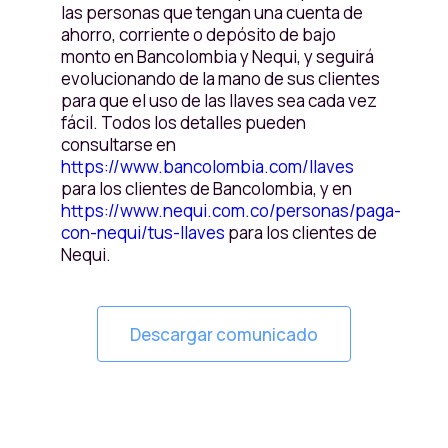
las personas que tengan una cuenta de
ahorro, corriente o depósito de bajo
monto en Bancolombia y Nequi, y seguirá
evolucionando de la mano de sus clientes
para que el uso de las llaves sea cada vez
fácil. Todos los detalles pueden
consultarse en
https://www.bancolombia.com/llaves
para los clientes de Bancolombia, y en
https://www.nequi.com.co/personas/paga-
con-nequi/tus-llaves
para los clientes de
Nequi.
Descargar comunicado