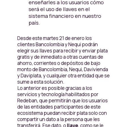
enseñarles a los usuarios cómo
será el uso de llaves en el
sistema financiero en nuestro
país.
Desde este martes 21 de enero los
clientes Bancolombia y Nequi podrán
elegir sus llaves para recibir y enviar plata
gratis y de inmediato a otras cuentas de
ahorro, corrientes o depósitos de bajo
monto de Bancolombia, Nequi, Davivienda
y Daviplata, y cualquier otra entidad que se
sume a esta solución.
Lo anterior es posible gracias a los
servicios y tecnología habilitados por
Redeban, que permitirán que los usuarios
de las entidades participantes de este
ecosistema puedan recibir plata solo con
compartir un dato a la persona que les
transferirá. Ese dato, o
llave
, como se le