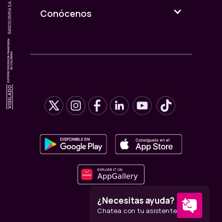
Conócenos