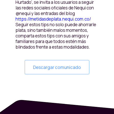
Hurtado’, se invita a los usuarios a seguir
las redes sociales oficiales de Nequi con
@nequi y las entradas del blog
https://metidasdeplata.nequi.com.co/
Seguir estos tips no solo puede ahorrarle
plata, sino también malos momentos,
comparta estos tips con sus amigos y
familiares para que todos estén más
blindados frente a estas modalidades.
Descargar comunicado