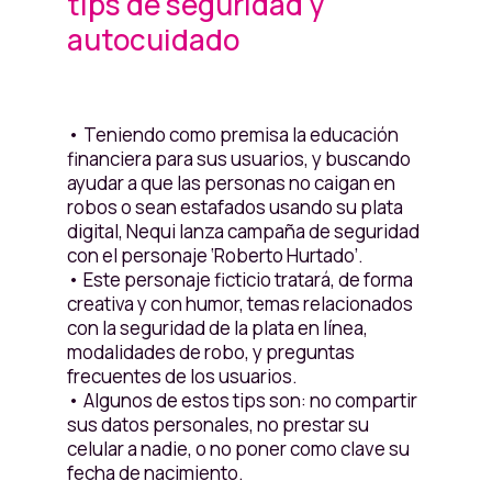
tips de seguridad y
autocuidado
• Teniendo como premisa la educación
financiera para sus usuarios, y buscando
ayudar a que las personas no caigan en
robos o sean estafados usando su plata
digital, Nequi lanza campaña de seguridad
con el personaje ‘Roberto Hurtado’.
• Este personaje ficticio tratará, de forma
creativa y con humor, temas relacionados
con la seguridad de la plata en línea,
modalidades de robo, y preguntas
frecuentes de los usuarios.
• Algunos de estos tips son: no compartir
sus datos personales, no prestar su
celular a nadie, o no poner como clave su
fecha de nacimiento.