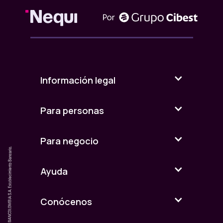
Información legal
Para personas
Para negocio
Ayuda
Conócenos