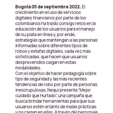
Bogotá 05 de septiembre 2022.
El
crecimiento en el uso de servicios
digitales financieros por parte de los
colombianos ha traído consigo retos en la
educación de los usuarios para el manejo
de su plata en línea y, por ende,
estrategias que mantengan a las personas
informadas sobre diferentes tipos de
robos y estafas digitales, cada vez más
sofisticadas, que hacen que usuarios
desprevenidos caigan en estas
modalidades.
Con el objetivo de hacer pedagogía sobre
tips de seguridad y las más recientes
tendencias de robo por parte de personas
inescrupulosas, Nequi presenta “Mejor
cuidado que Hurtado”, una campaña que
busca brindar herramientas para que sus
usuarios estén al tanto de malas prácticas
y no caigan en ellas. A través del personaje