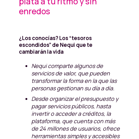
plata a tu ritmo y sin
enredos
¿Los conocías? Los “tesoros
escondidos” de Nequi que te
cambiarán la vida
Nequi comparte algunos de
servicios de valor, que pueden
transformar la forma en la que las
personas gestionan su día a día.
Desde organizar el presupuesto y
pagar servicios públicos, hasta
invertir o acceder a créditos, la
plataforma, que cuenta con más
de 24 millones de usuarios, ofrece
herramientas simples y accesibles