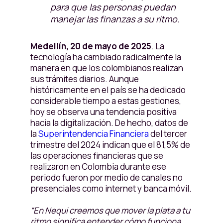
para que las personas puedan
manejar las finanzas a su ritmo.
Medellín, 20 de mayo de 2025
. La
tecnología ha cambiado radicalmente la
manera en que los colombianos realizan
sus trámites diarios. Aunque
históricamente en el país se ha dedicado
considerable tiempo a estas gestiones,
hoy se observa una tendencia positiva
hacia la digitalización. De hecho, datos de
la
Superintendencia Financiera
del tercer
trimestre del 2024 indican que el 81,5% de
las operaciones financieras que se
realizaron en Colombia durante ese
periodo fueron por medio de canales no
presenciales como internet y banca móvil.
“En Nequi creemos que mover la plata a tu
ritmo significa entender cómo funciona,