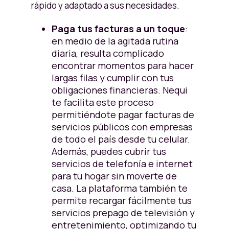
rápido y adaptado a sus necesidades.
Paga tus facturas a un toque
:
en medio de la agitada rutina
diaria, resulta complicado
encontrar momentos para hacer
largas filas y cumplir con tus
obligaciones financieras. Nequi
te facilita este proceso
permitiéndote pagar facturas de
servicios públicos con empresas
de todo el país desde tu celular.
Además, puedes cubrir tus
servicios de telefonía e internet
para tu hogar sin moverte de
casa. La plataforma también te
permite recargar fácilmente tus
servicios prepago de televisión y
entretenimiento, optimizando tu