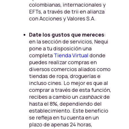
colombianas, internacionales y
EFTs, a través de trii en alianza
con Acciones y Valores S.A.
Date los gustos que mereces
:
en la sección de servicios, Nequi
pone a tu disposición una
completa
Tienda Virtual
donde
puedes realizar compras en
diversos comercios aliados como
tiendas de ropa, droguerías e
incluso cines. Lo mejor es que al
comprar a través de esta función,
recibes a cambio un
cashback
de
hasta el 8%, dependiendo del
establecimiento. Este beneficio
se refleja en tu cuenta en un
plazo de apenas 24 horas,