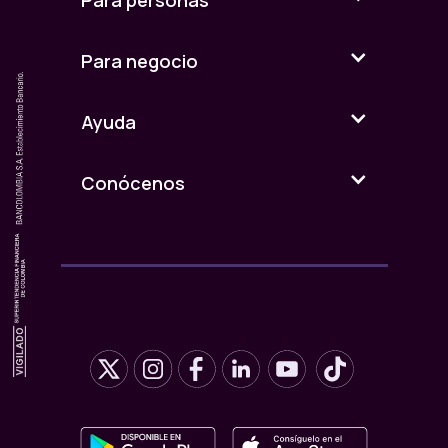
Para personas
Para negocio
Ayuda
Conócenos