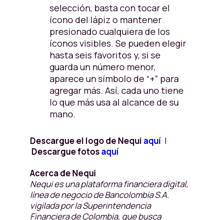
selección, basta con tocar el
ícono del lápiz o mantener
presionado cualquiera de los
íconos visibles. Se pueden elegir
hasta seis favoritos y, si se
guarda un número menor,
aparece un símbolo de “+” para
agregar más. Así, cada uno tiene
lo que más usa al alcance de su
mano.
Descargue el logo de Nequi
aquí
|
Descargue fotos
aquí
Acerca de Nequi
Nequi es una plataforma financiera digital,
línea de negocio de Bancolombia S.A.
vigilada por la Superintendencia
Financiera de Colombia, que busca