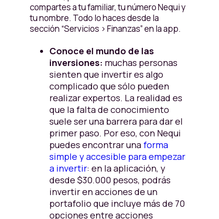
compartes a tu familiar, tu número Nequi y
tu nombre. Todo lo haces desde la
sección “Servicios > Finanzas” en la app.
Conoce el mundo de las
inversiones:
muchas personas
sienten que invertir es algo
complicado que sólo pueden
realizar expertos. La realidad es
que la falta de conocimiento
suele ser una barrera para dar el
primer paso. Por eso, con Nequi
puedes encontrar una
forma
simple y accesible para empezar
a invertir
: en la aplicación, y
desde $30.000 pesos, podrás
invertir en acciones de un
portafolio que incluye más de 70
opciones entre acciones