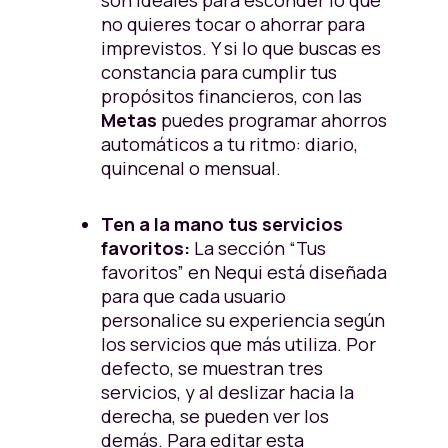
son ideales para esconder lo que
no quieres tocar o ahorrar para
imprevistos. Y si lo que buscas es
constancia para cumplir tus
propósitos financieros, con las
Metas
puedes programar ahorros
automáticos a tu ritmo: diario,
quincenal o mensual.
Ten a la mano tus servicios
favoritos:
La sección “Tus
favoritos” en Nequi está diseñada
para que cada usuario
personalice su experiencia según
los servicios que más utiliza. Por
defecto, se muestran tres
servicios, y al deslizar hacia la
derecha, se pueden ver los
demás. Para editar esta