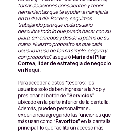
tomar decisiones conscientes y tener
herramientas que te ayuden a manejarla
en tu día a día. Por eso, seguimos
trabajando para que cada usuario
descubra todo lo que puede hacer con su
plata, sin enredos y desde la palma de su
mano. Nuestro propósito es que cada
usuario la use de forma simple, segura y
con propósito”,
aseguró
María del Pilar
Correa, líder de estrategia de negocio
en Nequi.
Para acceder a estos “tesoros”, los
usuarios solo deben ingresar a la App y
presionar el botón de
"Servicios"
ubicado en la parte inferior de la pantalla.
Además, pueden personalizar su
experiencia agregando las funciones que
más usan como
“Favoritos”
en la pantalla
principal, lo que facilita un acceso más