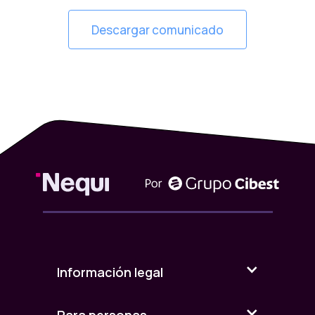
Descargar comunicado
Información legal