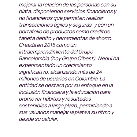
mejorar la relación de las personas con su
plata, disponiendo servicios financieros y
no financieros que permiten realizar
transacciones ágiles y seguras, y con un
portafolio de productos como créditos,
tarjeta débito y herramientas de ahorro.
Creada en 2015 como un
intraemprendimiento del Grupo
Bancolombia (hoy Grupo Cibest), Nequi ha
experimentado un crecimiento
significativo, alcanzando más de 24
millones de usuarios en Colombia. La
entidad se destaca por su enfoque en la
inclusión financiera y la educación para
promover hábitos y resultados
sostenibles a largo plazo, permitiendo a
sus usuarios manejar la plata a su ritmo y
desde su celular.