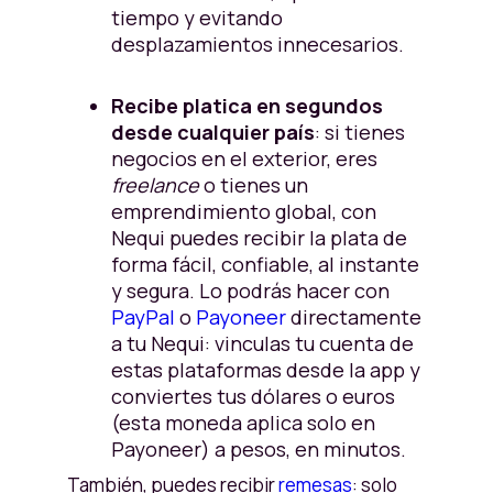
tiempo y evitando
desplazamientos innecesarios.
Recibe platica en segundos
desde cualquier país
: si tienes
negocios en el exterior, eres
freelance
o tienes un
emprendimiento global, con
Nequi puedes recibir la plata de
forma fácil, confiable, al instante
y segura. Lo podrás hacer con
PayPal
o
Payoneer
directamente
a tu Nequi: vinculas tu cuenta de
estas plataformas desde la app y
conviertes tus dólares o euros
(esta moneda aplica solo en
Payoneer) a pesos, en minutos.
También, puedes recibir
remesas
: solo