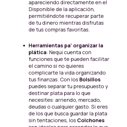
apareciendo directamente en el
Disponible de la aplicación,
permitiéndote recuperar parte
de tu dinero mientras disfrutas
de tus compras favoritas.
Herramientas pa’ organizar la
plática
: Nequi cuenta con
funciones que te pueden facilitar
el camino si no quieres
complicarte la vida organizando
tus finanzas. Con los
Bolsillos
puedes separar tu presupuesto y
destinar plata para lo que
necesites: arriendo, mercado,
deudas o cualquier gasto. Si eres
de los que busca guardar la plata
sin tentaciones, los
Colchones