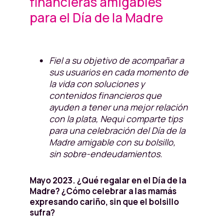
financieras amigables
para el Día de la Madre
Fiel a su objetivo de acompañar a
sus usuarios en cada momento de
la vida con soluciones y
contenidos financieros que
ayuden a tener una mejor relación
con la plata, Nequi comparte tips
para una celebración del Día de la
Madre amigable con su bolsillo,
sin sobre-endeudamientos.
Mayo 2023. ¿Qué regalar en el Día de la
Madre? ¿Cómo celebrar a las mamás
expresando cariño, sin que el bolsillo
sufra?