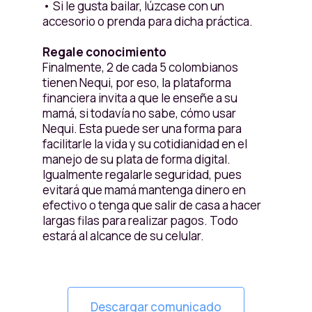
• Si le gusta bailar, lúzcase con un
accesorio o prenda para dicha práctica.
Regale conocimiento
Finalmente, 2 de cada 5 colombianos
tienen Nequi, por eso, la plataforma
financiera invita a que le enseñe a su
mamá, si todavía no sabe, cómo usar
Nequi. Esta puede ser una forma para
facilitarle la vida y su cotidianidad en el
manejo de su plata de forma digital.
Igualmente regalarle seguridad, pues
evitará que mamá mantenga dinero en
efectivo o tenga que salir de casa a hacer
largas filas para realizar pagos. Todo
estará al alcance de su celular.
Descargar comunicado