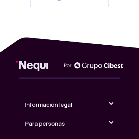
Información legal
Para personas