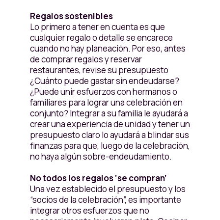
Regalos sostenibles
Lo primero a tener en cuenta es que
cualquier regalo o detalle se encarece
cuando no hay planeación. Por eso, antes
de comprar regalos y reservar
restaurantes, revise su presupuesto
¿Cuánto puede gastar sin endeudarse?
¿Puede unir esfuerzos con hermanos o
familiares para lograr una celebración en
conjunto? Integrar a su familia le ayudará a
crear una experiencia de unidad y tener un
presupuesto claro lo ayudará a blindar sus
finanzas para que, luego de la celebración,
no haya algún sobre-endeudamiento.
No todos los regalos ‘se compran’
Una vez establecido el presupuesto y los
“socios de la celebración”, es importante
integrar otros esfuerzos que no