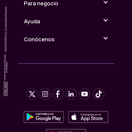
Para negocio
Ayuda
Conócenos