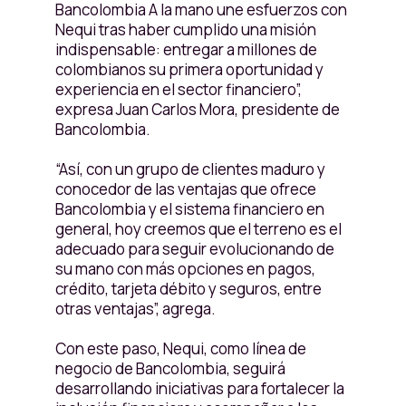
Bancolombia A la mano une esfuerzos con
Nequi tras haber cumplido una misión
indispensable: entregar a millones de
colombianos su primera oportunidad y
experiencia en el sector financiero”,
expresa Juan Carlos Mora, presidente de
Bancolombia.
“Así, con un grupo de clientes maduro y
conocedor de las ventajas que ofrece
Bancolombia y el sistema financiero en
general, hoy creemos que el terreno es el
adecuado para seguir evolucionando de
su mano con más opciones en pagos,
crédito, tarjeta débito y seguros, entre
otras ventajas”, agrega.
Con este paso, Nequi, como línea de
negocio de Bancolombia, seguirá
desarrollando iniciativas para fortalecer la