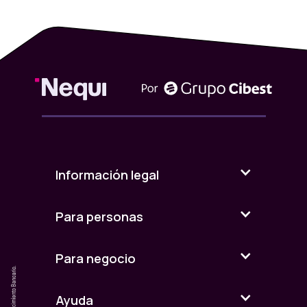
Información legal
Para personas
Para negocio
Ayuda