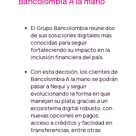
Bancolombia A la mano
El Grupo Bancolombia reúne dos
de sus soluciones digitales más
conocidas para seguir
fortaleciendo su impacto en la
inclusión financiera del país.
Con esta decisión, los clientes de
Bancolombia A la mano se podrán
pasar a Nequi y seguir
evolucionando la forma en que
manejan su plata, gracias a un
ecosistema digital robusto, con
nuevas opciones en pagos,
acceso a créditos y facilidad en
transferencias, entre otras