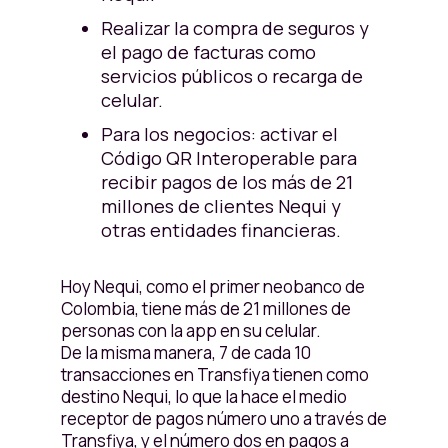
Realizar la compra de seguros y
el pago de facturas como
servicios públicos o recarga de
celular.
Para los negocios: activar el
Código QR Interoperable para
recibir pagos de los más de 21
millones de clientes Nequi y
otras entidades financieras.
Hoy Nequi, como el primer neobanco de
Colombia, tiene más de 21 millones de
personas con la app en su celular.
De la misma manera, 7 de cada 10
transacciones en Transfiya tienen como
destino Nequi, lo que la hace el medio
receptor de pagos número uno a través de
Transfiya, y el número dos en pagos a