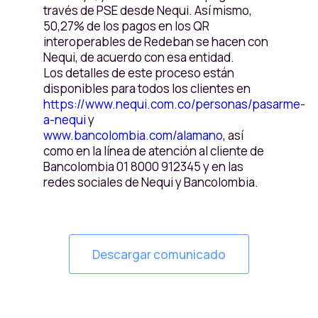
través de PSE desde Nequi. Así mismo,
50,27% de los pagos en los QR
interoperables de Redeban se hacen con
Nequi, de acuerdo con esa entidad.
Los detalles de este proceso están
disponibles para todos los clientes en
https://www.nequi.com.co/personas/pasarme-
a-nequi
y
www.bancolombia.com/alamano
, así
como en la línea de atención al cliente de
Bancolombia 01 8000 912345 y en las
redes sociales de Nequi y Bancolombia.
Descargar comunicado