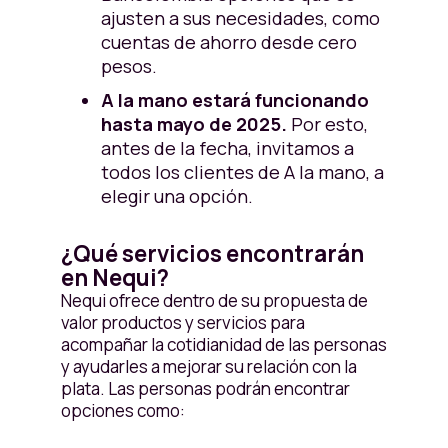
ajusten a sus necesidades, como
cuentas de ahorro desde cero
pesos.
A la mano estará funcionando
hasta mayo de 2025.
Por esto,
antes de la fecha, invitamos a
todos los clientes de A la mano, a
elegir una opción.
¿Qué servicios encontrarán
en Nequi?
Nequi ofrece dentro de su propuesta de
valor productos y servicios para
acompañar la cotidianidad de las personas
y ayudarles a mejorar su relación con la
plata. Las personas podrán encontrar
opciones como: