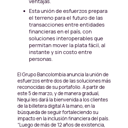
ventajas.
Esta unión de esfuerzos prepara
el terreno para el futuro de las
transacciones entre entidades
financieras en el país, con
soluciones interoperables que
permitan mover la plata fácil, al
instante y sin costo entre
personas.
El Grupo Bancolombia anuncia la unión de
esfuerzos entre dos de las soluciones más
reconocidas de su portafolio. A partir de
este 5 de marzo, y de manera gradual,
Nequi les dará la bienvenida a los clientes
de la billetera digital A la mano, en la
búsqueda de seguir fortaleciendo su
impacto en la inclusión financiera del país.
“Luego de más de 12 años de existencia,