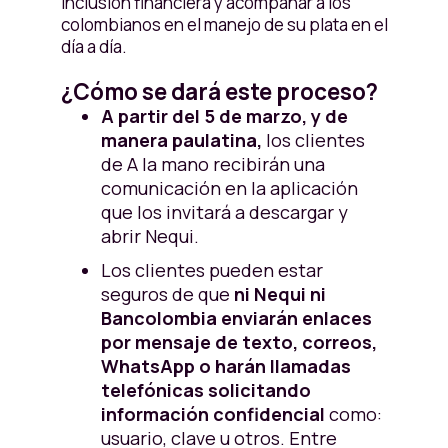
inclusión financiera y acompañar a los
colombianos en el manejo de su plata en el
día a día.
¿Cómo se dará este proceso?
A partir del
5 de marzo, y de
manera paulatina,
los clientes
de A la mano recibirán una
comunicación en la aplicación
que los invitará a descargar y
abrir Nequi.
Los clientes pueden estar
seguros de que
ni Nequi ni
Bancolombia enviarán enlaces
por mensaje de texto, correos,
WhatsApp o harán llamadas
telefónicas solicitando
información confidencial
como:
usuario, clave u otros. Entre