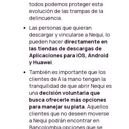
todos podemos proteger esta
evolución de las trampas de la
delincuencia.
Las personas que quieran
descargar y vincularse a Nequi, lo
pueden hacer
directamente en
las tiendas de descargas de
Aplicaciones para iOS, Android
y Huawei
.
También es importante que los
clientes de A la mano tengan la
tranquilidad de que abrir Nequi es
una
decisión voluntaria que
busca ofrecerle más opciones
para manejar su plata
. Aquellos
clientes que no deseen moverse
a Nequi podrán encontrar en
Bancolombia opciones que se