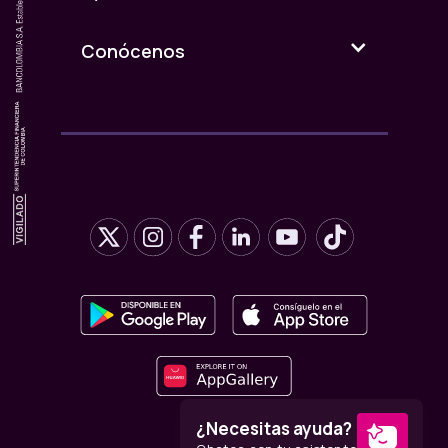
Conócenos