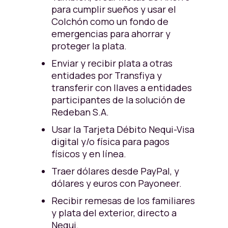
para cumplir sueños y usar el
Colchón como un fondo de
emergencias para ahorrar y
proteger la plata.
Enviar y recibir plata a otras
entidades por Transfiya y
transferir con llaves a entidades
participantes de la solución de
Redeban S.A.
Usar la Tarjeta Débito Nequi-Visa
digital y/o física para pagos
físicos y en línea.
Traer dólares desde PayPal, y
dólares y euros con Payoneer.
Recibir remesas de los familiares
y plata del exterior, directo a
Nequi.