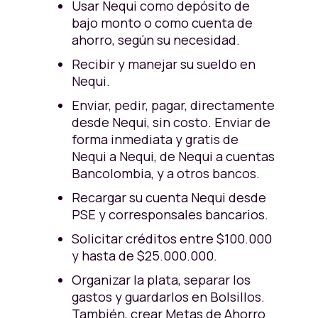
Usar Nequi como depósito de
bajo monto o como cuenta de
ahorro, según su necesidad.
Recibir y manejar su sueldo en
Nequi.
Enviar, pedir, pagar, directamente
desde Nequi, sin costo. Enviar de
forma inmediata y gratis de
Nequi a Nequi, de Nequi a cuentas
Bancolombia, y a otros bancos.
Recargar su cuenta Nequi desde
PSE y corresponsales bancarios.
Solicitar créditos entre $100.000
y hasta de $25.000.000.
Organizar la plata, separar los
gastos y guardarlos en Bolsillos.
También, crear Metas de Ahorro