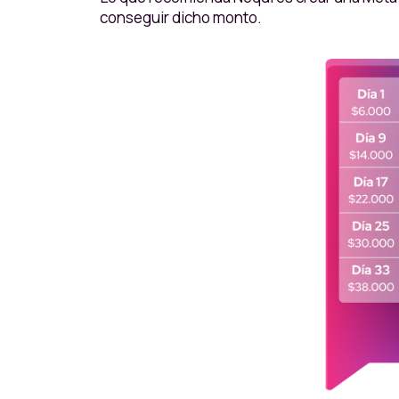
conseguir dicho monto.