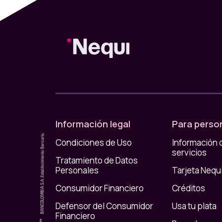
Información legal
Para perso
Condiciones de Uso
Información 
servicios
Tratamiento de Datos
Personales
Tarjeta Nequ
Consumidor Financiero
Créditos
Defensor del Consumidor
Usa tu plata
Financiero