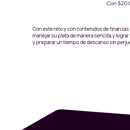
Con este reto y con contenidos de finanzas
manejar su plata de manera sencilla y logra
y preparar un tiempo de descanso sin perju