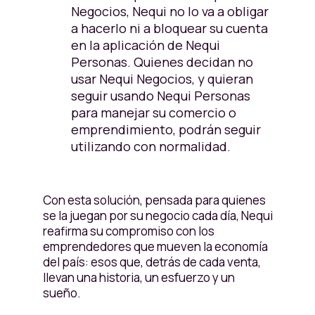
Negocios, Nequi no lo va a obligar
a hacerlo ni a bloquear su cuenta
en la aplicación de Nequi
Personas. Quienes decidan no
usar Nequi Negocios, y quieran
seguir usando Nequi Personas
para manejar su comercio o
emprendimiento, podrán seguir
utilizando con normalidad.
Con esta solución, pensada para quienes
se la juegan por su negocio cada día, Nequi
reafirma su compromiso con los
emprendedores que mueven la economía
del país: esos que, detrás de cada venta,
llevan una historia, un esfuerzo y un
sueño.