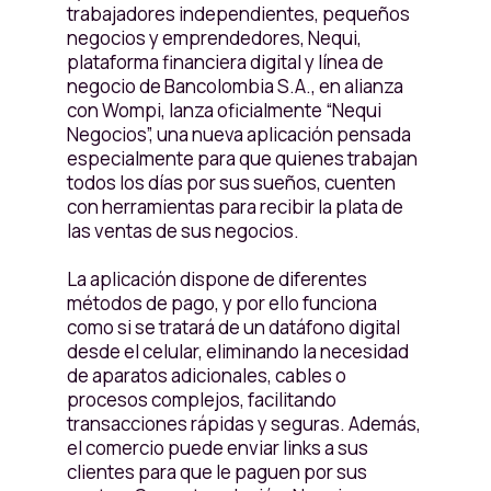
trabajadores independientes, pequeños
negocios y emprendedores, Nequi,
plataforma financiera digital y línea de
negocio de Bancolombia S.A., en alianza
con Wompi, lanza oficialmente “Nequi
Negocios”, una nueva aplicación pensada
especialmente para que quienes trabajan
todos los días por sus sueños, cuenten
con herramientas para recibir la plata de
las ventas de sus negocios.
La aplicación dispone de diferentes
métodos de pago, y por ello funciona
como si se tratará de un datáfono digital
desde el celular, eliminando la necesidad
de aparatos adicionales, cables o
procesos complejos, facilitando
transacciones rápidas y seguras. Además,
el comercio puede enviar links a sus
clientes para que le paguen por sus