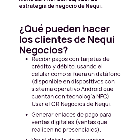
estrategia de negocio de Nequi.
¿Qué pueden hacer
los clientes de Nequi
Negocios?
Recibir pagos con tarjetas de
crédito y débito, usando el
celular como si fuera un datáfono
(disponible en dispositivos con
sistema operativo Android que
cuentan con tecnología NFC)
Usar el QR Negocios de Nequi.
Generar enlaces de pago para
ventas digitales (ventas que
realicen no presenciales).