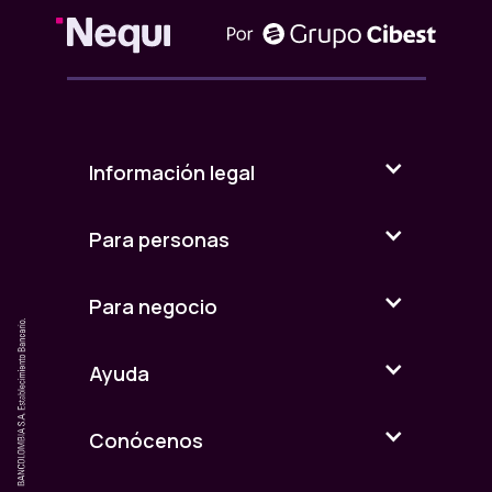
Información legal
Para personas
Para negocio
Ayuda
Conócenos