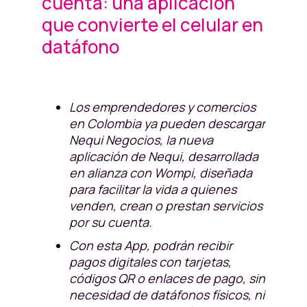
cuenta: una aplicación
que convierte el celular en
datáfono
Los emprendedores y comercios
en Colombia ya pueden descargar
Nequi Negocios, la nueva
aplicación de Nequi, desarrollada
en alianza con Wompi, diseñada
para facilitar la vida a quienes
venden, crean o prestan servicios
por su cuenta.
Con esta App, podrán recibir
pagos digitales con tarjetas,
códigos QR o enlaces de pago, sin
necesidad de datáfonos físicos, ni