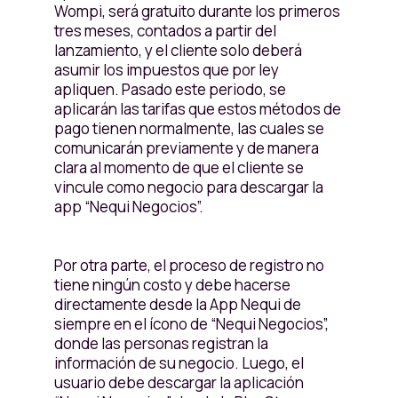
Wompi, será gratuito durante los primeros
tres meses, contados a partir del
lanzamiento, y el cliente solo deberá
asumir los impuestos que por ley
apliquen. Pasado este periodo, se
aplicarán las tarifas que estos métodos de
pago tienen normalmente, las cuales se
comunicarán previamente y de manera
clara al momento de que el cliente se
vincule como negocio para descargar la
app “Nequi Negocios”.
Por otra parte, el proceso de registro no
tiene ningún costo y debe hacerse
directamente desde la App Nequi de
siempre en el ícono de “Nequi Negocios”,
donde las personas registran la
información de su negocio. Luego, el
usuario debe descargar la aplicación