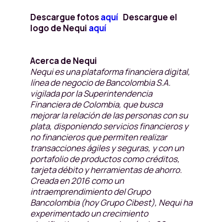
Descargue fotos
aquí
Descargue el
logo de Nequi
aquí
Acerca de Nequi
Nequi es una plataforma financiera digital,
línea de negocio de Bancolombia S.A.
vigilada por la Superintendencia
Financiera de Colombia, que busca
mejorar la relación de las personas con su
plata, disponiendo servicios financieros y
no financieros que permiten realizar
transacciones ágiles y seguras, y con un
portafolio de productos como créditos,
tarjeta débito y herramientas de ahorro.
Creada en 2016 como un
intraemprendimiento del Grupo
Bancolombia (hoy Grupo Cibest), Nequi ha
experimentado un crecimiento