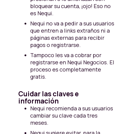
bloquear su cuenta, ¡ojo! Eso no
es Nequi.
Nequi no va a pedir a sus usuarios
que entren a links extraños ni a
páginas externas para recibir
pagos o registrarse.
Tampoco les va a cobrar por
registrarse en Nequi Negocios. El
proceso es completamente
gratis.
Cuidar las claves e
información
Nequi recomienda a sus usuarios
cambiar su clave cada tres
meses.
Nequi sugiere evitar, para la