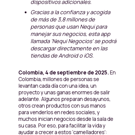
dispositivos adicionales.
Gracias a la confianza y acogida
de más de 3,8 millones de
personas que usan Nequi para
manejar sus negocios, esta app
llamada ‘Nequi Negocios’ se podrá
descargar directamente en las
tiendas de Android o iOS.
Colombia, 4 de septiembre de 2025.
En
Colombia, millones de personas se
levantan cada día con una idea, un
proyecto y unas ganas enormes de salir
adelante. Algunos preparan desayunos,
otros crean productos con sus manos
para venderlos en redes sociales, y
muchos inician negocios desde la sala de
su casa. Por eso, para facilitar la vida y
ayudar a crecer a estos ‘camelladores’: