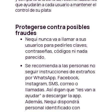
que ayudarán a cada usuario a mantener el
control de su plata:
Protegerse contra posibles
fraudes
Nequi nunca va a llamar a sus
usuarios para pedirles claves,
contraseñas, códigos ni nada
parecido.
Se recomienda a las personas no
seguir instrucciones de extraños
por WhatsApp, Facebook,
Instagram, SMS, correo o
llamadas. Así digan que “les van a
ayudar” a descargar la app.
Además, Nequi dispondrá
personal identificado con