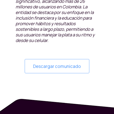
significativo, alcanzando más de 26
millones de usuarios en Colombia. La
entidad se destaca por su enfoque en la
inclusión financiera y la educación para
promover hábitos y resultados
sostenibles a largo plazo, permitiendo a
sus usuarios manejar la plata a su ritmo y
desde su celular.
Descargar comunicado