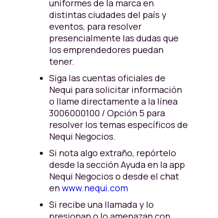
uniformes de la marca en
distintas ciudades del país y
eventos, para resolver
presencialmente las dudas que
los emprendedores puedan
tener.
Siga las cuentas oficiales de
Nequi para solicitar información
o llame directamente a la línea
3006000100 / Opción 5 para
resolver los temas específicos de
Nequi Negocios.
Si nota algo extraño, repórtelo
desde la sección Ayuda en la app
Nequi Negocios o desde el chat
en
www.nequi.com
Si recibe una llamada y lo
presionan o lo amenazan con