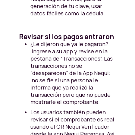
generación de tu clave, usar
datos fáciles como la cédula.
Revisar si los pagos entraron
¿Le dijeron que ya le pagaron?
Ingrese a su app y revise en la
pestaña de “Transacciones”. Las
transacciones no se
“desaparecen” de la App Nequi:
no se fíe si una persona le
informa que ya realizó la
transacción pero que no puede
mostrarle el comprobante.
Los usuarios también pueden
revisar si el comprobante es real
usando el QR Nequi Verificador
desde la app Nequi Personas. Así