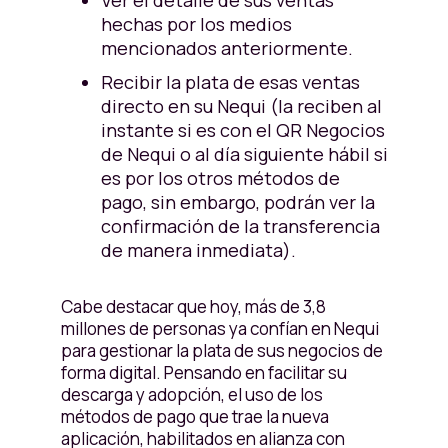
Ver el detalle de sus ventas
hechas por los medios
mencionados anteriormente.
Recibir la plata de esas ventas
directo en su Nequi (la reciben al
instante si es con el QR Negocios
de Nequi o al día siguiente hábil si
es por los otros métodos de
pago, sin embargo, podrán ver la
confirmación de la transferencia
de manera inmediata).
Cabe destacar que hoy, más de 3,8
millones de personas ya confían en Nequi
para gestionar la plata de sus negocios de
forma digital. Pensando en facilitar su
descarga y adopción, el uso de los
métodos de pago que trae la nueva
aplicación, habilitados en alianza con