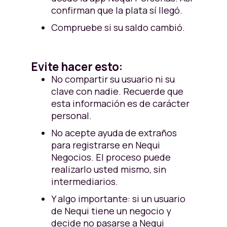
confirman que la plata sí llegó.
Compruebe si su saldo cambió.
Evite hacer esto:
No compartir su usuario ni su
clave con nadie. Recuerde que
esta información es de carácter
personal.
No acepte ayuda de extraños
para registrarse en Nequi
Negocios. El proceso puede
realizarlo usted mismo, sin
intermediarios.
Y algo importante: si un usuario
de Nequi tiene un negocio y
decide no pasarse a Nequi