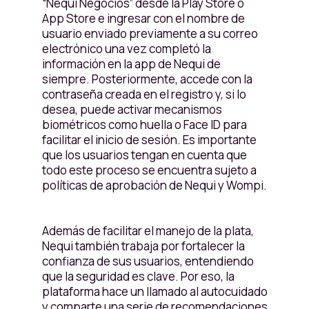
“Nequi Negocios” desde la Play Store o
App Store e ingresar con el nombre de
usuario enviado previamente a su correo
electrónico una vez completó la
información en la app de Nequi de
siempre. Posteriormente, accede con la
contraseña creada en el registro y, si lo
desea, puede activar mecanismos
biométricos como huella o Face ID para
facilitar el inicio de sesión. Es importante
que los usuarios tengan en cuenta que
todo este proceso se encuentra sujeto a
políticas de aprobación de Nequi y Wompi.
Además de facilitar el manejo de la plata,
Nequi también trabaja por fortalecer la
confianza de sus usuarios, entendiendo
que la seguridad es clave. Por eso, la
plataforma hace un llamado al autocuidado
y comparte una serie de recomendaciones