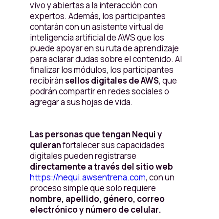
vivo y abiertas a la interacción con
expertos. Además, los participantes
contarán con un asistente virtual de
inteligencia artificial de AWS que los
puede apoyar en su ruta de aprendizaje
para aclarar dudas sobre el contenido. Al
finalizar los módulos, los participantes
recibirán
sellos digitales de AWS
, que
podrán compartir en redes sociales o
agregar a sus hojas de vida.
Las personas que tengan Nequi y
quieran
fortalecer sus capacidades
digitales pueden registrarse
directamente a través del sitio web
https://nequi.awsentrena.com
, con un
proceso simple que solo requiere
nombre, apellido, género, correo
electrónico y número de celular.