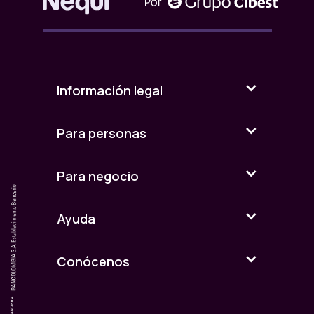
Información legal
Para personas
Para negocio
Ayuda
Conócenos