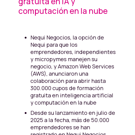
gratuita en IA y
computación en la nube
Nequi Negocios, la opción de
Nequi para que los
emprendedores, independientes
y micropymes manejen su
negocio, y Amazon Web Services
(AWS), anunciaron una
colaboración para abrir hasta
300.000 cupos de formación
gratuita en inteligencia artificial
y computación en la nube
Desde su lanzamiento en julio de
2025 a la fecha, más de 50.000
emprendedores se han
registrado en Nequi Negocios