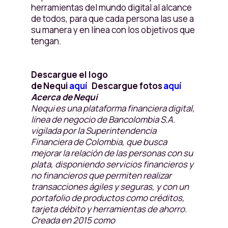
herramientas del mundo digital al alcance
de todos, para que cada persona las use a
su manera y en línea con los objetivos que
tengan.
Descargue el logo
de Nequi
aquí
Descargue fotos
aquí
Acerca de Nequi
Nequi es una plataforma financiera digital,
línea de negocio de Bancolombia S.A.
vigilada por la Superintendencia
Financiera de Colombia, que busca
mejorar la relación de las personas con su
plata, disponiendo servicios financieros y
no financieros que permiten realizar
transacciones ágiles y seguras, y con un
portafolio de productos como créditos,
tarjeta débito y herramientas de ahorro.
Creada en 2015 como