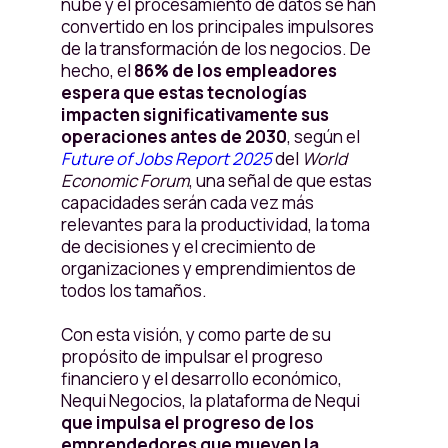
nube y el procesamiento de datos se han
convertido en los principales impulsores
de la transformación de los negocios. De
hecho, el
86% de los empleadores
espera que estas tecnologías
impacten significativamente sus
operaciones antes de 2030
, según el
Future of Jobs Report 2025
del
World
Economic Forum
, una señal de que estas
capacidades serán cada vez más
relevantes para la productividad, la toma
de decisiones y el crecimiento de
organizaciones y emprendimientos de
todos los tamaños.
Con esta visión, y como parte de su
propósito de impulsar el progreso
financiero y el desarrollo económico,
Nequi Negocios, la plataforma de Nequi
que impulsa el progreso de los
emprendedores que mueven la