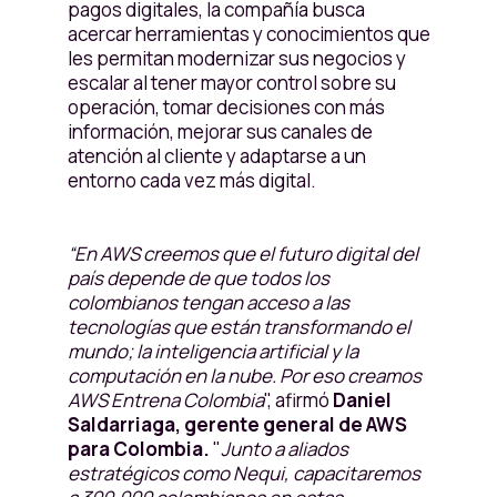
pagos digitales, la compañía busca
acercar herramientas y conocimientos que
les permitan modernizar sus negocios y
escalar al tener mayor control sobre su
operación, tomar decisiones con más
información, mejorar sus canales de
atención al cliente y adaptarse a un
entorno cada vez más digital.
“En AWS creemos que el futuro digital del
país depende de que todos los
colombianos tengan acceso a las
tecnologías que están transformando el
mundo; la inteligencia artificial y la
computación en la nube. Por eso creamos
AWS Entrena Colombia
", afirmó
Daniel
Saldarriaga, gerente general de AWS
para Colombia.
"
Junto a aliados
estratégicos como Nequi, capacitaremos