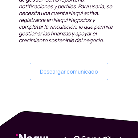
notificaciones y perfiles. Para usarla, se
necesita una cuenta Nequi activa,
registrarse en Nequi Negocios y
completar la vinculación, lo que permite
gestionar las finanzas y apoyar el
crecimiento sostenible del negocio.
Descargar comunicado