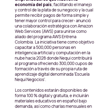
economía del país
; facilitando el manejo
y control de la plata de su negocio y la cual
permite recibir pagos de forma simple y
tener mayor control para crecer- anunció
una colaboración estratégica con Amazon
Web Services (AWS) para unirse como
aliado del programa AWS Entrena
Colombia. La iniciativa tiene como objetivo
capacitar a 500,000 personas en
inteligencia artificial y computación en la
nube hacia 2028 donde Nequi contribuirá
al programa ofreciendo 300,000 cupos de
formación a través de su propia ruta de
aprendizaje digital denominada ‘Escuela
Nequi Negocios’.
Los contenidos estarán disponibles de
forma 100 % digital y gratuita, e incluirán
materiales educativos en español bajo
demanda, así como charlas mensuales en