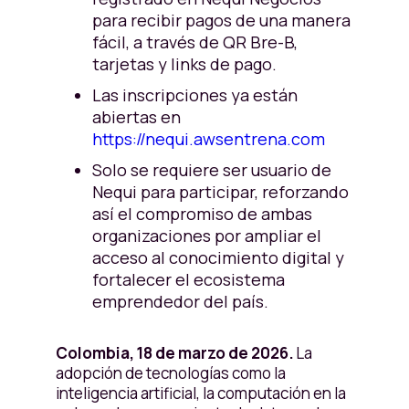
para recibir pagos de una manera
fácil, a través de QR Bre-B,
tarjetas y links de pago.
Las inscripciones ya están
abiertas en
https://nequi.awsentrena.com
Solo se requiere ser usuario de
Nequi para participar, reforzando
así el compromiso de ambas
organizaciones por ampliar el
acceso al conocimiento digital y
fortalecer el ecosistema
emprendedor del país.
Colombia, 18 de marzo de 2026.
La
adopción de tecnologías como la
inteligencia artificial, la computación en la