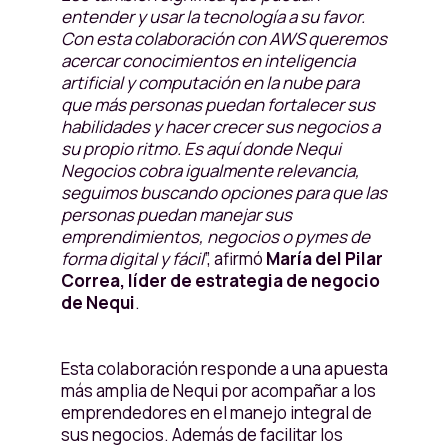
entender y usar la tecnología a su favor.
Con esta colaboración con AWS queremos
acercar conocimientos en inteligencia
artificial y computación en la nube para
que más personas puedan fortalecer sus
habilidades y hacer crecer sus negocios a
su propio ritmo. Es aquí donde Nequi
Negocios cobra igualmente relevancia,
seguimos buscando opciones para que las
personas puedan manejar sus
emprendimientos, negocios o pymes de
forma digital y fácil
”, afirmó
María del Pilar
Correa, líder de estrategia de negocio
de Nequi
.
Esta colaboración responde a una apuesta
más amplia de Nequi por acompañar a los
emprendedores en el manejo integral de
sus negocios. Además de facilitar los