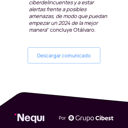
ciberdelincuentes y a estar
alertas frente a posibles
amenazas, de modo que puedan
empezar un 2024 de la mejor
manera
” concluye Otálvaro.
Descargar comunicado