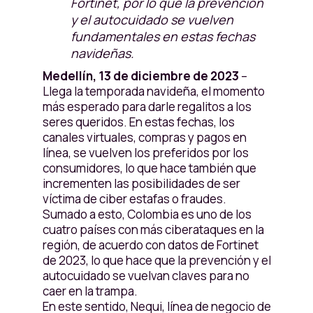
Fortinet, por lo que la prevención
y el autocuidado se vuelven
fundamentales en estas fechas
navideñas.
Medellín, 13 de diciembre de 2023
–
Llega la temporada navideña, el momento
más esperado para darle regalitos a los
seres queridos. En estas fechas, los
canales virtuales, compras y pagos en
línea, se vuelven los preferidos por los
consumidores, lo que hace también que
incrementen las posibilidades de ser
víctima de ciber estafas o fraudes.
Sumado a esto, Colombia es uno de los
cuatro países con más ciberataques en la
región, de acuerdo con datos de Fortinet
de 2023, lo que hace que la prevención y el
autocuidado se vuelvan claves para no
caer en la trampa.
En este sentido, Nequi, línea de negocio de