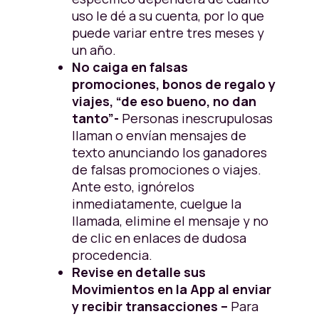
uso le dé a su cuenta, por lo que
puede variar entre tres meses y
un año.
No caiga en falsas
promociones, bonos de regalo y
viajes, “de eso bueno, no dan
tanto”-
Personas inescrupulosas
llaman o envían mensajes de
texto anunciando los ganadores
de falsas promociones o viajes.
Ante esto, ignórelos
inmediatamente, cuelgue la
llamada, elimine el mensaje y no
de clic en enlaces de dudosa
procedencia.
Revise en detalle sus
Movimientos en la App al enviar
y recibir transacciones –
Para