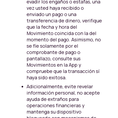
evadir los engaños o estafas, una
vez usted haya recibido o
enviado un pago o una
transferencia de dinero, verifique
que la fecha y hora del
Movimiento coincida con la del
momento del pago. Asimismo, no
se fíe solamente por el
comprobante de pago o
pantallazo, consulte sus
Movimientos en la App y
compruebe que la transacción sí
haya sido exitosa.
Adicionalmente, evite revelar
información personal, no acepte
ayuda de extraños para
operaciones financieras y
mantenga su dispositivo