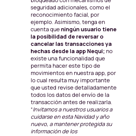
bloqueado con mecanismos de
seguridad adicionales, como el
reconocimiento facial, por
ejemplo. Asimismo, tenga en
cuenta que
ningún usuario tiene
la posibilidad de reversar o
cancelar las transacciones ya
hechas desde la app Nequi;
no
existe una funcionalidad que
permita hacer este tipo de
movimientos en nuestra app, por
lo cual resulta muy importante
que usted revise detalladamente
todos los datos del envío de la
transacción antes de realizarla.
“
Invitamos a nuestros usuarios a
cuidarse en esta Navidad y año
nuevo, a mantener protegida su
información de los