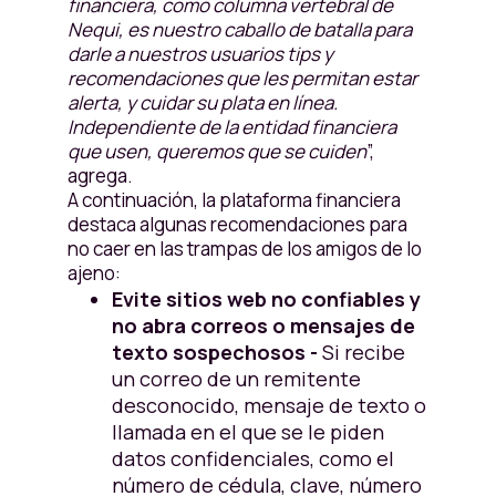
financiera, como columna vertebral de
Nequi, es nuestro caballo de batalla para
darle a nuestros usuarios tips y
recomendaciones que les permitan estar
alerta, y cuidar su plata en línea.
Independiente de la entidad financiera
que usen, queremos que se cuiden
”,
agrega.
A continuación, la plataforma financiera
destaca algunas recomendaciones para
no caer en las trampas de los amigos de lo
ajeno:
Evite sitios web no confiables y
no abra correos o mensajes de
texto sospechosos -
Si recibe
un correo de un remitente
desconocido, mensaje de texto o
llamada en el que se le piden
datos confidenciales, como el
número de cédula, clave, número