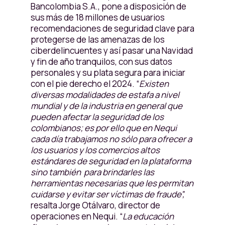
Bancolombia S.A., pone a disposición de
sus más de 18 millones de usuarios
recomendaciones de seguridad clave para
protegerse de las amenazas de los
ciberdelincuentes y así pasar una Navidad
y fin de año tranquilos, con sus datos
personales y su plata segura para iniciar
con el pie derecho el 2024. “
Existen
diversas modalidades de estafa a nivel
mundial y de la industria en general que
pueden afectar la seguridad de los
colombianos; es por ello que en Nequi
cada día trabajamos no sólo para ofrecer a
los usuarios y los comercios altos
estándares de seguridad en la plataforma
sino también para brindarles las
herramientas necesarias que les permitan
cuidarse y evitar ser víctimas de fraude”,
resalta Jorge Otálvaro, director de
operaciones en Nequi. “
La educación