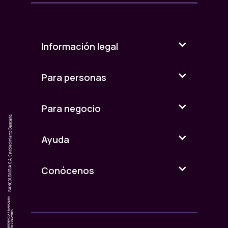
Información legal
Para personas
Para negocio
Ayuda
Conócenos