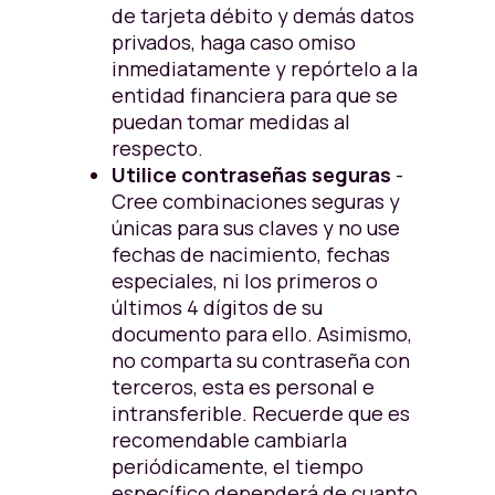
de tarjeta débito y demás datos
privados, haga caso omiso
inmediatamente y repórtelo a la
entidad financiera para que se
puedan tomar medidas al
respecto.
Utilice contraseñas seguras
-
Cree combinaciones seguras y
únicas para sus claves y no use
fechas de nacimiento, fechas
especiales, ni los primeros o
últimos 4 dígitos de su
documento para ello. Asimismo,
no comparta su contraseña con
terceros, esta es personal e
intransferible. Recuerde que es
recomendable cambiarla
periódicamente, el tiempo
específico dependerá de cuanto