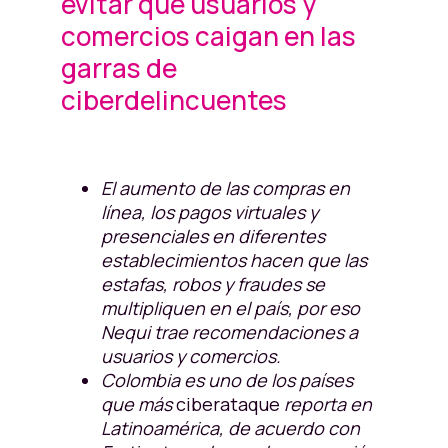
evitar que usuarios y
comercios caigan en las
garras de
ciberdelincuentes
El aumento de las compras en
línea, los pagos virtuales y
presenciales en diferentes
establecimientos hacen que las
estafas, robos y fraudes se
multipliquen en el país, por eso
Nequi trae recomendaciones a
usuarios y comercios.
Colombia es uno de los países
que más
ciberataque
reporta en
Latinoamérica, de acuerdo con