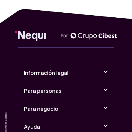
Información legal
Para personas
Para negocio
Ayuda