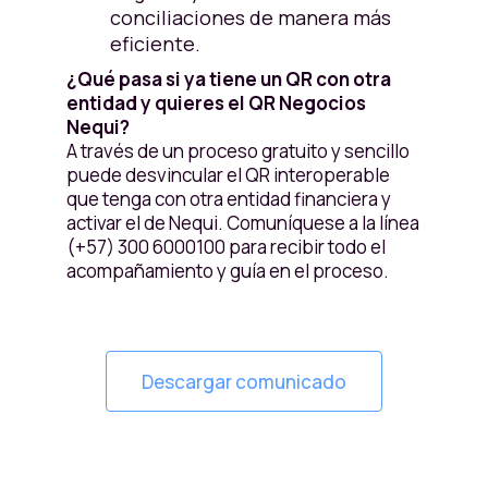
conciliaciones de manera más
eficiente.
¿Qué pasa si ya tiene un QR con otra
entidad y quieres el QR Negocios
Nequi?
A través de un proceso gratuito y sencillo
puede desvincular el QR interoperable
que tenga con otra entidad financiera y
activar el de Nequi. Comuníquese a la línea
(+57) 300 6000100 para recibir todo el
acompañamiento y guía en el proceso.
Descargar comunicado