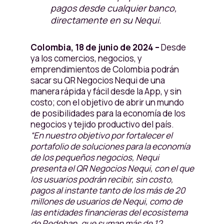
pagos desde cualquier banco,
directamente en su Nequi.
Colombia, 18 de junio de 2024 –
Desde
ya los comercios, negocios, y
emprendimientos de Colombia podrán
sacar su QR Negocios Nequi de una
manera rápida y fácil desde la App, y sin
costo; con el objetivo de abrir un mundo
de posibilidades para la economía de los
negocios y tejido productivo del país.
“En nuestro objetivo por fortalecer el
portafolio de soluciones para la economía
de los pequeños negocios, Nequi
presenta el QR Negocios Nequi, con el que
los usuarios podrán recibir, sin costo,
pagos al instante tanto de los más de 20
millones de usuarios de Nequi, como de
las entidades financieras del ecosistema
de Redeban, que suman más de 12