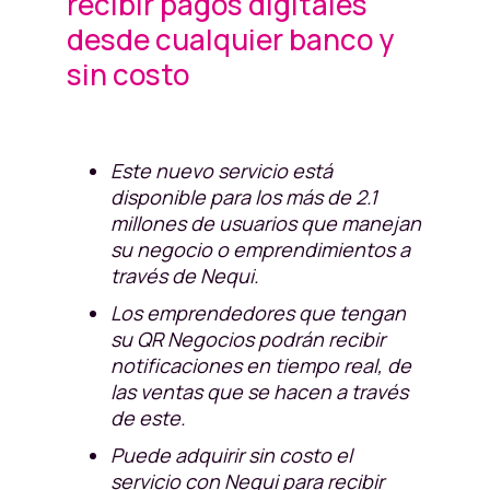
recibir pagos digitales
desde cualquier banco y
sin costo
Este nuevo servicio está
disponible para los más de 2.1
millones de usuarios que manejan
su negocio o emprendimientos a
través de Nequi.
Los emprendedores que tengan
su QR Negocios podrán recibir
notificaciones en tiempo real, de
las ventas que se hacen a través
de este.
Puede adquirir sin costo el
servicio con Nequi para recibir