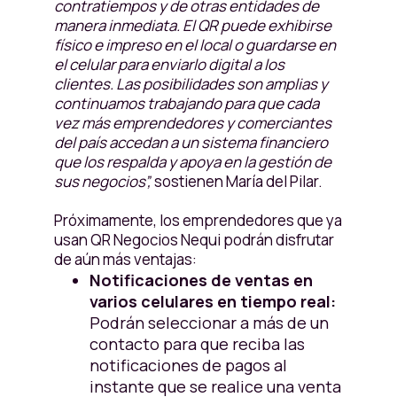
contratiempos y de otras entidades de
manera inmediata. El QR puede exhibirse
físico e impreso en el local o guardarse en
el celular para enviarlo digital a los
clientes. Las posibilidades son amplias y
continuamos trabajando para que cada
vez más emprendedores y comerciantes
del país accedan a un sistema financiero
que los respalda y apoya en la gestión de
sus negocios”,
sostienen María del Pilar.
Próximamente, los emprendedores que ya
usan QR Negocios Nequi podrán disfrutar
de aún más ventajas:
Notificaciones de ventas en
varios celulares en tiempo real:
Podrán seleccionar a más de un
contacto para que reciba las
notificaciones de pagos al
instante que se realice una venta