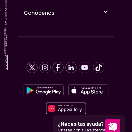
Conócenos