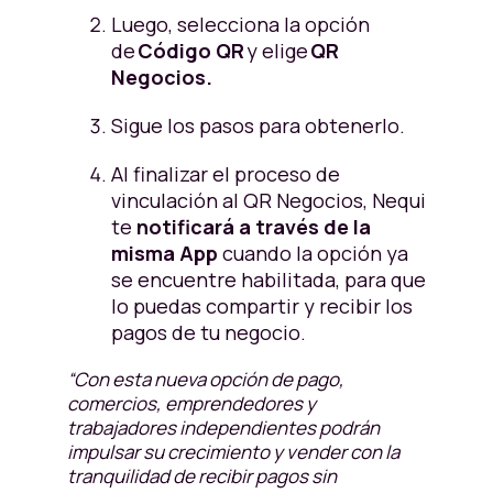
Luego, selecciona la opción
de
Código QR
y elige
QR
Negocios.
Sigue los pasos para obtenerlo.
Al finalizar el proceso de
vinculación al QR Negocios, Nequi
te
notificará a través de la
misma App
cuando la opción ya
se encuentre habilitada, para que
lo puedas compartir y recibir los
pagos de tu negocio.
“Con esta nueva opción de pago,
comercios, emprendedores y
trabajadores independientes podrán
impulsar su crecimiento y vender con la
tranquilidad de recibir pagos sin