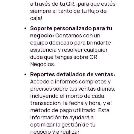
a través de tu QR, ¡para que estés
siempre al tanto de tu flujo de
caja!
Soporte personalizado para tu
negocio:
Contamos con un
equipo dedicado para brindarte
asistencia y resolver cualquier
duda que tengas sobre QR
Negocios.
Reportes detallados de ventas:
Accede a informes completos y
precisos sobre tus ventas diarias,
incluyendo el monto de cada
transacción, la fecha y hora, y el
método de pago utilizado. Esta
información te ayudará a
optimizar la gestión de tu
negocio y a realizar