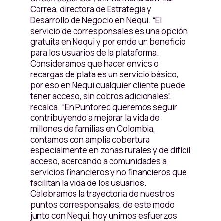
Correa, directora de Estrategia y
Desarrollo de Negocio en Nequi. “El
servicio de corresponsales es una opción
gratuita en Nequi y por ende un beneficio
para los usuarios de la plataforma.
Consideramos que hacer envíos o
recargas de plata es un servicio básico,
por eso en Nequi cualquier cliente puede
tener acceso, sin cobros adicionales”,
recalca. “En Puntored queremos seguir
contribuyendo a mejorar la vida de
millones de familias en Colombia,
contamos con amplia cobertura
especialmente en zonas rurales y de difícil
acceso, acercando a comunidades a
servicios financieros y no financieros que
facilitan la vida de los usuarios.
Celebramos la trayectoria de nuestros
puntos corresponsales, de este modo
junto con Nequi, hoy unimos esfuerzos