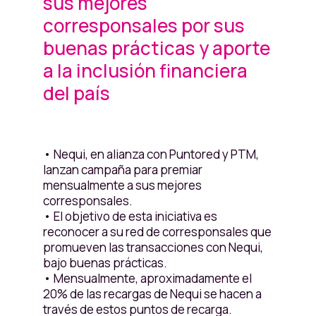
sus mejores
corresponsales por sus
buenas prácticas y aporte
a la inclusión financiera
del país
• Nequi, en alianza con Puntored y PTM,
lanzan campaña para premiar
mensualmente a sus mejores
corresponsales.
• El objetivo de esta iniciativa es
reconocer a su red de corresponsales que
promueven las transacciones con Nequi,
bajo buenas prácticas.
• Mensualmente, aproximadamente el
20% de las recargas de Nequi se hacen a
través de estos puntos de recarga.