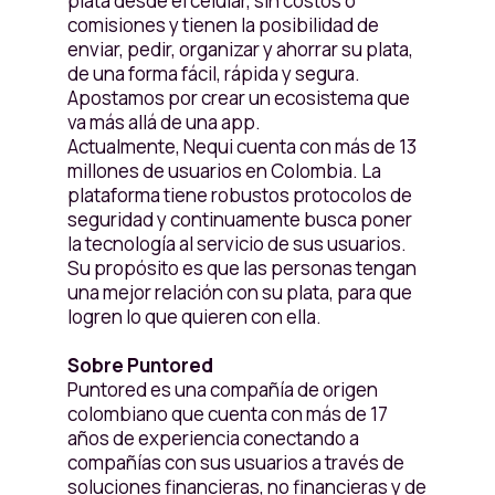
plata desde el celular, sin costos o
comisiones y tienen la posibilidad de
enviar, pedir, organizar y ahorrar su plata,
de una forma fácil, rápida y segura.
Apostamos por crear un ecosistema que
va más allá de una app.
Actualmente, Nequi cuenta con más de 13
millones de usuarios en Colombia. La
plataforma tiene robustos protocolos de
seguridad y continuamente busca poner
la tecnología al servicio de sus usuarios.
Su propósito es que las personas tengan
una mejor relación con su plata, para que
logren lo que quieren con ella.
Sobre Puntored
Puntored es una compañía de origen
colombiano que cuenta con más de 17
años de experiencia conectando a
compañías con sus usuarios a través de
soluciones financieras, no financieras y de