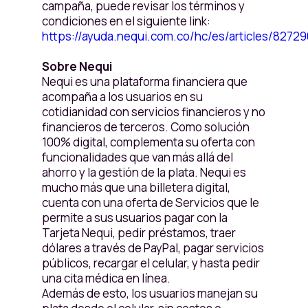
campaña, puede revisar los términos y
condiciones en el siguiente link:
https://ayuda.nequi.com.co/hc/es/articles/8272
Sobre Nequi
Nequi es una plataforma financiera que
acompaña a los usuarios en su
cotidianidad con servicios financieros y no
financieros de terceros. Como solución
100% digital, complementa su oferta con
funcionalidades que van más allá del
ahorro y la gestión de la plata. Nequi es
mucho más que una billetera digital,
cuenta con una oferta de Servicios que le
permite a sus usuarios pagar con la
Tarjeta Nequi, pedir préstamos, traer
dólares a través de PayPal, pagar servicios
públicos, recargar el celular, y hasta pedir
una cita médica en línea.
Además de esto, los usuarios manejan su