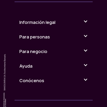
Información legal
Para personas
Para negocio
Ayuda
Conócenos