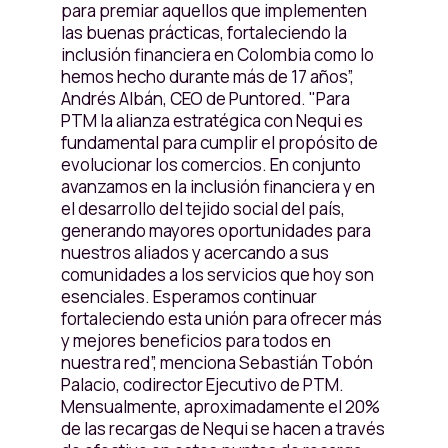
para premiar aquellos que implementen
las buenas prácticas, fortaleciendo la
inclusión financiera en Colombia como lo
hemos hecho durante más de 17 años”,
Andrés Albán, CEO de Puntored. "Para
PTM la alianza estratégica con Nequi es
fundamental para cumplir el propósito de
evolucionar los comercios. En conjunto
avanzamos en la inclusión financiera y en
el desarrollo del tejido social del país,
generando mayores oportunidades para
nuestros aliados y acercando a sus
comunidades a los servicios que hoy son
esenciales. Esperamos continuar
fortaleciendo esta unión para ofrecer más
y mejores beneficios para todos en
nuestra red”, menciona Sebastián Tobón
Palacio, codirector Ejecutivo de PTM.
Mensualmente, aproximadamente el 20%
de las recargas de Nequi se hacen a través