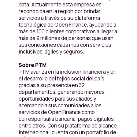
data. Actualmente esta empresa es
reconocida en la región por brindar
servicios a través de su plataforma
tecnológica de Open Finance, ayudando a
más de 100 clientes corporativos a llegar a
más de 9 millones de personas que usan
sus conexiones cada mes con servicios
inclusivos, ágiles y seguros.
Sobre PTM
PTM avanza en la inclusión financiera y en
el desarrollo del tejido social del país
gracias a su presencia en 32
departamentos, generando mayores
oportunidades para sus aliados y
acercando a sus comunidades a los
servicios de Open Finance como
corresponsalía bancaria, pagos digitales,
entre otros. Con su plataforma de alcance
internacional, cuenta con un portafolio de