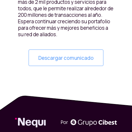
más de 2 mil productos y servicios para
todos, que le permite realizar alrededor de
200 millones de transacciones al año.
Espera continuar creciendo su portafolio
para ofrecer más y mejores beneficios a
su red de aliados.
Descargar comunicado