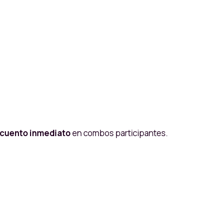
cuento inmediato
en combos participantes.