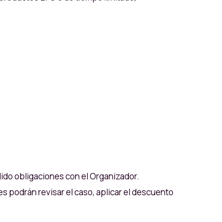
ido obligaciones con el Organizador.
s podrán revisar el caso, aplicar el descuento