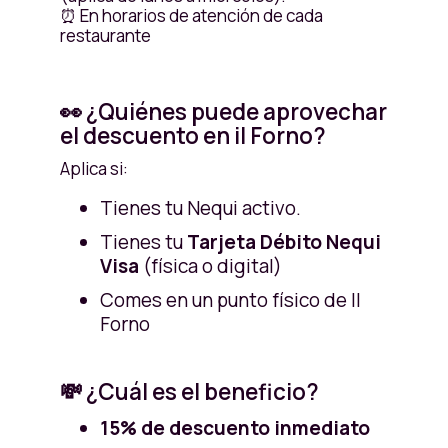
⏰ En horarios de atención de cada
restaurante
👀 ¿Quiénes puede aprovechar
el descuento en il Forno?
Aplica si:
Tienes tu Nequi activo.
Tienes tu
Tarjeta Débito Nequi
Visa
(física o digital)
Comes en un punto físico de Il
Forno
💸 ¿Cuál es el beneficio?
15% de descuento inmediato