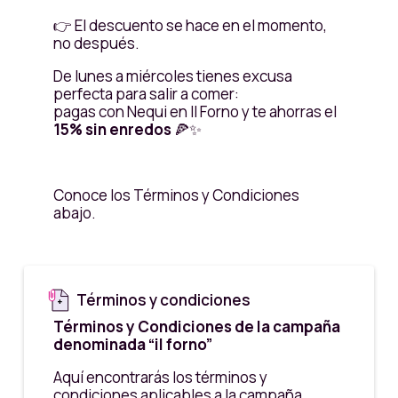
👉 El descuento se hace en el momento,
no después.
De lunes a miércoles tienes excusa
perfecta para salir a comer:
pagas con Nequi en Il Forno y te ahorras el
15% sin enredos
🍕✨
Conoce los Términos y Condiciones
abajo.
Términos y condiciones
Términos y Condiciones de la campaña
denominada “il forno”
Aquí encontrarás los términos y
condiciones aplicables a la campaña