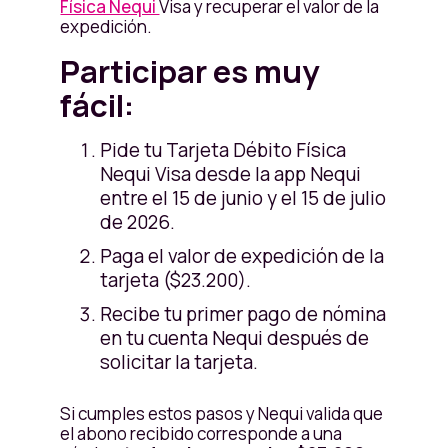
Física Nequi
Visa y recuperar el valor de la
expedición.
Participar es muy
fácil:
Pide tu Tarjeta Débito Física
Nequi Visa desde la app Nequi
entre el 15 de junio y el 15 de julio
de 2026.
Paga el valor de expedición de la
tarjeta ($23.200).
Recibe tu primer pago de nómina
en tu cuenta Nequi después de
solicitar la tarjeta.
Si cumples estos pasos y Nequi valida que
el abono recibido corresponde a una