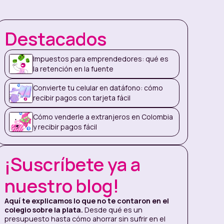
Destacados
Impuestos para emprendedores: qué es
la retención en la fuente
Convierte tu celular en datáfono: cómo
recibir pagos con tarjeta fácil
Cómo venderle a extranjeros en Colombia
y recibir pagos fácil
¡Suscríbete ya a
nuestro blog!
Aquí te explicamos lo que no te contaron en el
colegio sobre la plata.
Desde qué es un
presupuesto hasta cómo ahorrar sin sufrir en el