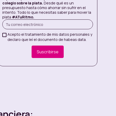
colegio sobre la plata.
Desde qué es un
presupuesto hasta cómo ahorrar sin sufrir en el
intento. Todo lo que necesitas saber para mover la
plata
#ATuRitmo.
Acepto el tratamiento de mis datos personales y
declaro que leí el documento de habeas data.
anciera: