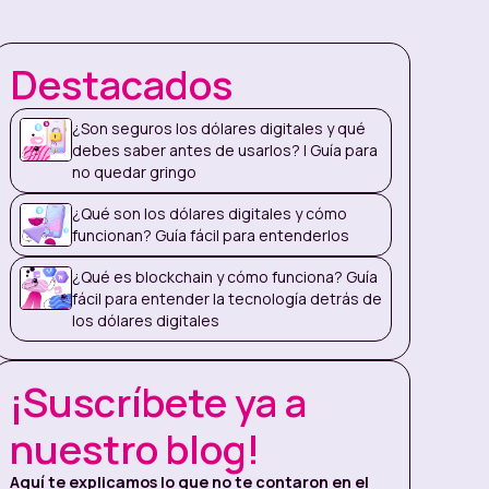
Destacados
¿Son seguros los dólares digitales y qué
debes saber antes de usarlos? | Guía para
no quedar gringo
¿Qué son los dólares digitales y cómo
funcionan? Guía fácil para entenderlos
¿Qué es blockchain y cómo funciona? Guía
fácil para entender la tecnología detrás de
los dólares digitales
¡Suscríbete ya a
nuestro blog!
Aquí te explicamos lo que no te contaron en el