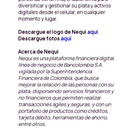
diversificar y gestionar su plata y activos
digitales desde el celular, en cualquier
momento y lugar.
Descargue el logo de Nequi
aquí
Descargue fotos
aquí
Acerca de Nequi
Nequi es una plataforma financiera digital,
línea de negocio de Bancolombia S.A.
vigilada por la Superintendencia
Financiera de Colombia, que busca
mejorar la relación de las personas con su
plata, disponiendo servicios financieros y
no financieros que permiten realizar
transacciones ágiles y seguras, y con un
portafolio de productos como créditos,
tarjeta débito, herramientas de ahorro,
entre otros.