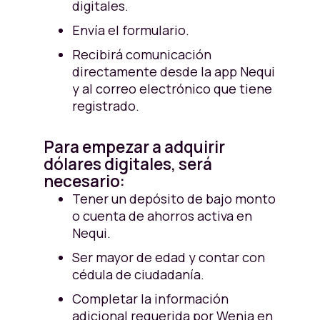
digitales.
Envía el formulario.
Recibirá comunicación
directamente desde la app Nequi
y al correo electrónico que tiene
registrado.
Para empezar a adquirir
dólares digitales, será
necesario:
Tener un depósito de bajo monto
o cuenta de ahorros activa en
Nequi.
Ser mayor de edad y contar con
cédula de ciudadanía.
Completar la información
adicional requerida por Wenia en