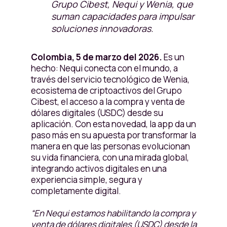
Grupo Cibest, Nequi y Wenia, que
suman capacidades para impulsar
soluciones innovadoras.
Colombia, 5 de marzo del 2026.
Es un
hecho: Nequi conecta con el mundo, a
través del servicio tecnológico de Wenia,
ecosistema de criptoactivos del Grupo
Cibest, el acceso a la compra y venta de
dólares digitales (USDC) desde su
aplicación. Con esta novedad, la app da un
paso más en su apuesta por transformar la
manera en que las personas evolucionan
su vida financiera, con una mirada global,
integrando activos digitales en una
experiencia simple, segura y
completamente digital.
“En Nequi estamos habilitando la compra y
venta de dólares digitales (USDC) desde la