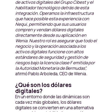
de activos digitales del Grupo Cibest y el
habilitador tecnológico detrás de esta
integración. Operamos la infraestructura
que hace posible esta experiencia con
Nequi, permitiendo que sus usuarios
compren y vendan dólares digitales
directamente desde su aplicación en
Wenia. Nuestro rol es asegurar que todo el
negocio y la operación asociada a los
activos digitales funcione con altos
estándares de seguridad y gestión de
riesgos bajo la licencia clase F emitida por
la Autoridad Monetaria de Bermudas”,
afirmó Pablo Arboleda, CEO de Wenia.
¿Qué son los dólares
digitales?
En un entorno donde las dinámicas son
cada vez más globales, los dólares
digitales se convierten en una alternativa