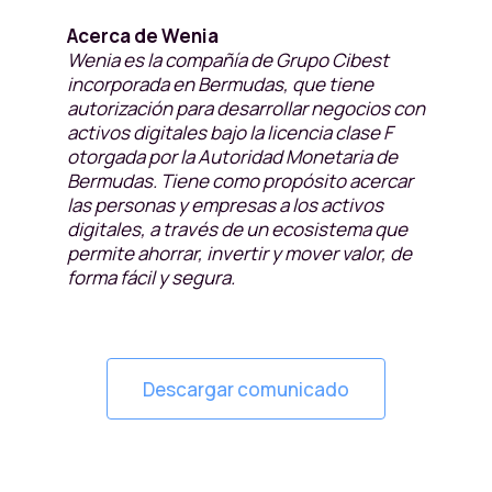
Acerca de Wenia
Wenia es la compañía de Grupo Cibest
incorporada en Bermudas, que tiene
autorización para desarrollar negocios con
activos digitales bajo la licencia clase F
otorgada por la Autoridad Monetaria de
Bermudas. Tiene como propósito acercar
las personas y empresas a los activos
digitales, a través de un ecosistema que
permite ahorrar, invertir y mover valor, de
forma fácil y segura.
Descargar comunicado