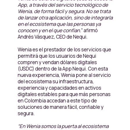
App, a través del servicio tecnológico de
Wenia, de forma fácil y segura. No se trata
de lanzar otra aplicación, sino de integrarla
en el ecosistema que las personas ya
conocen y en el que confían.
” afirmó
Andrés Vásquez, CEO de Nequi.
Wenia es el prestador de los servicios que
permitirá que los usuarios de Nequi
compren y vendan dólares digitales
(USDC) dentro de la App Nequi. Con esta
nueva experiencia, Wenia pone al servicio
del ecosistema su infraestructura,
experiencia y capacidades en activos
digitales estables para que más personas
en Colombia accedan a este tipo de
soluciones de manera fácil, confiable y
segura.
“En Wenia somos la puerta al ecosistema