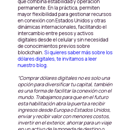
que combina estabilidad y operación
permanente. En la práctica, permiten
mayor flexibilidad para gestionar recursos
en conexión con Estados Unidos y otras
dinámicas internacionales, facilitando el
intercambio entre pesos y activos
digitales desde el celular y sin necesidad
de conocimientos previos sobre
blockchain.
Si quieres saber más sobre los
dólares digitales, te invitamos a leer
nuestro blog.
“Comprar dólares digitales no es solo una
opción para diversificar tu capital, también
es una forma de facilitar la conexión con el
mundo. Trabajamos para que en el futuro
esta habilitación abra la puerta a recibir
ingresos desde Europa o Estados Unidos,
enviar y recibir valor con menores costos,
invertir en el exterior, ahorrar para un viaje
en un activo de la moneda de destino o