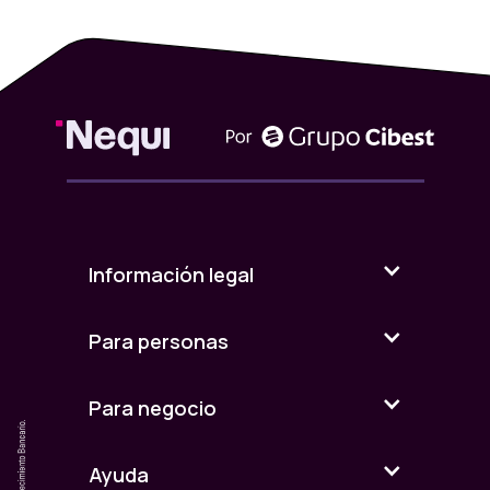
Información legal
Para personas
Para negocio
Ayuda