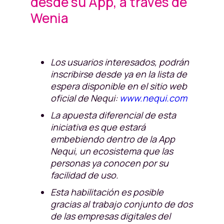
desde su App, a través de
Wenia
Los usuarios interesados, podrán
inscribirse desde ya en la lista de
espera disponible en el sitio web
oficial de Nequi:
www.nequi.com
La apuesta diferencial de esta
iniciativa es que estará
embebiendo dentro de la App
Nequi, un ecosistema que las
personas ya conocen por su
facilidad de uso.
Esta habilitación es posible
gracias al trabajo conjunto de dos
de las empresas digitales del