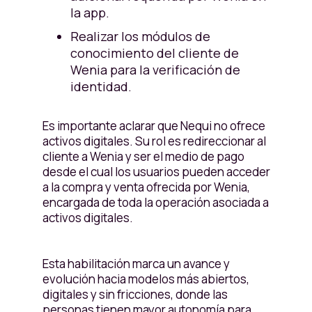
la app.
Realizar los módulos de
conocimiento del cliente de
Wenia para la verificación de
identidad.
Es importante aclarar que Nequi no ofrece
activos digitales. Su rol es redireccionar al
cliente a Wenia y ser el medio de pago
desde el cual los usuarios pueden acceder
a la compra y venta ofrecida por Wenia,
encargada de toda la operación asociada a
activos digitales.
Esta habilitación marca un avance y
evolución hacia modelos más abiertos,
digitales y sin fricciones, donde las
personas tienen mayor autonomía para