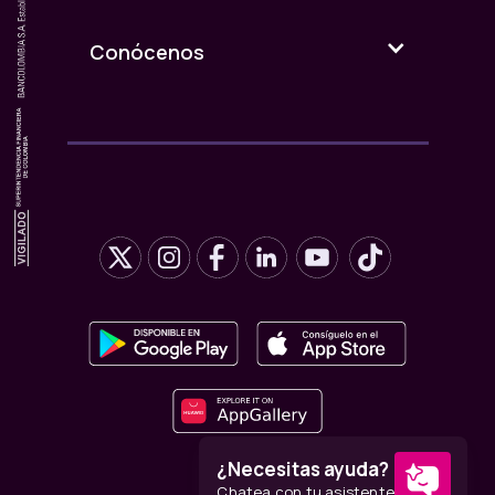
Conócenos