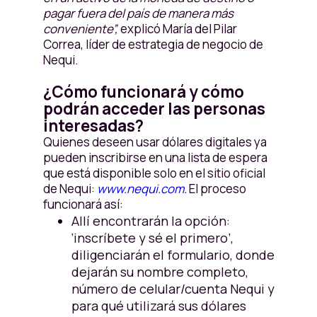
pagar fuera del país de manera más
conveniente”,
explicó María del Pilar
Correa, líder de estrategia de negocio de
Nequi.
¿Cómo funcionará y cómo
podrán acceder las personas
interesadas?
Quienes deseen usar dólares digitales ya
pueden inscribirse en una lista de espera
que está disponible solo en el sitio oficial
de Nequi:
www.nequi.com
.
El proceso
funcionará así:
Allí encontrarán la opción:
‘inscríbete y sé el primero’,
diligenciarán el formulario, donde
dejarán su nombre completo,
número de celular/cuenta Nequi y
para qué utilizará sus dólares