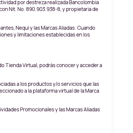
 actividad por destreza realizada Bancolombia
con Nit. No. 890.903.938-8, y propietaria de
ipantes, Nequi y las Marcas Aliadas. Cuando
iones y limitaciones establecidas en los
o Tienda Virtual, podrás conocer y acceder a
ciadas a los productos y/o servicios que las
eccionado a la plataforma virtual de la Marca
ividades Promocionales y las Marcas Aliadas