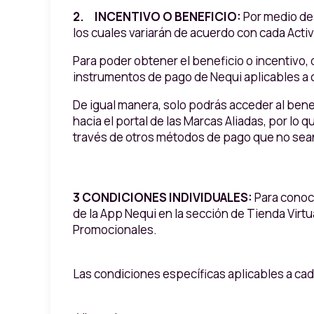
2. INCENTIVO O BENEFICIO:
Por medio de 
los cuales variarán de acuerdo con cada Acti
Para poder obtener el beneficio o incentivo, 
instrumentos de pago de Nequi aplicables a 
De igual manera, solo podrás acceder al bene
hacia el portal de las Marcas Aliadas, por lo 
través de otros métodos de pago que no sean l
3 CONDICIONES INDIVIDUALES:
Para conoc
de la App Nequi en la sección de Tienda Virtua
Promocionales.
Las condiciones específicas aplicables a cada