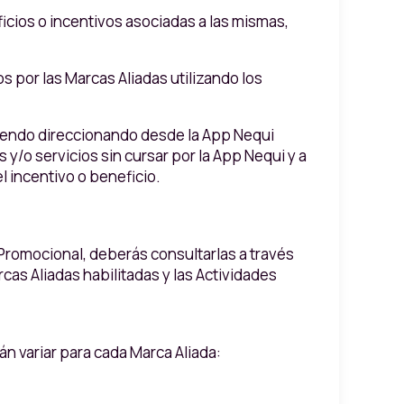
icios o incentivos asociadas a las mismas,
s por las Marcas Aliadas utilizando los
 siendo direccionando desde la App Nequi
 y/o servicios sin cursar por la App Nequi y a
l incentivo o beneficio.
 Promocional, deberás consultarlas a través
rcas Aliadas habilitadas y las Actividades
án variar para cada Marca Aliada: