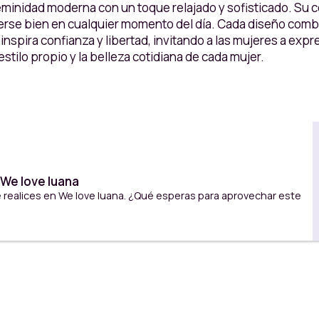
minidad moderna con un toque relajado y sofisticado. Su c
verse bien en cualquier momento del día. Cada diseño combi
 inspira confianza y libertad, invitando a las mujeres a ex
stilo propio y la belleza cotidiana de cada mujer.
We love luana
 realices en We love luana. ¿Qué esperas para aprovechar este