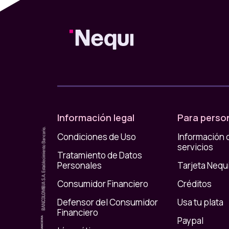
Información legal
Para perso
Condiciones de Uso
Información 
servicios
Tratamiento de Datos
Personales
Tarjeta Nequ
Consumidor Financiero
Créditos
Defensor del Consumidor
Usa tu plata
Financiero
Paypal