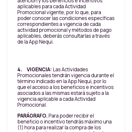
atención y los beneficios e incentivos
aplicables para cada Actividad
Promocional vigente, por lo que, para
poder conocer las condiciones específicas
correspondientes a vigencia de cada
actividad promocional y métodos de pago
aplicables, deberás consultarlas a través
de la App Nequi.
4. VIGENCIA:
Las Actividades
Promocionales tendrán vigencia durante el
término indicado en la App Nequi, por lo
que el acceso a los beneficios e incentivos
asociados a las mismas estará sujeto a la
vigencia aplicable a cada Actividad
Promocional.
PARÁGRAFO.
Para poder recibir el
beneficio o incentivo tendrás máximo una
(1) hora para realizar la compra de los