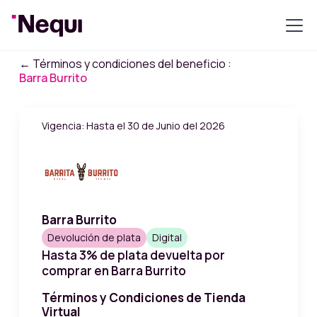
← Términos y condiciones del beneficio :
Barra Burrito
Vigencia: Hasta el 30 de Junio del 2026
Barra Burrito
Devolución de plata
Digital
Hasta 3% de plata devuelta por
comprar en Barra Burrito
Términos y Condiciones de Tienda
Virtual