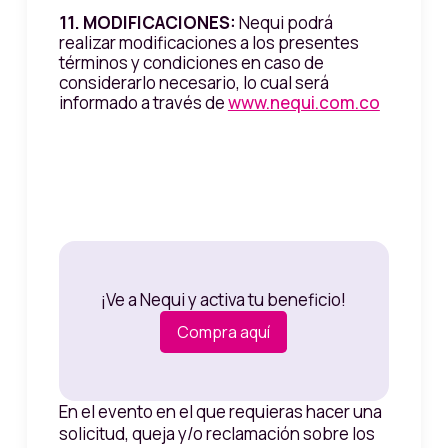
11. MODIFICACIONES:
Nequi podrá
realizar modificaciones a los presentes
términos y condiciones en caso de
considerarlo necesario, lo cual será
informado a través de
www.nequi.com.co
¡Ve a Nequi y activa tu beneficio!
Compra aquí
En el evento en el que requieras hacer una
solicitud, queja y/o reclamación sobre los