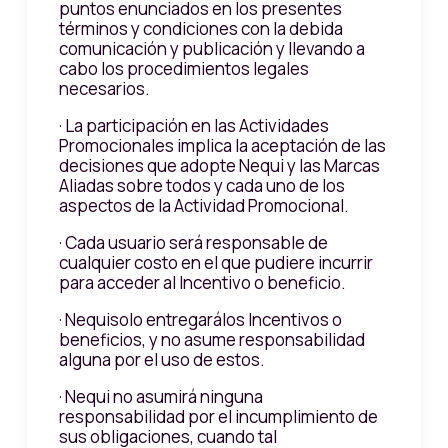
puntos enunciados en los presentes
términos y condiciones con la debida
comunicación y publicación y llevando a
cabo los procedimientos legales
necesarios.
· La participación en las Actividades
Promocionales implica la aceptación de las
decisiones que adopte Nequi y las Marcas
Aliadas sobre todos y cada uno de los
aspectos de la Actividad Promocional.
· Cada usuario será responsable de
cualquier costo en el que pudiere incurrir
para acceder al Incentivo o beneficio.
· Nequisolo entregarálos Incentivos o
beneficios, y no asume responsabilidad
alguna por el uso de estos.
· Nequi no asumirá ninguna
responsabilidad por el incumplimiento de
sus obligaciones, cuando tal