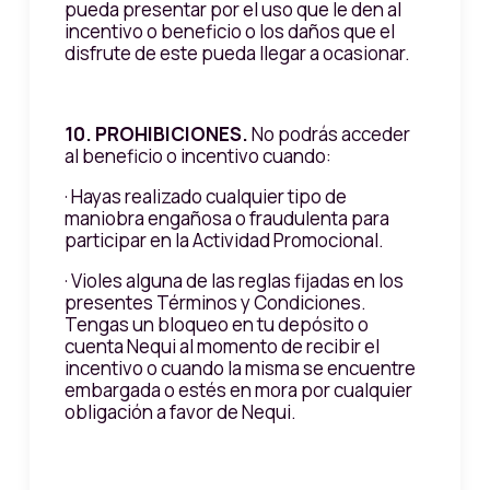
pueda presentar por el uso que le den al
incentivo o beneficio o los daños que el
disfrute de este pueda llegar a ocasionar.
10. PROHIBICIONES.
No podrás acceder
al beneficio o incentivo cuando:
· Hayas realizado cualquier tipo de
maniobra engañosa o fraudulenta para
participar en la Actividad Promocional.
· Violes alguna de las reglas fijadas en los
presentes Términos y Condiciones.
Tengas un bloqueo en tu depósito o
cuenta Nequi al momento de recibir el
incentivo o cuando la misma se encuentre
embargada o estés en mora por cualquier
obligación a favor de Nequi.