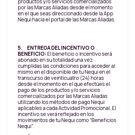
productos y/o servicios comercializados
por las Marcas Aliadas desde el momento
en el que seas direccionado desde la App
Nequi hacia el portal de las Marcas Aliadas.
5. ENTREGA DEL INCENTIVO O
BENEFICIO:
El beneficio o incentivo será
abonado en su totalidad una vez
cumplidas las condiciones para acceder al
mismo en el disponible de tu Nequi en el
transcurso de veinticuatro (24) horas
desde el momento en el que efectúes el
pago de los productos y/o servicios
comercializados por las Marcas Aliadas
utilizando los métodos de pago Nequi
aplicables a cada Actividad Promocional. El
incentivo se verá reflejado en los
movimientos de tu Nequi como “Beneficios
Nequi”.