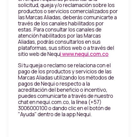
solicitud, queja y/o reclamación sobre los
productos o servicios comercializados por
las Marcas Aliadas, deberás comunicarte a
través de los canales habilitados por
estas. Para consultar los canales de
atención habilitados por las Marcas
Aliadas, podrás consultarlos en sus
plataformas, sus sitios web o a través del
sitio web de Nequ
i www.nequi.com.co
Si tu queja o reclamo se relaciona con el
pago de los productos y servicios de las
Marcas Aliadas utilizando los métodos de
pagos de Nequi o respecto a la
acreditación del beneficio o incentivo,
puedes comunicarte a través de nuestro
chat en nequi.com.co, la línea (+57)
3006000100 o dando clic en el botón de
"Ayuda" dentro de la app Nequi.