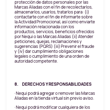
protección de datos personales por las
Marcas Aliadas con el fin de recolectarlos,
almacenarlos, usarlos, tratarlos para: (i)
contactarte con el fin de informarte sobre
la Actividad Promocional, así como enviarte
información relacionada con los
productos, servicios, beneficios ofrecidos
por Nequi o las Marcas Aliadas (ii) Atender
peticiones, quejas, reclamaciones y
sugerencias (PQRS) (iii) Prevenir el fraude
y (iv) dar cumplimiento obligaciones
legales o cumplimiento de una orden de
autoridad competente.
8. DERECHOS Y RESPONSABILIDADES
· Nequi podrá agregar o remover las Marcas
Aliadas en la tienda virtual sin previo aviso.
· Nequi podrá modificar cualquiera de los