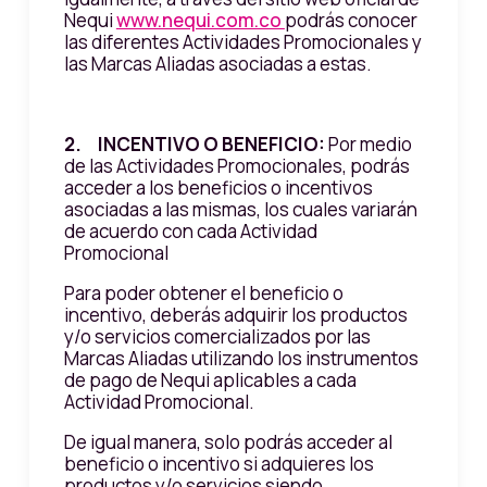
Nequi
www.nequi.com.co
podrás conocer
las diferentes Actividades Promocionales y
las Marcas Aliadas asociadas a estas.
2. INCENTIVO O BENEFICIO:
Por medio
de las Actividades Promocionales, podrás
acceder a los beneficios o incentivos
asociadas a las mismas, los cuales variarán
de acuerdo con cada Actividad
Promocional
Para poder obtener el beneficio o
incentivo, deberás adquirir los productos
y/o servicios comercializados por las
Marcas Aliadas utilizando los instrumentos
de pago de Nequi aplicables a cada
Actividad Promocional.
De igual manera, solo podrás acceder al
beneficio o incentivo si adquieres los
productos y/o servicios siendo