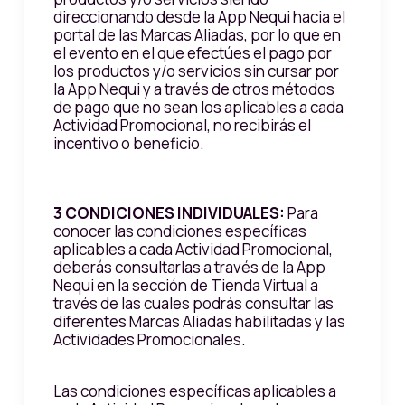
direccionando desde la App Nequi hacia el
portal de las Marcas Aliadas, por lo que en
el evento en el que efectúes el pago por
los productos y/o servicios sin cursar por
la App Nequi y a través de otros métodos
de pago que no sean los aplicables a cada
Actividad Promocional, no recibirás el
incentivo o beneficio.
3 CONDICIONES INDIVIDUALES:
Para
conocer las condiciones específicas
aplicables a cada Actividad Promocional,
deberás consultarlas a través de la App
Nequi en la sección de Tienda Virtual a
través de las cuales podrás consultar las
diferentes Marcas Aliadas habilitadas y las
Actividades Promocionales.
Las condiciones específicas aplicables a