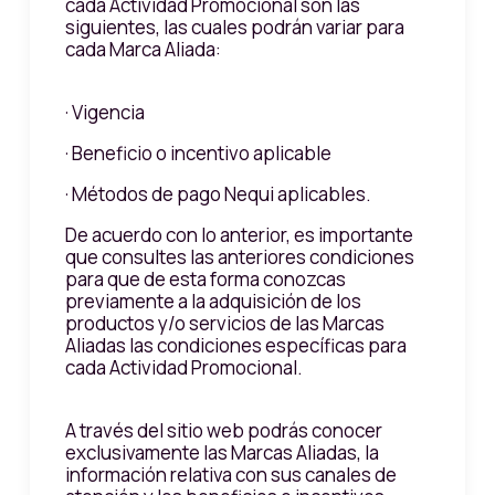
cada Actividad Promocional son las
siguientes, las cuales podrán variar para
cada Marca Aliada:
· Vigencia
· Beneficio o incentivo aplicable
· Métodos de pago Nequi aplicables.
De acuerdo con lo anterior, es importante
que consultes las anteriores condiciones
para que de esta forma conozcas
previamente a la adquisición de los
productos y/o servicios de las Marcas
Aliadas las condiciones específicas para
cada Actividad Promocional.
A través del sitio web podrás conocer
exclusivamente las Marcas Aliadas, la
información relativa con sus canales de