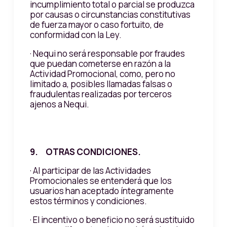
incumplimiento total o parcial se produzca
por causas o circunstancias constitutivas
de fuerza mayor o caso fortuito, de
conformidad con la Ley.
· Nequi no será responsable por fraudes
que puedan cometerse en razón a la
Actividad Promocional, como, pero no
limitado a, posibles llamadas falsas o
fraudulentas realizadas por terceros
ajenos a Nequi.
9. OTRAS CONDICIONES.
· Al participar de las Actividades
Promocionales se entenderá que los
usuarios han aceptado íntegramente
estos términos y condiciones.
· El incentivo o beneficio no será sustituido