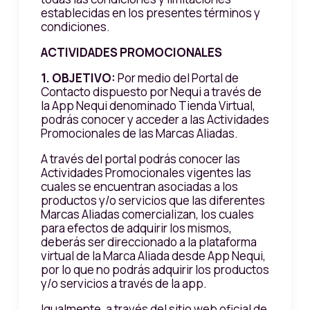
establecidas en los presentes términos y
condiciones.
ACTIVIDADES PROMOCIONALES
1.
OBJETIVO:
Por medio del Portal de
Contacto dispuesto por Nequi a través de
la App Nequi denominado Tienda Virtual,
podrás conocer y acceder a las Actividades
Promocionales de las Marcas Aliadas.
A través del portal podrás conocer las
Actividades Promocionales vigentes las
cuales se encuentran asociadas a los
productos y/o servicios que las diferentes
Marcas Aliadas comercializan, los cuales
para efectos de adquirir los mismos,
deberás ser direccionado a la plataforma
virtual de la Marca Aliada desde App Nequi,
por lo que no podrás adquirir los productos
y/o servicios a través de la app.
Igualmente, a través del sitio web oficial de