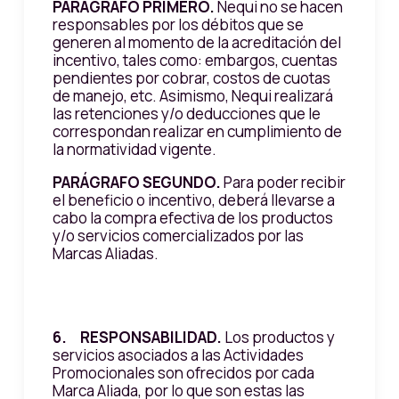
PARÁGRAFO PRIMERO.
Nequi no se hacen
responsables por los débitos que se
generen al momento de la acreditación del
incentivo, tales como: embargos, cuentas
pendientes por cobrar, costos de cuotas
de manejo, etc. Asimismo, Nequi realizará
las retenciones y/o deducciones que le
correspondan realizar en cumplimiento de
la normatividad vigente.
PARÁGRAFO SEGUNDO.
Para poder recibir
el beneficio o incentivo, deberá llevarse a
cabo la compra efectiva de los productos
y/o servicios comercializados por las
Marcas Aliadas.
6. RESPONSABILIDAD.
Los productos y
servicios asociados a las Actividades
Promocionales son ofrecidos por cada
Marca Aliada, por lo que son estas las