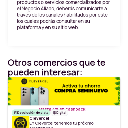
productos o servicios comercializados por
el Negocio Aliado, deberás comunicarte a
través de los canales habilitados por este
los cuales podrás consultar en su
plataforma y en su sitio web.
Otros comercios que te
pueden interesar:
Hasta 4% en cashback
Devolución de plata
Digital
Clevercel
En Clevercel tenemos tu próximo