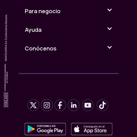
Para negocio
Ayuda
Conócenos