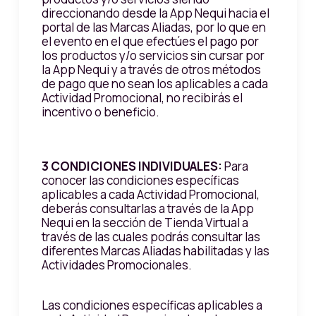
direccionando desde la App Nequi hacia el
portal de las Marcas Aliadas, por lo que en
el evento en el que efectúes el pago por
los productos y/o servicios sin cursar por
la App Nequi y a través de otros métodos
de pago que no sean los aplicables a cada
Actividad Promocional, no recibirás el
incentivo o beneficio.
3 CONDICIONES INDIVIDUALES:
Para
conocer las condiciones específicas
aplicables a cada Actividad Promocional,
deberás consultarlas a través de la App
Nequi en la sección de Tienda Virtual a
través de las cuales podrás consultar las
diferentes Marcas Aliadas habilitadas y las
Actividades Promocionales.
Las condiciones específicas aplicables a