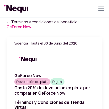
← Términos y condiciones del beneficio :
GeForce Now
Vigencia: Hasta el 30 de Junio del 2026
GeForce Now
Devolución de plata
Digital
Gasta 20% de devolución en plata por
comprar en GeForce Now
Términos y Condiciones de Tienda
Virtual