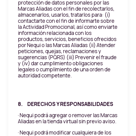
protección de datos personales por las
Marcas Aliadas con el fin de recolectarlos,
almacenarlos, usarlos, tratarlos para: (i)
contactarte con el fin de informarte sobre
la Actividad Promocional, así como enviarte
información relacionada con los
productos, servicios, beneficios ofrecidos
por Nequi o las Marcas Aliadas (ii) Atender
peticiones, quejas, reclamaciones y
sugerencias (PQRS) (iii) Prevenir el fraude
y (iv) dar cumplimiento obligaciones
legales o cumplimiento de una orden de
autoridad competente.
8. DERECHOS Y RESPONSABILIDADES
· Nequi podrá agregar o remover las Marcas
Aliadas en la tienda virtual sin previo aviso.
· Nequi podrá modificar cualquiera de los