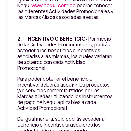
Nequi
www.nequi.com.co
podrás conocer
las diferentes Actividades Promocionales y
las Marcas Aliadas asociadas a estas.
2. INCENTIVO O BENEFICIO:
Por medio
de las Actividades Promocionales, podrás
acceder a los beneficios o incentivos
asociadas a las mismas, los cuales variarán
de acuerdo con cada Actividad
Promocional
Para poder obtener el beneficio o
incentivo, deberás adquirir los productos
y/o servicios comercializados por las
Marcas Aliadas utilizando los instrumentos
de pago de Nequi aplicables a cada
Actividad Promocional.
De igual manera, solo podrás acceder al
beneficio o incentivo si adquieres los
productos y/o servicios siendo