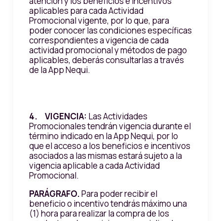
atención y los beneficios e incentivos
aplicables para cada Actividad
Promocional vigente, por lo que, para
poder conocer las condiciones específicas
correspondientes a vigencia de cada
actividad promocional y métodos de pago
aplicables, deberás consultarlas a través
de la App Nequi.
4. VIGENCIA:
Las Actividades
Promocionales tendrán vigencia durante el
término indicado en la App Nequi, por lo
que el acceso a los beneficios e incentivos
asociados a las mismas estará sujeto a la
vigencia aplicable a cada Actividad
Promocional.
PARÁGRAFO.
Para poder recibir el
beneficio o incentivo tendrás máximo una
(1) hora para realizar la compra de los