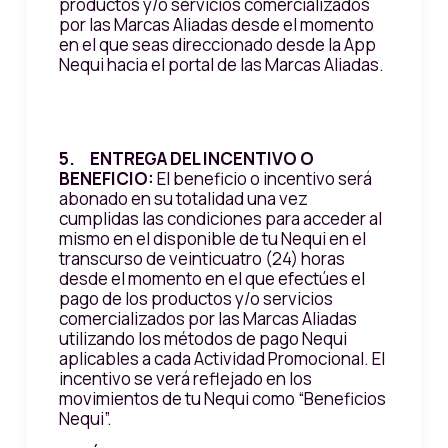
productos y/o servicios comercializados
por las Marcas Aliadas desde el momento
en el que seas direccionado desde la App
Nequi hacia el portal de las Marcas Aliadas.
5. ENTREGA DEL INCENTIVO O
BENEFICIO:
El beneficio o incentivo será
abonado en su totalidad una vez
cumplidas las condiciones para acceder al
mismo en el disponible de tu Nequi en el
transcurso de veinticuatro (24) horas
desde el momento en el que efectúes el
pago de los productos y/o servicios
comercializados por las Marcas Aliadas
utilizando los métodos de pago Nequi
aplicables a cada Actividad Promocional. El
incentivo se verá reflejado en los
movimientos de tu Nequi como “Beneficios
Nequi”.