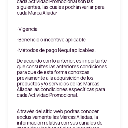
cada Actividad Promocional son las
siguientes, las cuales podrán variar para
cada Marca Aliada:
· Vigencia
· Beneficio o incentivo aplicable
· Métodos de pago Nequi aplicables.
De acuerdo con lo anterior, es importante
que consultes las anteriores condiciones
para que de esta forma conozcas
previamente a la adquisición de los
productos y/o servicios de las Marcas
Aliadas las condiciones específicas para
cada Actividad Promocional.
A través del sitio web podrás conocer
exclusivamente las Marcas Aliadas, la
información relativa con sus canales de