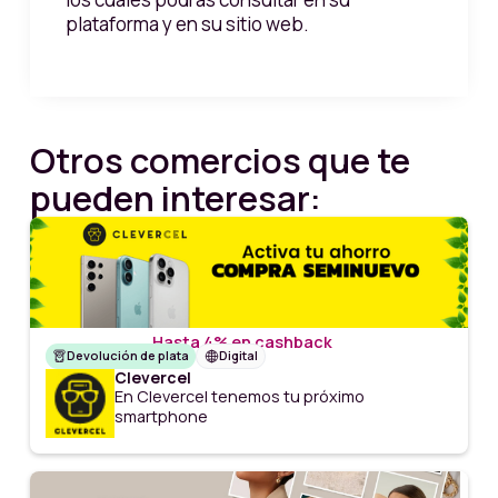
plataforma y en su sitio web.
Otros comercios que te
pueden interesar:
Hasta 4% en cashback
Devolución de plata
Digital
Clevercel
En Clevercel tenemos tu próximo
smartphone