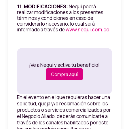
11. MODIFICACIONES:
Nequi podrá
realizar modificaciones a los presentes
términos y condiciones en caso de
considerarlo necesario, lo cual será
informado a través de
www.nequi.com.co
¡Ve a Nequi y activa tu beneficio!
Compra aquí
En el evento en el que requieras hacer una
solicitud, queja y/o reclamación sobre los
productos o servicios comercializados por
el Negocio Aliado, deberás comunicarte a
través de los canales habilitados por este
los cuales podrás consultar en su