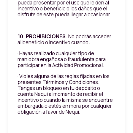
pueda presentar por el uso que le den al
incentivo o beneficio o los daños que el
disfrute de este pueda llegar a ocasionar.
10. PROHIBICIONES.
No podrás acceder
al beneficio o incentivo cuando:
· Hayas realizado cualquier tipo de
maniobra engañosa o fraudulenta para
participar en la Actividad Promocional.
· Violes alguna de las reglas fijadas en los
presentes Términos y Condiciones.
Tengas un bloqueo en tu depósito o
cuenta Nequi al momento de recibir el
incentivo o cuando la misma se encuentre
embargada o estés en mora por cualquier
obligación a favor de Nequi.