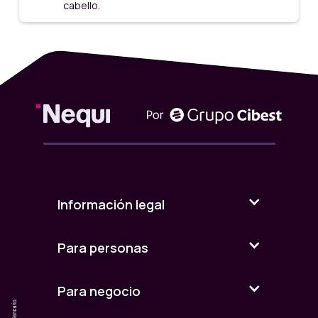
cabello.
Información legal
Para personas
Para negocio