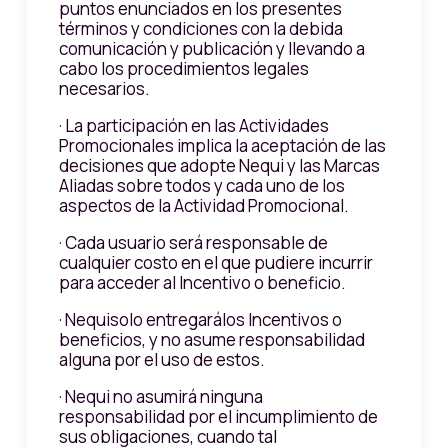
puntos enunciados en los presentes
términos y condiciones con la debida
comunicación y publicación y llevando a
cabo los procedimientos legales
necesarios.
· La participación en las Actividades
Promocionales implica la aceptación de las
decisiones que adopte Nequi y las Marcas
Aliadas sobre todos y cada uno de los
aspectos de la Actividad Promocional.
· Cada usuario será responsable de
cualquier costo en el que pudiere incurrir
para acceder al Incentivo o beneficio.
· Nequisolo entregarálos Incentivos o
beneficios, y no asume responsabilidad
alguna por el uso de estos.
· Nequi no asumirá ninguna
responsabilidad por el incumplimiento de
sus obligaciones, cuando tal