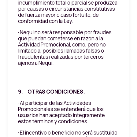
incumplimiento total o parcial se produzca
por causas o circunstancias constitutivas
de fuerza mayor o caso fortuito, de
conformidad con la Ley.
· Nequi no será responsable por fraudes
que puedan cometerse en razón a la
Actividad Promocional, como, pero no
limitado a, posibles llamadas falsas o
fraudulentas realizadas por terceros
ajenos a Nequi.
9. OTRAS CONDICIONES.
· Al participar de las Actividades
Promocionales se entenderá que los
usuarios han aceptado íntegramente
estos términos y condiciones.
· El incentivo o beneficio no será sustituido