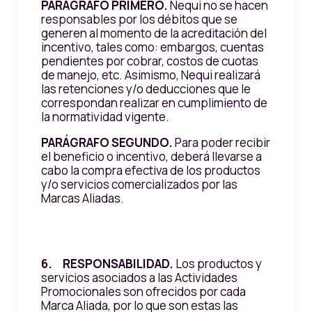
PARÁGRAFO PRIMERO.
Nequi no se hacen
responsables por los débitos que se
generen al momento de la acreditación del
incentivo, tales como: embargos, cuentas
pendientes por cobrar, costos de cuotas
de manejo, etc. Asimismo, Nequi realizará
las retenciones y/o deducciones que le
correspondan realizar en cumplimiento de
la normatividad vigente.
PARÁGRAFO SEGUNDO.
Para poder recibir
el beneficio o incentivo, deberá llevarse a
cabo la compra efectiva de los productos
y/o servicios comercializados por las
Marcas Aliadas.
6. RESPONSABILIDAD.
Los productos y
servicios asociados a las Actividades
Promocionales son ofrecidos por cada
Marca Aliada, por lo que son estas las