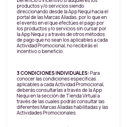
beneficio o incentivo si adquieres los
productos y/o servicios siendo
direccionando desde la App Nequi hacia el
portal de las Marcas Aliadas, por lo que en
el evento en el que efectúes el pago por
los productos y/o servicios sin cursar por
la App Nequi y a través de otros métodos
de pago que no sean los aplicables a cada
Actividad Promocional, no recibirás el
incentivo o beneficio.
3 CONDICIONES INDIVIDUALES:
Para
conocer las condiciones específicas
aplicables a cada Actividad Promocional,
deberás consultarlas a través de la App
Nequi en la sección de Tienda Virtual a
través de las cuales podrás consultar las
diferentes Marcas Aliadas habilitadas y las
Actividades Promocionales.