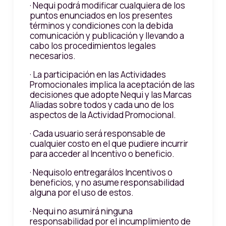
· Nequi podrá modificar cualquiera de los
puntos enunciados en los presentes
términos y condiciones con la debida
comunicación y publicación y llevando a
cabo los procedimientos legales
necesarios.
· La participación en las Actividades
Promocionales implica la aceptación de las
decisiones que adopte Nequi y las Marcas
Aliadas sobre todos y cada uno de los
aspectos de la Actividad Promocional.
· Cada usuario será responsable de
cualquier costo en el que pudiere incurrir
para acceder al Incentivo o beneficio.
· Nequisolo entregarálos Incentivos o
beneficios, y no asume responsabilidad
alguna por el uso de estos.
· Nequi no asumirá ninguna
responsabilidad por el incumplimiento de