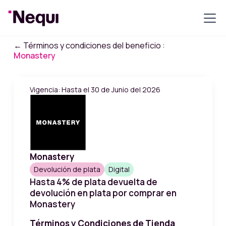
← Términos y condiciones del beneficio :
Monastery
Vigencia: Hasta el 30 de Junio del 2026
Monastery
Devolución de plata
Digital
Hasta 4% de plata devuelta de
devolución en plata por comprar en
Monastery
Términos y Condiciones de Tienda