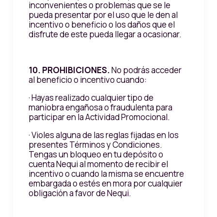
inconvenientes o problemas que se le
pueda presentar por el uso que le den al
incentivo o beneficio o los daños que el
disfrute de este pueda llegar a ocasionar.
10. PROHIBICIONES.
No podrás acceder
al beneficio o incentivo cuando:
· Hayas realizado cualquier tipo de
maniobra engañosa o fraudulenta para
participar en la Actividad Promocional.
· Violes alguna de las reglas fijadas en los
presentes Términos y Condiciones.
Tengas un bloqueo en tu depósito o
cuenta Nequi al momento de recibir el
incentivo o cuando la misma se encuentre
embargada o estés en mora por cualquier
obligación a favor de Nequi.