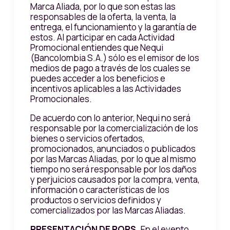
Marca Aliada, por lo que son estas las
responsables de la oferta, la venta, la
entrega, el funcionamiento y la garantía de
estos. Al participar en cada Actividad
Promocional entiendes que Nequi
(Bancolombia S.A.) sólo es el emisor de los
medios de pago a través de los cuales se
puedes acceder a los beneficios e
incentivos aplicables a las Actividades
Promocionales.
De acuerdo con lo anterior, Nequi no será
responsable por la comercialización de los
bienes o servicios ofertados,
promocionados, anunciados o publicados
por las Marcas Aliadas, por lo que al mismo
tiempo no será responsable por los daños
y perjuicios causados por la compra, venta,
información o características de los
productos o servicios definidos y
comercializados por las Marcas Aliadas.
PRESENTACIÓN DE PQRS.
En el evento