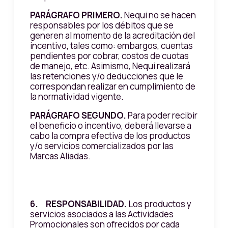
PARÁGRAFO PRIMERO.
Nequi no se hacen
responsables por los débitos que se
generen al momento de la acreditación del
incentivo, tales como: embargos, cuentas
pendientes por cobrar, costos de cuotas
de manejo, etc. Asimismo, Nequi realizará
las retenciones y/o deducciones que le
correspondan realizar en cumplimiento de
la normatividad vigente.
PARÁGRAFO SEGUNDO.
Para poder recibir
el beneficio o incentivo, deberá llevarse a
cabo la compra efectiva de los productos
y/o servicios comercializados por las
Marcas Aliadas.
6. RESPONSABILIDAD.
Los productos y
servicios asociados a las Actividades
Promocionales son ofrecidos por cada