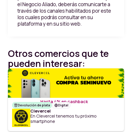
el Negocio Aliado, deberás comunicarte a
través de los canales habilitados por este
los cuales podrás consultar en su
plataforma y en su sitio web.
Otros comercios que te
pueden interesar:
Hasta 4% en cashback
Devolución de plata
Digital
Clevercel
En Clevercel tenemos tu próximo
smartphone