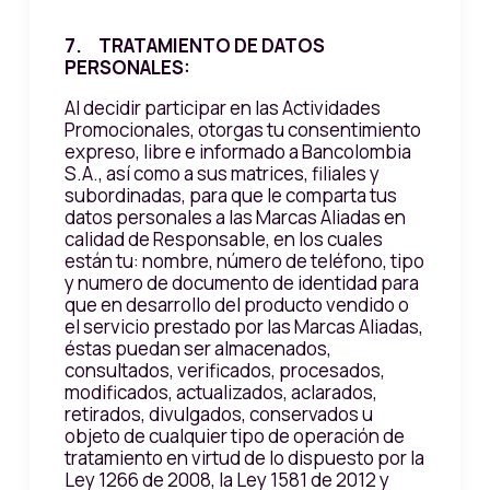
7. TRATAMIENTO DE DATOS
PERSONALES:
Al decidir participar en las Actividades
Promocionales, otorgas tu consentimiento
expreso, libre e informado a Bancolombia
S.A., así como a sus matrices, filiales y
subordinadas, para que le comparta tus
datos personales a las Marcas Aliadas en
calidad de Responsable, en los cuales
están tu: nombre, número de teléfono, tipo
y numero de documento de identidad para
que en desarrollo del producto vendido o
el servicio prestado por las Marcas Aliadas,
éstas puedan ser almacenados,
consultados, verificados, procesados,
modificados, actualizados, aclarados,
retirados, divulgados, conservados u
objeto de cualquier tipo de operación de
tratamiento en virtud de lo dispuesto por la
Ley 1266 de 2008, la Ley 1581 de 2012 y