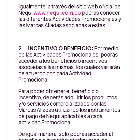
Igualmente, a través del sitio web oficial de
Nequi
www.nequi.com.co
podrás conocer
las diferentes Actividades Promocionales y
las Marcas Aliadas asociadas a estas.
2. INCENTIVO O BENEFICIO:
Por medio
de las Actividades Promocionales, podrás
acceder a los beneficios o incentivos
asociadas a las mismas, los cuales variarán
de acuerdo con cada Actividad
Promocional
Para poder obtener el beneficio o
incentivo, deberás adquirir los productos
y/o servicios comercializados por las
Marcas Aliadas utilizando los instrumentos
de pago de Nequi aplicables a cada
Actividad Promocional.
De igual manera, solo podrás acceder al