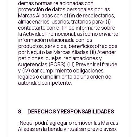
demás normas relacionadas con
protección de datos personales por las
Marcas Aliadas con el fin de recolectarlos,
almacenarlos, usarlos, tratarlos para: (i)
contactarte con el fin de informarte sobre
la Actividad Promocional, así como enviarte
información relacionada con los
productos, servicios, beneficios ofrecidos
por Nequi o las Marcas Aliadas (ii) Atender
peticiones, quejas, reclamaciones y
sugerencias (PQRS) (iii) Prevenir el fraude
y (iv) dar cumplimiento obligaciones
legales o cumplimiento de una orden de
autoridad competente.
8. DERECHOS Y RESPONSABILIDADES
· Nequi podrá agregar o remover las Marcas
Aliadas en la tienda virtual sin previo aviso.