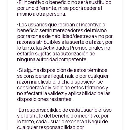
· El incentivo o beneficio no será sustituido
por uno diferente, ni se podrá ceder el
mismo a otra persona.
· Los usuarios que reciban el incentivo o
beneficio serán merecedores del mismo
por razones de habilidad/destreza y no por
razones atribuibles a la suerte o al azar, por
lo tanto, las Actividades Promocionales no
estarán sujetas a la autorización de
ninguna autoridad competente.
· Si alguna disposición de estos términos
se considerara ilegal, nula o por cualquier
razón inaplicable, dicha disposición se
considerará divisible de estos términos y
no afectará la validez y aplicabilidad de las
disposiciones restantes.
· Es responsabilidad de cada usuario el uso
y el disfrute del beneficio o incentivo, por
lo tanto, cada usuario exonera a Nequi de
cualquier responsabilidad por