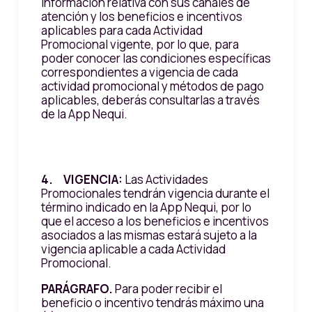
información relativa con sus canales de
atención y los beneficios e incentivos
aplicables para cada Actividad
Promocional vigente, por lo que, para
poder conocer las condiciones específicas
correspondientes a vigencia de cada
actividad promocional y métodos de pago
aplicables, deberás consultarlas a través
de la App Nequi.
4. VIGENCIA:
Las Actividades
Promocionales tendrán vigencia durante el
término indicado en la App Nequi, por lo
que el acceso a los beneficios e incentivos
asociados a las mismas estará sujeto a la
vigencia aplicable a cada Actividad
Promocional.
PARÁGRAFO.
Para poder recibir el
beneficio o incentivo tendrás máximo una