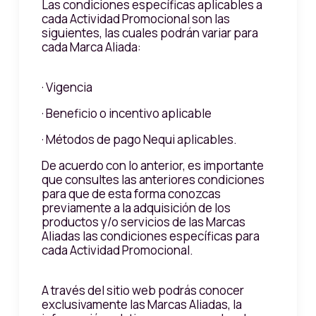
Las condiciones específicas aplicables a
cada Actividad Promocional son las
siguientes, las cuales podrán variar para
cada Marca Aliada:
· Vigencia
· Beneficio o incentivo aplicable
· Métodos de pago Nequi aplicables.
De acuerdo con lo anterior, es importante
que consultes las anteriores condiciones
para que de esta forma conozcas
previamente a la adquisición de los
productos y/o servicios de las Marcas
Aliadas las condiciones específicas para
cada Actividad Promocional.
A través del sitio web podrás conocer
exclusivamente las Marcas Aliadas, la