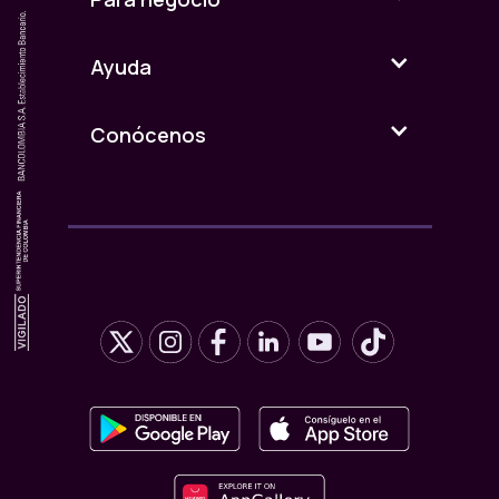
Ayuda
Conócenos