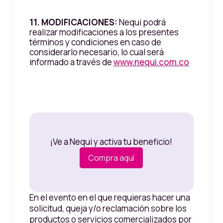
11. MODIFICACIONES:
Nequi podrá
realizar modificaciones a los presentes
términos y condiciones en caso de
considerarlo necesario, lo cual será
informado a través de
www.nequi.com.co
¡Ve a Nequi y activa tu beneficio!
Compra aquí
En el evento en el que requieras hacer una
solicitud, queja y/o reclamación sobre los
productos o servicios comercializados por